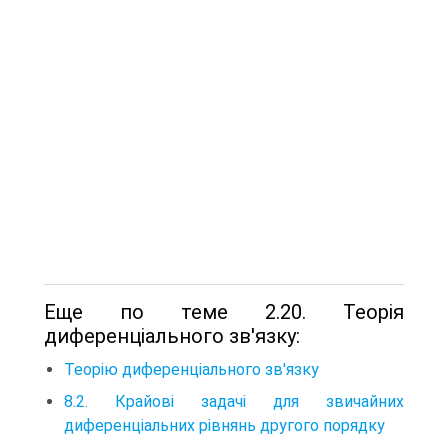
Еще по теме 2.20. Теорія
диференціального зв'язку:
Теорію диференціального зв'язку
8.2. Крайові задачі для звичайних
диференціальних рівнянь другого порядку