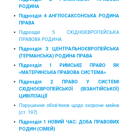
РОДИНА
Підрозділ 4 АНГЛОСАКСОНСЬКА РОДИНА
ПРАВА
Підрозділ 5 СХІДНОЄВРОПЕЙСЬКА
ПРАВОВА РОДИНА
Підрозділ З ЦЕНТРАЛЬНОЄВРОПЕЙСЬКА
(ГЕРМАНСЬКА) РОДИНА ПРАВА
Підрозділ 1 РИМСЬКЕ ПРАВО ЯК
«МАТЕРИНСЬКА ПРАВОВА СИСТЕМА»
Підрозділ 2 ПРАВО У СИСТЕМІ
СХІДНОЄВРОПЕЙСЬКОЇ (ВІЗАНТІЙСЬКОЇ)
ЦИВІЛІЗАЦІЇ
Порушення обов'язків щодо охорони майна
(ст. 197).
Підрозділ 1 НОВИЙ ЧАС: ДОБА ПРАВОВИХ
РОДИН (СІМЕЙ)