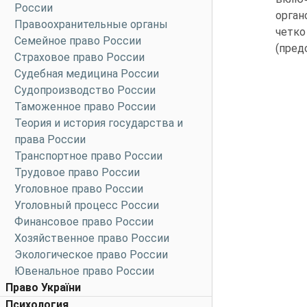
России
орган
Правоохранительные органы
четко
Семейное право России
(пред
Страховое право России
Судебная медицина России
Судопроизводство России
Таможенное право России
Теория и история государства и
права России
Транспортное право России
Трудовое право России
Уголовное право России
Уголовный процесс России
Финансовое право России
Хозяйственное право России
Экологическое право России
Ювенальное право России
Право України
Психология