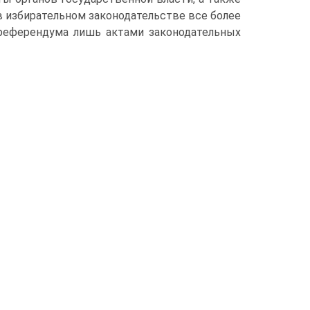
в избирательном законодательстве все более
референдума лишь актами законодательных