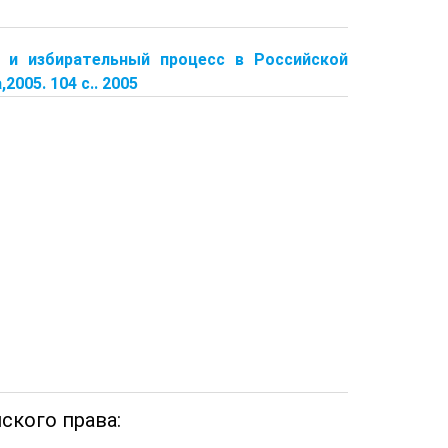
во и избирательный процесс в Российской
2005. 104 с.. 2005
ского права: