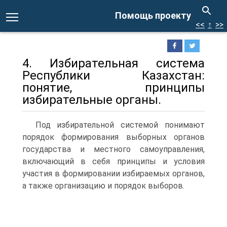
Помощь проекту
<<
↑
>>
4. Избирательная система
Республики Казахстан:
понятие, принципы
избирательные органы.
Под избирательной системой понимают
порядок формирования выборных органов
государства и местного самоуправления,
включающий в себя принципы и условия
участия в формировании избираемых органов,
а также организацию и порядок выборов.