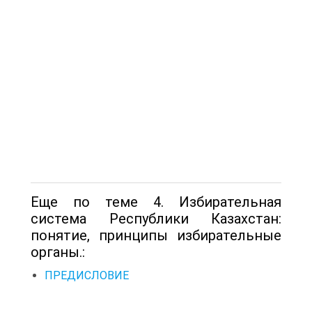
Еще по теме 4. Избирательная
система Республики Казахстан:
понятие, принципы избирательные
органы.:
ПРЕДИСЛОВИЕ