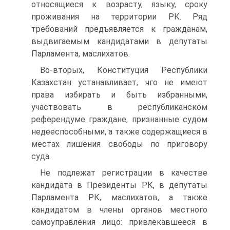
относящиеся к возрасту, языку, сроку
проживания на территории РК. Ряд
требований предъявляется к гражданам,
выдвигаемым кандидатами в депутаты
Парламента, маслихатов.
Во-вторых, Конституция Республики
Казахстан устанавливает, чго не имеют
права избирать и быть избранными,
участвовать в республиканском
референдуме граждане, признанные судом
недееспособными, а также содержащиеся в
местах лишения свободы по приговору
суда.
Не подлежат регистрации в качестве
кандидата в Президенты РК, в депутаты
Парламента РК, маслихатов, а также
кандидатом в члены органов местного
самоуправления лицо: привлекавшееся в