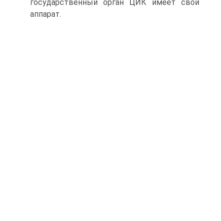
государственный орган ЦИК имеет свой
аппарат.