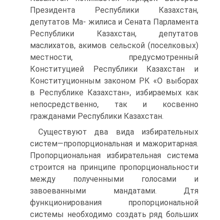
Президента Республики Казахстан,
депутатов Ма- жилиса и Сената Парламента
Республики Казахстан, депутатов
маслихатов, акимов сельской (поселковых)
местности, предусмотренный
Конституцией Республики Казахстан и
Конституционным законом РК «О выборах
в Республике Казахстан», избираемых как
непосредственно, так и косвенно
гражданами Республики Казахстан.
Существуют два вида избирательных
систем—пропорциональная и мажоритарная.
Пропорциональная избирательная система
строится на принципе пропорциональности
между полученными голосами и
завоеванными мандатами. Дтя
функционирования пропорциональной
системы необходимо создать ряд больших