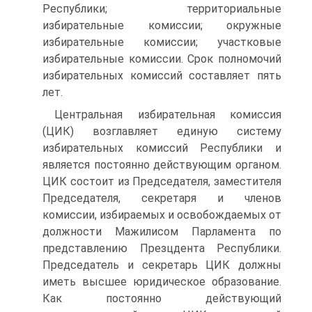
Республики; территориальные
избирательные комиссии; окружные
избирательные комиссии; участковые
избирательные комиссии. Срок полномочий
избирательных комиссий составляет пять
лет.
Центральная избирательная комиссия
(ЦИК) возглавляет единую систему
избирательных комиссий Республики и
является постоянно действующим органом.
ЦИК состоит из Председателя, заместителя
Председателя, секретаря и членов
комиссии, избираемых и освобождаемых от
должности Мажилисом Парламента по
представлению Презцдента Республики.
Председатель и секретарь ЦИК должны
иметь высшее юридическое образование.
Как постоянно действующий