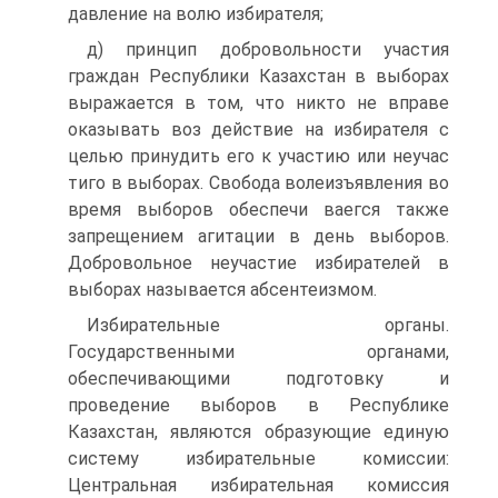
давление на волю избирателя;
д) принцип добровольности участия
граждан Республики Казахстан в выборах
выражается в том, что никто не вправе
оказывать воз действие на избирателя с
целью принудить его к участию или неучас
тиго в выборах. Свобода волеизъявления во
время выборов обеспечи ваегся также
запрещением агитации в день выборов.
Добровольное неучастие избирателей в
выборах называется абсентеизмом.
Избирательные органы.
Государственными органами,
обеспечивающими подготовку и
проведение выборов в Республике
Казахстан, являются образующие единую
систему избирательные комиссии:
Центральная избирательная комиссия