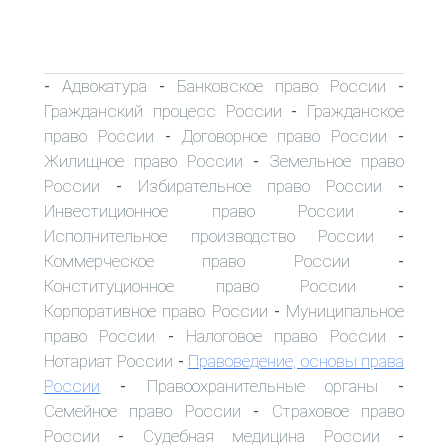
Адвокатура
Банковское право России
-
-
-
Гражданский процесс России
Гражданское
-
право России
Договорное право России
-
-
Жилищное право России
Земельное право
-
России
Избирательное право России
-
-
Инвестиционное право России
-
Исполнительное производство России
-
Коммерческое право России
-
Конституционное право России
-
Корпоративное право России
Муниципальное
-
право России
Налоговое право России
-
-
Нотариат России
Правоведение, основы права
-
России
Правоохранительные органы
-
-
Семейное право России
Страховое право
-
России
Судебная медицина России
-
-