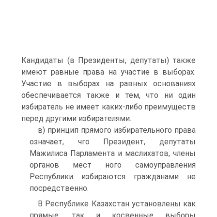
Кандидаты (в Президенты, депутаты) также
имеют равные права на участие в выборах.
Участие в выборах на равных основаниях
обеспечивается также и тем, что ни один
избиратель не имеет каких-либо преимуществ
перед другими избирателями.
в) принцип прямого избирательного права
означает, чго Президент, депутаты
Мажилиса Парламента и маслихатов, члены
органов мест ного самоуправления
Республики избираются гражданами не
посредственно.
В Республике Казахстан установлены как
прямые, так и косвенные выборы