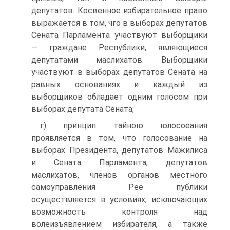
депутатов. Косвенное избирательное право
выражается в том, чго в выборах депутатов
Сената Парламента участвуют выборщики
— граждане Республики, являющиеся
депутатами маслихатов. Выборщики
участвуют в выборах депутатов Сената на
равных основаниях и каждый из
выборщиков обладает одним голосом при
выборах депутата Сената;
г) принцип тайною юлосоеания
проявляется в том, что голосование на
выборах Президента, депутатов Мажилиса
и Сената Парламента, депутатов
маслихатов, членов органов местного
самоуправления Рее публики
осуществляется в условиях, исключающих
возможность контроля над
волеизъявлением избирателя, а также