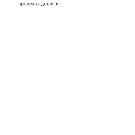
происхождения и т.