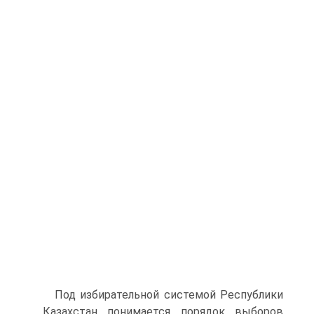
Под избирательной системой Республики
Казахстан понимается порядок выборов