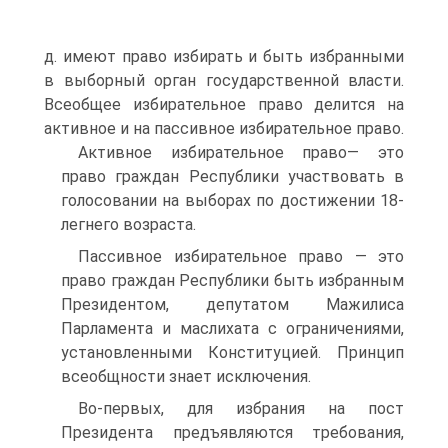
д. имеют право избирать и быть избранными
в выборный орган государственной власти.
Всеобщее избирательное право делится на
активное и на пассивное избирательное право.
Активное избирательное право— это
право граждан Республики участвовать в
голосовании на выборах по достижении 18-
легнего возраста.
Пассивное избирательное право — это
право граждан Республики быть избранным
Президентом, депутатом Мажилиса
Парламента и маслихата с ограничениями,
установленными Конституцией. Принцип
всеобщности знает исключения.
Во-первых, для избрания на пост
Президента предъявляются требования,