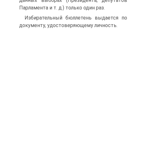
данных выборах (Президента, депутатов
Парламента и т. д.) только один раз.
Избирательный бюллетень выдается по
документу, удостоверяющему личность.