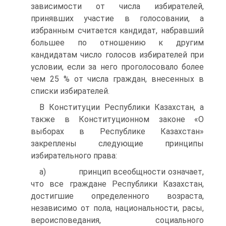
зависимости от числа избирателей,
принявших участие в голосовании, а
избранным считается кандидат, набравший
большее по отношению к другим
кандидатам число голосов избирателей при
условии, если за него проголосовало более
чем 25 % от числа граждан, внесенных в
списки избирателей.
В Конституции Республики Казахстан, а
также в Конституционном законе «О
выборах в Республике Казахстан»
закреплены следующие принципы
избирательного права:
а) принцип всеобщности означает,
что все граждане Республики Казахстан,
достигшие определенного возраста,
независимо от пола, национальности, расы,
вероисповедания, социального