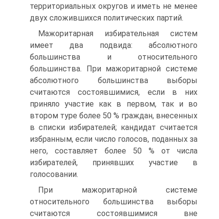
территориальных округов и иметь не менее
двух сложившихся политических партий.
Мажоритарная избирательная систем
имеет два подвида: абсолютного
большинства и относительного
большинства. При мажоритарной системе
абсолютного большинства выборы
считаются состоявшимися, если в них
приняло участие как в первом, так и во
втором туре более 50 % граждан, внесенных
в списки избирателей; кандидат считается
избранным, если число голосов, поданных за
него, составляет более 50 % от числа
избирателей, принявших участие в
голосовании.
При мажоритарной системе
относительного большинства выборы
считаются состоявшимися вне