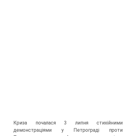
Криза почалася 3 липня стихійними
демонстраціями у Петрограді проти