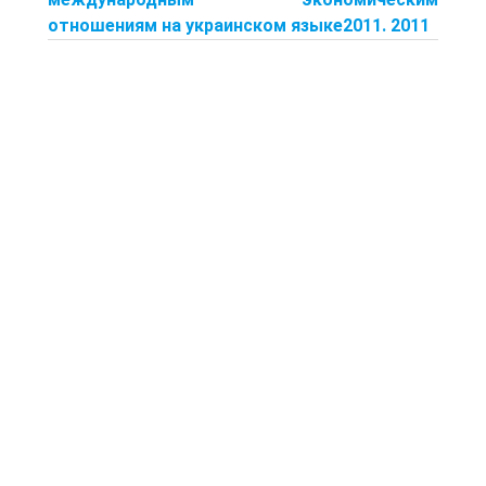
отношениям на украинском языке2011. 2011