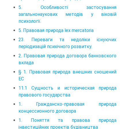
5. Особливості застосування
загальнонаукових методів у віковій
психології.
5. Правовая природа lex mercatoria
23. Переваги та недоліки існуючих
періодизацій психічного розвитку.
2. Правовая природа договора банковского
вклада
§ 1. Правовая природа внешних сношений
ЕС
11.1 Сущность и историческая природа
правового государства
1. Гражданско-правовая природа
концессионного договора
1. Поняття та правова природа
інвестиційних проектів будівництва