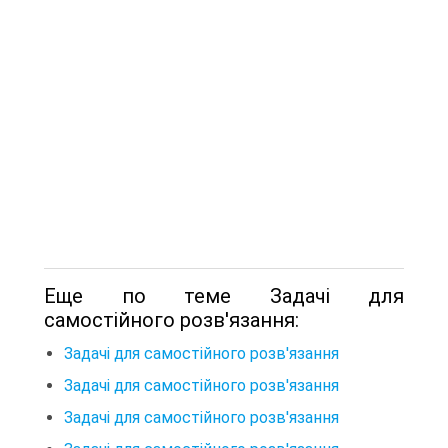
Еще по теме Задачі для
самостійного розв'язання:
Задачі для самостійного розв'язання
Задачі для самостійного розв'язання
Задачі для самостійного розв'язання