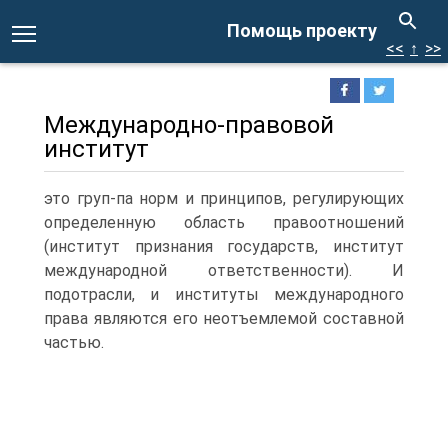
Помощь проекту
<<
↑
>>
Международно-правовой
институт
это груп-па норм и принципов, регулирующих
определенную область правоотношений
(институт признания государств, институт
международной ответственности). И
подотрасли, и институты международного
права являются его неотъемлемой составной
частью.