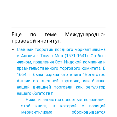
Еще по теме Международно-
правовой институт:
Главный теоретик позднего меркантилизма
в Англии - Томас Мен (1571-1641). Он был
членом, правления Ост-Индской компании и
правительственного торгового комитета. В
1664 г. была издана его книга "Богатство
Англии во внешней торговле, или баланс
нашей внешней торговли как регулятор
нашего богатства".
Ниже излагаются основные положения
этой книги, в которой с позиций
меркантилизма обосновывается