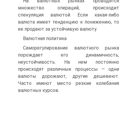
На валютных рынках проводится
множество операций, происходит
спекуляция валютой. Если какая-либо
валюта имеет тенденцию к понижению, то
ее продают за устойчивую валюту.
Валютная политика
Саморегулирование валютного рынка
порождает его динамичность,
неустойчивость. На нем постоянно
происходят различные процессы — одни
валюты дорожают, другие дешевеют.
Часто имеют место резкие колебания
валютных курсов.