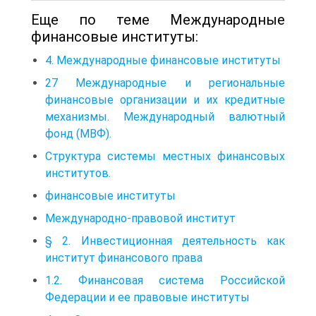
Еще по теме Международные
финансовые институты:
4. Международные финансовые институты
27 Международные и региональные
финансовые организации и их кредитные
механизмы. Международный валютный
фонд (МВФ).
Структура системы местных финансовых
институтов.
финансовые институты
Международно-правовой институт
§ 2. Инвестиционная деятельность как
институт финансового права
1.2. Финансовая система Российской
Федерации и ее правовые институты