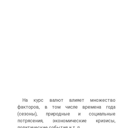
На курс валют влияет множество
факторов, в том числе времена года
(сезоны), природные и социальные
потрясения, экономические кризисы,
политические события и т. п.