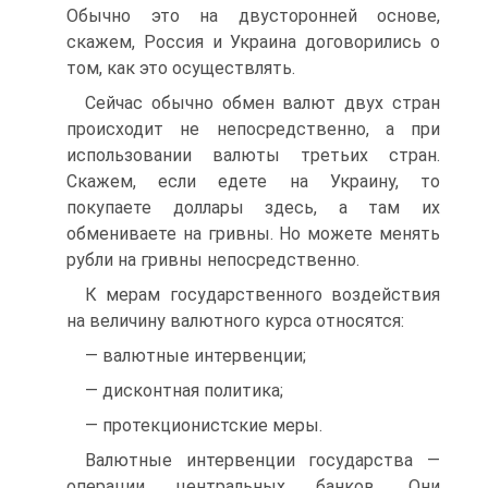
Обычно это на двусторонней основе,
скажем, Россия и Украина договорились о
том, как это осуществлять.
Сейчас обычно обмен валют двух стран
происходит не непосредственно, а при
использовании валюты третьих стран.
Скажем, если едете на Украину, то
покупаете доллары здесь, а там их
обмениваете на гривны. Но можете менять
рубли на гривны непосредственно.
К мерам государственного воздействия
на величину валютного курса относятся:
— валютные интервенции;
— дисконтная политика;
— протекционистские меры.
Валютные интервенции государства —
операции центральных банков. Они