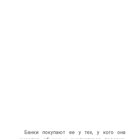
Банки покупают ее у тех, у кого она