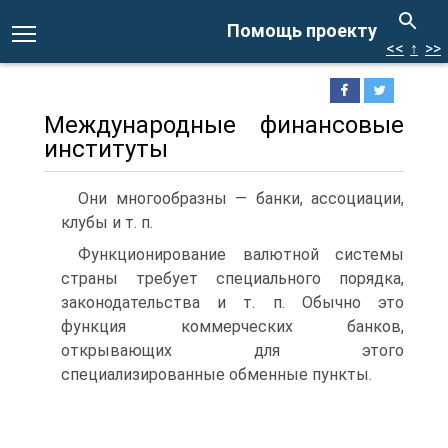
Помощь проекту
<<
↑
>>
Международные финансовые
институты
Они многообразны — банки, ассоциации,
клубы и т. п.
Функционирование валютной системы
страны требует специального порядка,
законодательства и т. п. Обычно это
функция коммерческих банков,
открывающих для этого
специализированные обменные пункты.