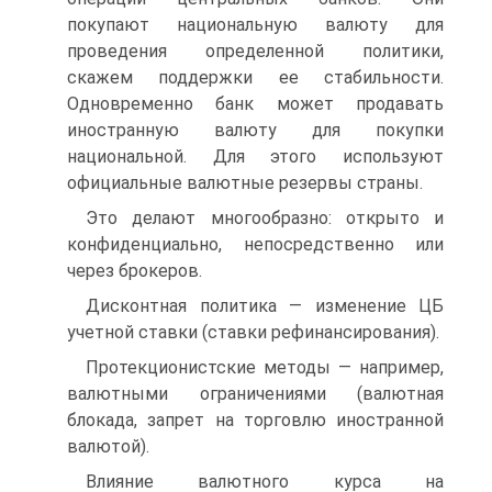
покупают национальную валюту для
проведения определенной политики,
скажем поддержки ее стабильности.
Одновременно банк может продавать
иностранную валюту для покупки
национальной. Для этого используют
официальные валютные резервы страны.
Это делают многообразно: открыто и
конфиденциально, непосредственно или
через брокеров.
Дисконтная политика — изменение ЦБ
учетной ставки (ставки рефинансирования).
Протекционистские методы — например,
валютными ограничениями (валютная
блокада, запрет на торговлю иностранной
валютой).
Влияние валютного курса на