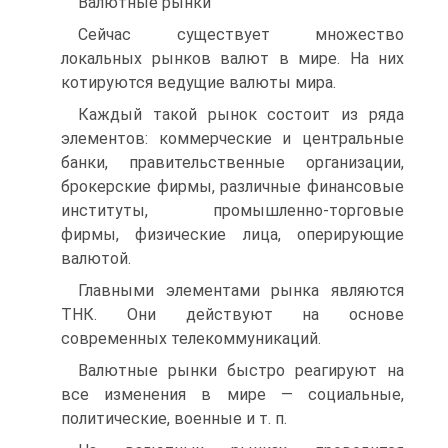
Валютные рынки
Сейчас существует множество
локальных рынков валют в мире. На них
котируются ведущие валюты мира.
Каждый такой рынок состоит из ряда
элементов: коммерческие и центральные
банки, правительственные организации,
брокерские фирмы, различные финансовые
институты, промышленно-торговые
фирмы, физические лица, оперирующие
валютой.
Главными элементами рынка являются
ТНК. Они действуют на основе
современных телекоммуникаций.
Валютные рынки быстро реагируют на
все изменения в мире — социальные,
политические, военные и т. п.