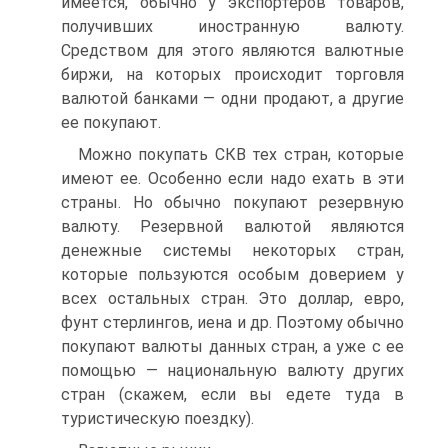
имеется, обычно у экспортеров товаров,
получивших иностранную валюту.
Средством для этого являются валютные
биржи, на которых происходит торговля
валютой банками — одни продают, а другие
ее покупают.
Можно покупать СКВ тех стран, которые
имеют ее. Особенно если надо ехать в эти
страны. Но обычно покупают резервную
валюту. Резервной валютой являются
денежные системы некоторых стран,
которые пользуются особым доверием у
всех остальных стран. Это доллар, евро,
фунт стерлингов, иена и др. Поэтому обычно
покупают валюты данных стран, а уже с ее
помощью — национальную валюту других
стран (скажем, если вы едете туда в
туристическую поездку).