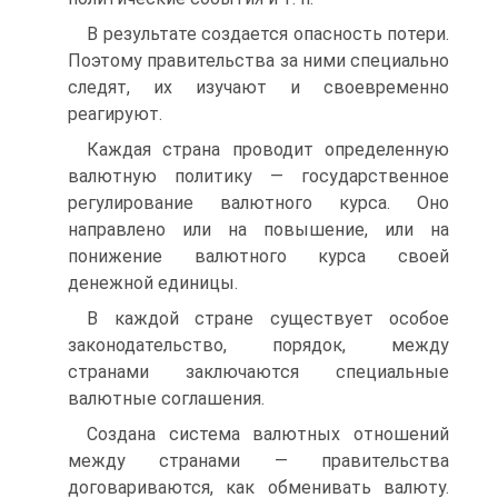
В результате создается опасность потери.
Поэтому правительства за ними специально
следят, их изучают и своевременно
реагируют.
Каждая страна проводит определенную
валютную политику — государственное
регулирование валютного курса. Оно
направлено или на повышение, или на
понижение валютного курса своей
денежной единицы.
В каждой стране существует особое
законодательство, порядок, между
странами заключаются специальные
валютные соглашения.
Создана система валютных отношений
между странами — правительства
договариваются, как обменивать валюту.