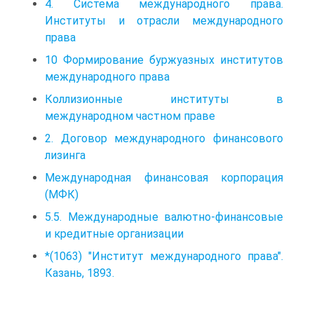
4. Система международного права.
Институты и отрасли международного
права
10 Формирование буржуазных институтов
международного права
Коллизионные институты в
международном частном праве
2. Договор международного финансового
лизинга
Международная финансовая корпорация
(МФК)
5.5. Международные валютно-финансовые
и кредитные организации
*(1063) "Институт международного права".
Казань, 1893.