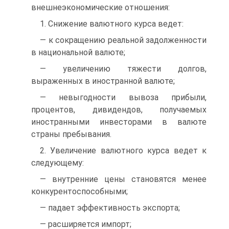
внешнеэкономические отношения:
1. Снижение валютного курса ведет:
— к сокращению реальной задолженности
в национальной валюте;
— увеличению тяжести долгов,
выраженных в иностранной валюте;
— невыгодности вывоза прибыли,
процентов, дивидендов, получаемых
иностранными инвесторами в валюте
страны пребывания.
2. Увеличение валютного курса ведет к
следующему:
— внутренние цены становятся менее
конкурентоспособными;
— падает эффективность экспорта;
— расширяется импорт;