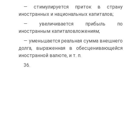
— стимулируется приток в страну
иностранных и национальных капиталов;
— увеличивается прибыль по
иностранным капиталовложениям;
— уменьшается реальная сумма внешнего
долга, выраженная в обесценивающейся
иностранной валюте, и т. п.
36.