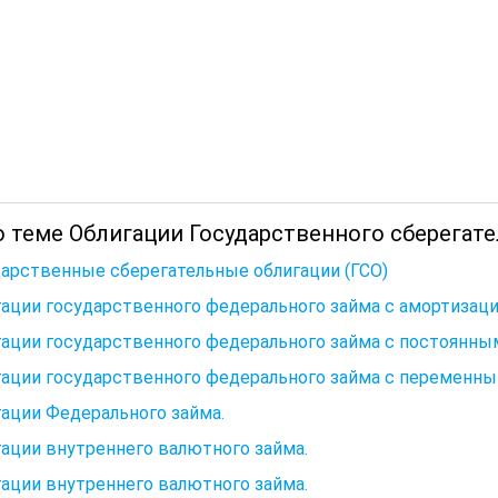
 теме Облигации Государственного сберегате
арственные сберегательные облигации (ГСО)
ации государственного федерального займа с амортизаци
ации государственного федерального займа с постоянны
гации государственного федерального займа с переменн
ации Федерального займа.
ации внутреннего валютного займа.
ации внутреннего валютного займа.