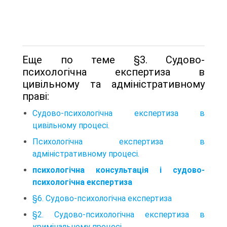
Еще по теме §3. Судово-
психологічна експертиза в
цивільному та адміністративному
праві:
Судово-психологічна експертиза в
цивільному процесі.
Психологічна експертиза в
адміністративному процесі.
психологічна консультація і судово-
психологічна експертиза
§6. Судово-психологічна експертиза
§2. Судово-психологічна експертиза в
кримінальному процесі