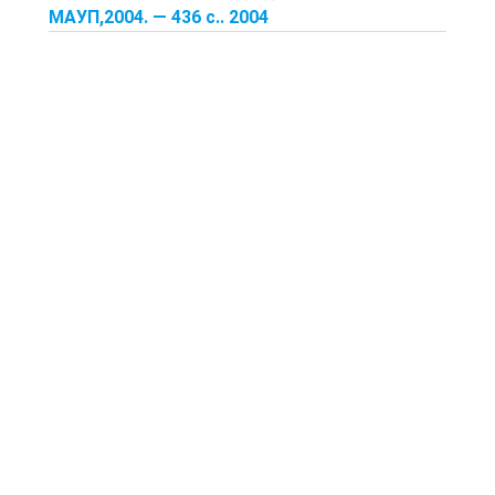
МАУП,2004. — 436 с.. 2004