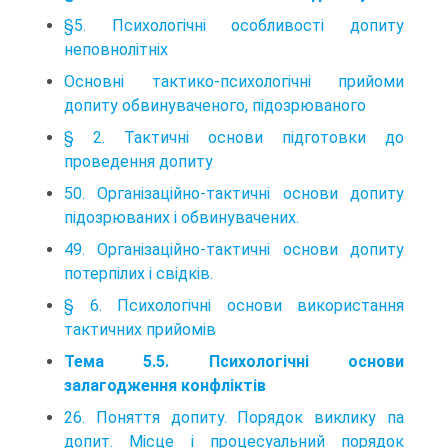
§5. Психологічні особливості допиту
неповнолітніх
Основні тактико-психологічні прийоми
допиту обвинуваченого, підозрюваного
§ 2. Тактичні основи підготовки до
проведення допиту
50. Організаційно-тактичні основи допиту
підозрюваних і обвинувачених.
49. Організаційно-тактичні основи допиту
потерпілих і свідків.
§ 6. Психологічні основи використання
тактичних прийомів
Тема 5.5. Психологічні основи
залагодження конфліктів
26. Поняття допиту. Порядок виклику па
допит. Місце і процесуальний порядок