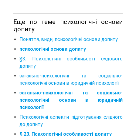
Еще по теме психологічні основи
допиту:
Поняття, види, психологічні основи допиту
психологічні основи допиту
§3. Психологічні особливості судового
допиту
загально-психологічні та соціально-
психологічні основи в юридичній психології
загально-психологічні та соціально-
психологічні основи в юридичній
психології
Психологічні аспекти підготування слідчого
до допиту
§ 23. Психологічні особливості допиту