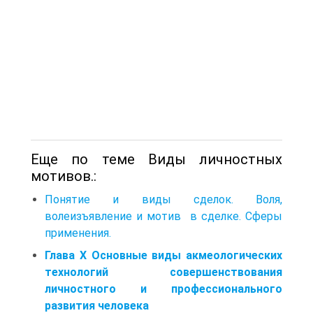
Еще по теме Виды личностных
мотивов.:
Понятие и виды сделок. Воля,
волеизъявление и мотив в сделке. Сферы
применения.
Глава X Основные виды акмеологических
технологий совершенствования
личностного и профессионального
развития человека