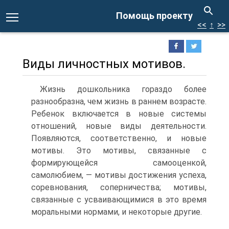
Помощь проекту
<<
↑
>>
Виды личностных мотивов.
Жизнь дошкольника гораздо более
разнообразна, чем жизнь в раннем возрасте.
Ребенок включается в новые системы
отношений, новые виды деятельности.
Появляются, соответственно, и новые
мотивы. Это мотивы, связанные с
формирующейся самооценкой,
самолюбием, — мотивы достижения успеха,
соревнования, соперничества; мотивы,
связанные с усваивающимися в это время
моральными нормами, и некоторые другие.