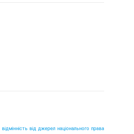
 відмінність від джерел національного права