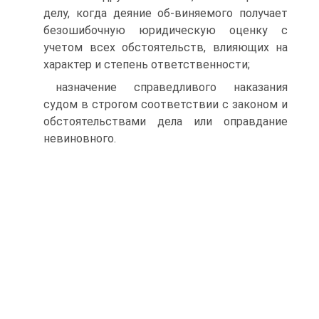
делу, когда деяние об-виняемого получает
безошибочную юридическую оценку с
учетом всех обстоятельств, влияющих на
характер и степень ответственности;
назначение справедливого наказания
судом в строгом соответствии с законом и
обстоятельствами дела или оправдание
невиновного.