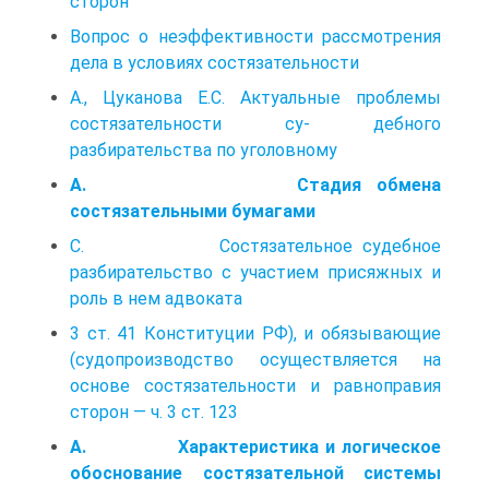
сторон
Вопрос о неэффективности рассмотрения
дела в условиях состязательности
А., Цуканова Е.С. Актуальные проблемы
состязательности су- дебного
разбирательства по уголовному
А. Стадия обмена
состязательными бумагами
С. Состязательное судебное
разбирательство с участием присяжных и
роль в нем адвоката
3 ст. 41 Конституции РФ), и обязывающие
(судопроизводство осуществляется на
основе состязательности и равноправия
сторон — ч. 3 ст. 123
А. Характеристика и логическое
обоснование состязательной системы