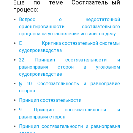
Еще по теме Состязательный
процесс:
Вопрос о недостаточной
ориентированности состязательного
процесса на установление истины по делу
Е. Критика состязательной системы
судопроизводства
22 Принцип состязательности и
равноправия сторон в уголовном
судопроизводстве
§ 10. Состязательность и равноправие
сторон
Принцип состязательности
9. Принцип состязательности и
равноправия сторон
Принцип состязательности и равноправия