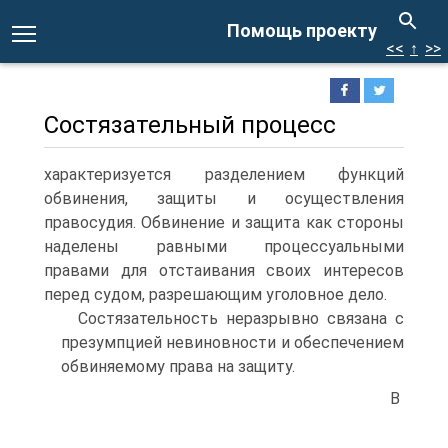
Помощь проекту
<<
↑
>>
Состязательный процесс
характеризуется разделением функций
обвинения, защиты и осуществления
правосудия. Обвинение и защита как стороны
наделены равными процессуальными
правами для отстаивания своих интересов
перед судом, разрешающим уголовное дело.
Состязательность неразрывно связана с
презумпцией невиновности и обеспечением
обвиняемому права на защиту.
В