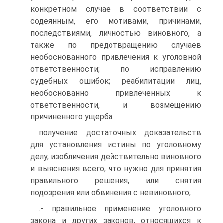
конкретном случае в соответствии с
содеянным, его мотивами, причинами,
последствиями, личностью виновного, а
также по предотвращению случаев
необоснованного привлечения к уголовной
ответственности; по исправлению
судебных ошибок; реабилитации лиц,
необоснованно привлеченных к
ответственности, и возмещению
причиненного ущерба.
получение достаточных доказательств
для установления истины по уголовному
делу, изобличения действительно виновного
и выяснения всего, что нужно для принятия
правильного решения, или снятия
подозрения или обвинения с невиновного;
.- правильное применение уголовного
закона и других законов, относящихся к