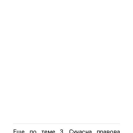
Еще по теме 3. Сучасна правова