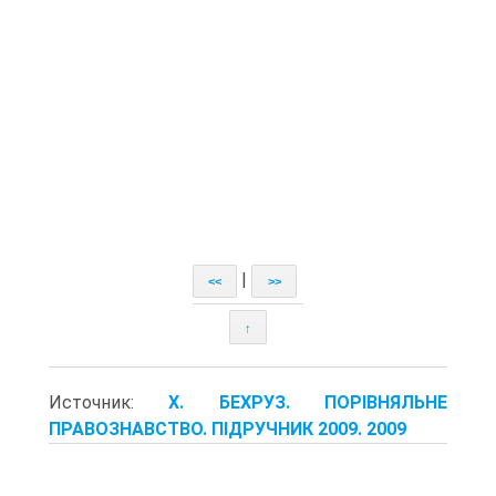
|
<<
>>
↑
Источник:
X. БЕХРУЗ. ПОРІВНЯЛЬНЕ
ПРАВОЗНАВСТВО. ПІДРУЧНИК 2009. 2009