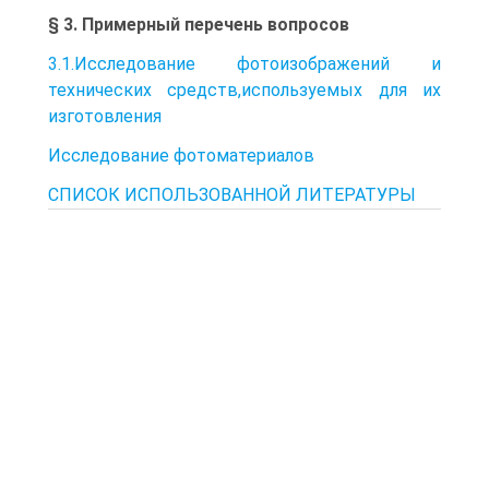
§ 3. Примерный перечень вопросов
3.1.Исследование фотоизображений и
технических средств,используемых для их
изготовления
Исследование фотоматериалов
СПИСОК ИСПОЛЬЗОВАННОЙ ЛИТЕРАТУРЫ