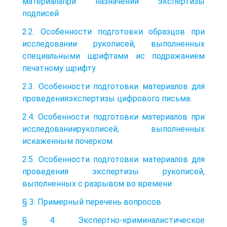
материалапри назначении экспертизы
подписей
2.2. Особенности подготовки образцов при
исследовании рукописей, выполненных
специальными шрифтами ис подражанием
печатному шрифту
2.3. Особенности подготовки материалов для
проведенияэкспертизы цифрового письма.
2.4. Особенности подготовки материалов при
исследованиирукописей, выполненных
искаженным почерком
2.5. Особенности подготовки материалов для
проведения экспертизы рукописей,
выполненных с разрывом во времени
§ 3. Примерный перечень вопросов
§ 4. Экспертно-криминалистическое