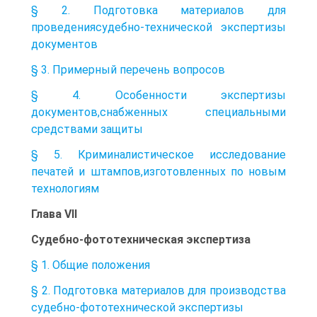
§ 2. Подготовка материалов для
проведениясудебно-технической экспертизы
документов
§ 3. Примерный перечень вопросов
§ 4. Особенности экспертизы
документов,снабженных специальными
средствами защиты
§ 5. Криминалистическое исследование
печатей и штампов,изготовленных по новым
технологиям
Глава VII
Судебно-фототехническая экспертиза
§ 1. Общие положения
§ 2. Подготовка материалов для производства
судебно-фототехнической экспертизы