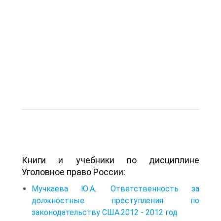
Книги и учебники по дисциплине
Уголовное право России:
Мучкаева Ю.А.. Ответственность за
должностные преступления по
законодательству США.2012 - 2012 год