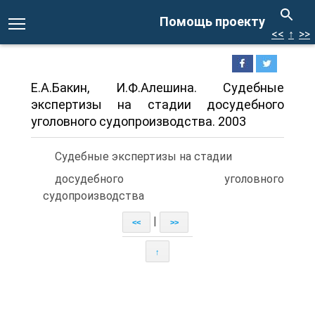
Помощь проекту
<<
↑
>>
Е.А.Бакин, И.Ф.Алешина. Судебные
экспертизы на стадии досудебного
уголовного судопроизводства. 2003
Судебные экспертизы на стадии
досудебного уголовного
судопроизводства
|
<<
>>
↑