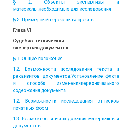
§ 2. Объекты экспертизы и
материалы,необходимые для исследования
§ 3. Примерный перечень вопросов
Глава VI
Судебно-техническая
экспертизадокументов
§ 1. Общие положения
1.2. Возможности исследования текста и
реквизитов документов.Установление факта
и способа измененияпервоначального
содержания документа
1.2. Возможности исследования оттисков
печатных форм
1.3. Возможности исследования материалов и
документов