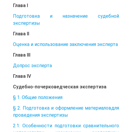
Глава I
Подготовка и назначение судебной
экспертизы
Глава II
Оценка и использование заключения эксперта
Глава III
Допрос эксперта
Глава IV
Судебно-почерковедческая экспертиза
§ 1. Общие положения
§ 2. Подготовка и оформление материаловдля
проведения экспертизы
2.1. Особенности подготовки сравнительного