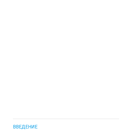
ВВЕДЕНИЕ