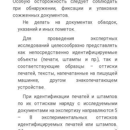
Особую осторожность следует соблюдать
при обнаружении, фиксации и упаковке
сожженных документов.
Не делать на документах обводок,
указаний и иных пометок.
Для проведения экспертных
исследований целесообразно представлять
как непосредственно идентифицируемые
объекты (печати, штампы и пр.), так и
соответствующие образцы – оттиски
печатей, тексты, напечатанные на пишущей
машинке, другом знакопечатающем
устройстве.
При идентификации печатей и штампов
по их оттискам наряду с исследуемыми
документами на экспертизу направляются 5
– 8 экспериментальных оттисков
идентифицируемых печатей или штампов.