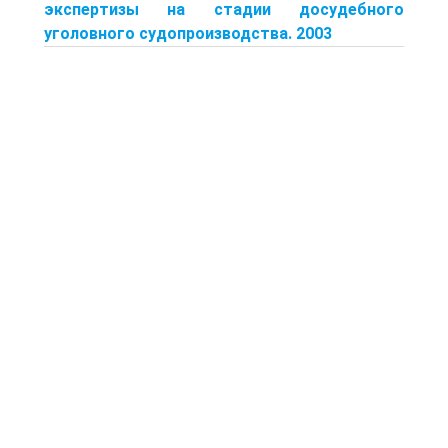
экспертизы на стадии досудебного
уголовного судопроизводства. 2003