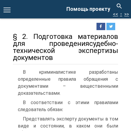
Помощь проекту
<<
↑
>>
§ 2. Подготовка материалов
для проведениясудебно-
технической экспертизы
документов
В криминалистике разработаны
определенные правила обращения с
документами – вещественными
доказательствами.
В соответствии с этими правилами
следователь обязан:
Представлять эксперту документы в том
виде и состоянии, в каком они были