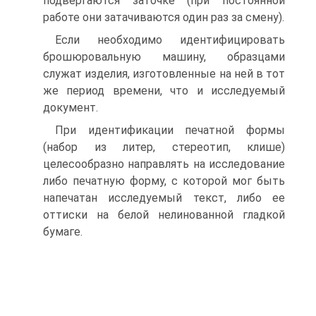
подвергаются заточке (при постоянной
работе они затачиваются один раз за смену).
Если необходимо идентифицировать
брошюровальную машину, образцами
служат изделия, изготовленные на ней в тот
же период времени, что и исследуемый
документ.
При идентификации печатной формы
(набор из литер, стереотип, клише)
целесообразно направлять на исследование
либо печатную форму, с которой мог быть
напечатан исследуемый текст, либо ее
оттиски на белой нелинованной гладкой
бумаге.