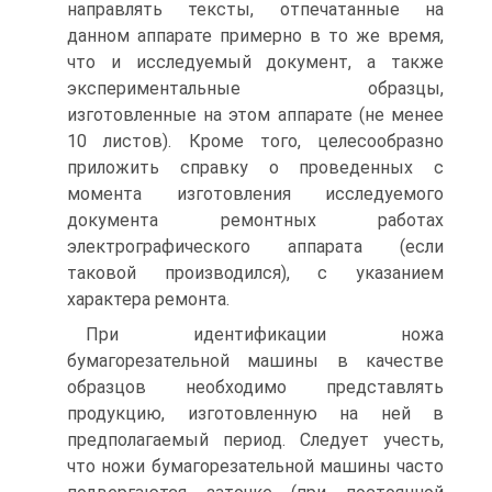
направлять тексты, отпечатанные на
данном аппарате примерно в то же время,
что и исследуемый документ, а также
экспериментальные образцы,
изготовленные на этом аппарате (не менее
10 листов). Кроме того, целесообразно
приложить справку о проведенных с
момента изготовления исследуемого
документа ремонтных работах
электрографического аппарата (если
таковой производился), с указанием
характера ремонта.
При идентификации ножа
бумагорезательной машины в качестве
образцов необходимо представлять
продукцию, изготовленную на ней в
предполагаемый период. Следует учесть,
что ножи бумагорезательной машины часто