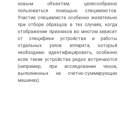
новым объектам, целесообразно
пользоваться помощью специалистов.
Участие специалиста особенно желательно
при отборе образцов в тех случаях, когда
отображение признаков во многом зависит
от специфики устройства и работы
отдельных узлов аппарата, который
необходимо идентифицировать, особенно
если такие устройства редко встречаются
(например, при исследовании чеков,
выполненных на счетно-суммирующих
машинах).