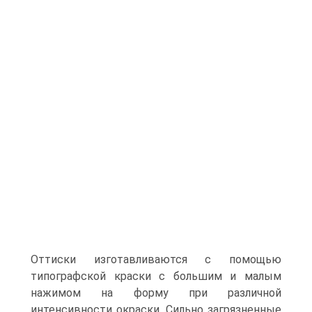
Оттиски изготавливаются с помощью
типографской краски с большим и малым
нажимом на форму при различной
интенсивности окраски. Сильно загрязненные