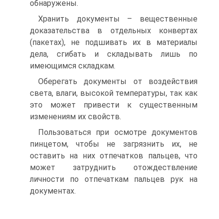
обнаружены.
Хранить документы – вещественные
доказательства в отдельных конвертах
(пакетах), не подшивать их в материалы
дела, сгибать и складывать лишь по
имеющимся складкам.
Оберегать документы от воздействия
света, влаги, высокой температуры, так как
это может привести к существенным
изменениям их свойств.
Пользоваться при осмотре документов
пинцетом, чтобы не загрязнить их, не
оставить на них отпечатков пальцев, что
может затруднить отождествление
личности по отпечаткам пальцев рук на
документах.