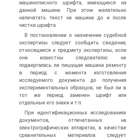
машинописного шрифта, имеющихся на
данной машине. При этом желательно
напечатать текст на машине до и после
чистки шрифта.
В постановлении о назначении судебной
экспертизы следует сообщить сведения,
относящиеся к предмету экспертизы, если
они известны следователю: не
подвергалась ли пишущая машина ремонту
в период с момента изготовления
исследуемого документа до получения
экспериментальных образцов; не был ли в
тот же период заменен шрифт или
отдельные его знаки и т.п.
При идентификационных исследованиях
документов, отпечатанных на
электрографических аппаратах, в качестве
сравнительных материалов следует