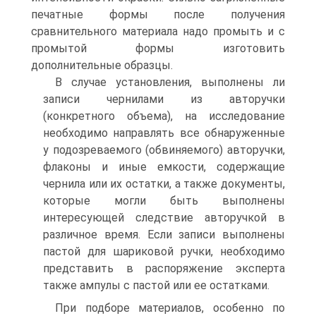
печатные формы после получения
сравнительного материала надо промыть и с
промытой формы изготовить
дополнительные образцы.
В случае установления, выполнены ли
записи чернилами из авторучки
(конкретного объема), на исследование
необходимо направлять все обнаруженные
у подозреваемого (обвиняемого) авторучки,
флаконы и иные емкости, содержащие
чернила или их остатки, а также документы,
которые могли быть выполнены
интересующей следствие авторучкой в
различное время. Если записи выполнены
пастой для шариковой ручки, необходимо
представить в распоряжение эксперта
также ампулы с пастой или ее остатками.
При подборе материалов, особенно по