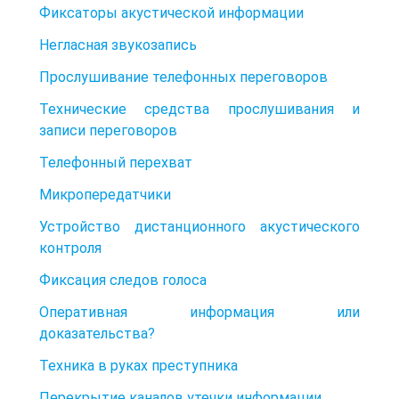
Фиксаторы акустической информации
Негласная звукозапись
Прослушивание телефонных переговоров
Технические средства прослушивания и
записи переговоров
Телефонный перехват
Микропередатчики
Устройство дистанционного акустического
контроля
Фиксация следов голоса
Оперативная информация или
доказательства?
Техника в руках преступника
Перекрытие каналов утечки информации