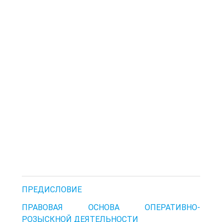
ПРЕДИСЛОВИЕ
ПРАВОВАЯ ОСНОВА ОПЕРАТИВНО-
РОЗЫСКНОЙ ДЕЯТЕЛЬНОСТИ