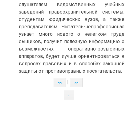
слушателям ведомственных учебных
заведений правоохранительной системы,
студентам юридических вузов, а также
преподавателям. Читатель-непрофессионал
узнает много нового о нелегком труде
сыщиков, получит полезную информацию о
возможностях оперативно-розыскных
аппаратов, будет лучше ориентироваться в
вопросах правовых и в способах законной
защиты от противоправных посягательств.
|
<<
>>
↑