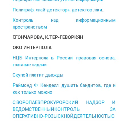
Полиграф, «лай-детектор», детектор лжи...
Контроль над информационным
пространством
Г.ГОНЧАРОВА, К.ТЕР-ГЕВОРКЯН
ОКО ИНТЕРПОЛА
НЦБ Интерпола в России: правовая основа,
главные задачи
Скупой платит дважды
Раймонд Ф. Кенделл: душить бандитов, где и
как только можно
С.ВОРОПАЕВПРОКУРОРСКИЙ НАДЗОР И
ВЕДОМСТВЕННЫЙКОНТРОЛЬ ЗА
ОПЕРАТИВНО-РОЗЫСКНОЙДЕЯТЕЛЬНОСТЬЮ