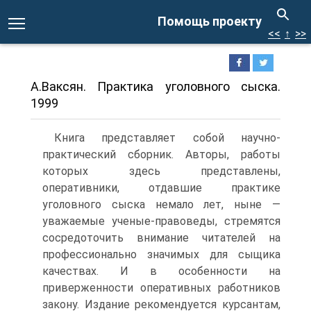
Помощь проекту
<<
↑
>>
А.Ваксян. Практика уголовного сыска.
1999
Книга представляет собой научно-
практический сборник. Авторы, работы
которых здесь представлены,
оперативники, отдавшие практике
уголовного сыска немало лет, ныне —
уважаемые ученые-правоведы, стремятся
сосредоточить внимание читателей на
профессионально значимых для сыщика
качествах. И в особенности на
приверженности оперативных работников
закону. Издание рекомендуется курсантам,