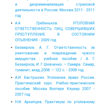
и декриминализации страховой
деятельности в России. Москва 2011 - 2011
год
А.А. Гребеньков. УГОЛОВНАЯ
ОТВЕТСТВЕННОСТЬ ЛИЦ, СОВЕРШИВШИХ
ПРЕСТУПЛЕНИЕ В СОСТОЯНИИ
ОПЬЯНЕНИЯ - 2009 год
Безверхов А. Г.. Ответственность за
уничтожение и повреждение чужого
имущества : учебное пособие / А. Г.
Безверхов, И. Г. Шевченко. — Самара : Самар,
туманит, акад.,2008. — 122 с. - 2008 год
А.И. Бастрыкин. Уголовное право России.
Практический курс. Учебно-практическое
пособие. Москва Волтере Клувер 2007 -
2007 год
Н.И. Архипцев. Практикум по уголовному