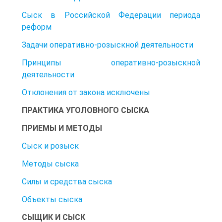
Сыск в Российской Федерации периода
реформ
Задачи оперативно-розыскной деятельности
Принципы оперативно-розыскной
деятельности
Отклонения от закона исключены
ПРАКТИКА УГОЛОВНОГО СЫСКА
ПРИЕМЫ И МЕТОДЫ
Сыск и розыск
Методы сыска
Силы и средства сыска
Объекты сыска
СЫЩИК И СЫСК