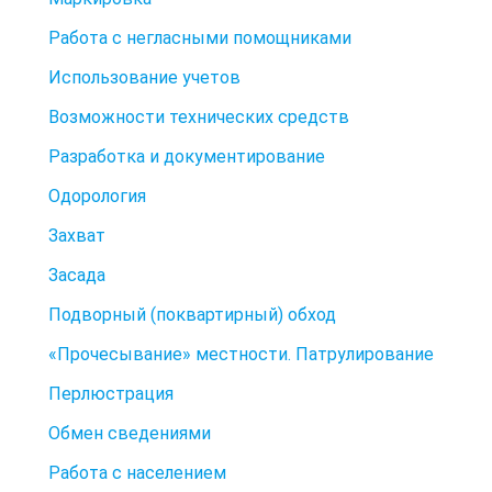
Работа с негласными помощниками
Использование учетов
Возможности технических средств
Разработка и документирование
Одорология
Захват
Засада
Подворный (поквартирный) обход
«Прочесывание» местности. Патрулирование
Перлюстрация
Обмен сведениями
Работа с населением