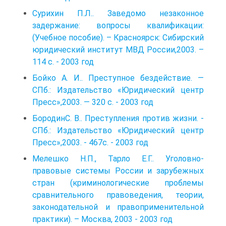
Сурихин П.Л.. Заведомо незаконное
задержание: вопросы квалификации:
(Учебное пособие). – Красноярск: Сибирский
юридический институт МВД России,2003. –
114 с. - 2003 год
Бойко А. И.. Преступное бездействие. —
СПб.: Издательство «Юридический центр
Пресс»,2003. — 320 с. - 2003 год
БородинС. В.. Преступления против жизни. -
СПб.: Издательство «Юридический центр
Пресс»,2003. - 467с. - 2003 год
Мелешко Н.П., Тарло Е.Г.. Уголовно-
правовые системы России и зарубежных
стран (криминологические проблемы
сравнительного правоведения, теории,
законодательной и правоприменительной
практики). – Москва, 2003 - 2003 год