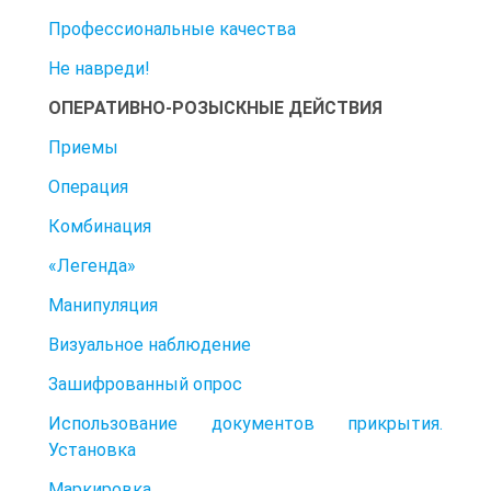
Профессиональные качества
Не навреди!
ОПЕРАТИВНО-РОЗЫСКНЫЕ ДЕЙСТВИЯ
Приемы
Операция
Комбинация
«Легенда»
Манипуляция
Визуальное наблюдение
Зашифрованный опрос
Использование документов прикрытия.
Установка
Маркировка