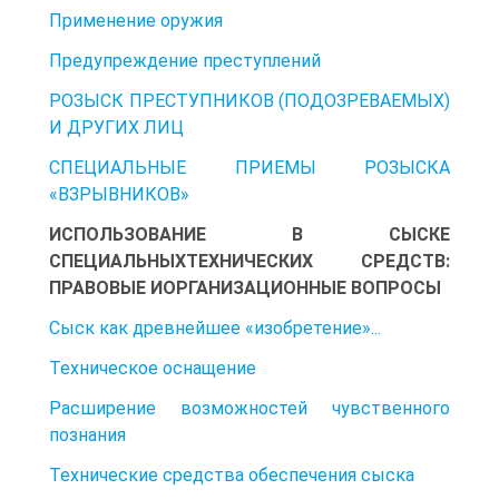
Применение оружия
Предупреждение преступлений
РОЗЫСК ПРЕСТУПНИКОВ (ПОДОЗРЕВАЕМЫХ)
И ДРУГИХ ЛИЦ
СПЕЦИАЛЬНЫЕ ПРИЕМЫ РОЗЫСКА
«ВЗРЫВНИКОВ»
ИСПОЛЬЗОВАНИЕ В СЫСКЕ
СПЕЦИАЛЬНЫХТЕХНИЧЕСКИХ СРЕДСТВ:
ПРАВОВЫЕ ИОРГАНИЗАЦИОННЫЕ ВОПРОСЫ
Сыск как древнейшее «изобретение»...
Техническое оснащение
Расширение возможностей чувственного
познания
Технические средства обеспечения сыска