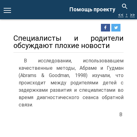
Помощь проекту
<<
↑
>>
Специалисты и родители
обсуждают плохие новости
В исследовании, использовавшем
качественные методы, Абраме и Гудман
(Abrams & Goodman, 1998) изучали, что
происходит между родителями детей с
задержками развития и специалистами во
время диагностического сеанса обратной
связи.
В