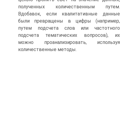
полученных количественным путем.
Вдобавок, если квалитативные данные
были превращены в цифры (например,
путем подсчета слов или частотного
подсчета тематических вопросов), их
можно проанализировать, используя
количественные методы.