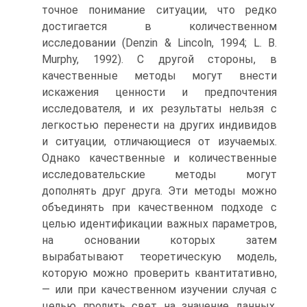
точное понимание ситуации, что редко
достигается в количественном
исследовании (Denzin & Lincoln, 1994; L. В.
Murphy, 1992). С другой стороны, в
качественные методы могут внести
искажения ценности и предпочтения
исследователя, и их результаты нельзя с
легкостью перенести на других индивидов
и ситуации, отличающиеся от изучаемых.
Однако качественные и количественные
исследовательские методы могут
дополнять друг друга. Эти методы можно
объединять при качественном подходе с
целью идентификации важных параметров,
на основании которых затем
вырабатывают теоретическую модель,
которую можно проверить квантитативно,
— или при качественном изучении случая с
целью пролить свет на значение данных,