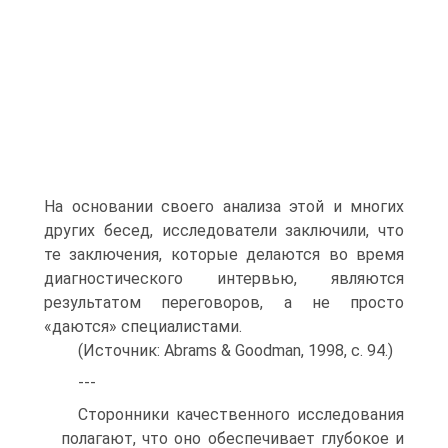
На основании своего анализа этой и многих
других бесед, исследователи заключили, что
те заключения, которые делаются во время
диагностического интервью, являются
результатом переговоров, а не просто
«даются» специалистами.
(Источник: Abrams & Goodman, 1998, с. 94.)
---
Сторонники качественного исследования
полагают, что оно обеспечивает глубокое и