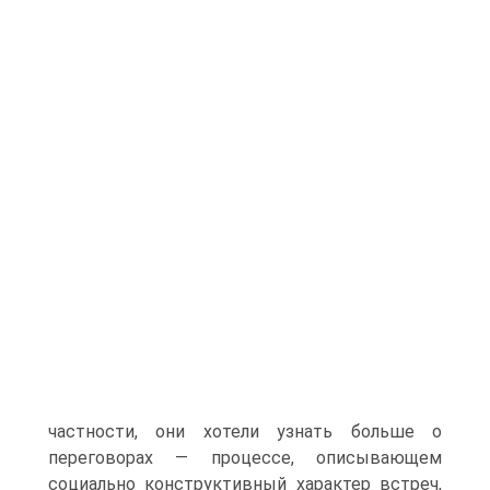
частности, они хотели узнать больше о
переговорах — процессе, описывающем
социально конструктивный характер встреч,