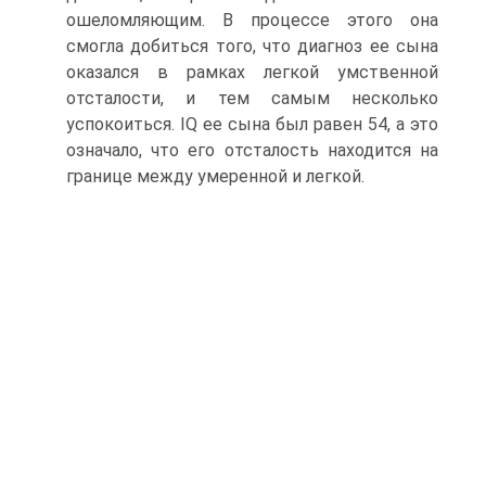
ошеломляющим. В процессе этого она
смогла добиться того, что диагноз ее сына
оказался в рамках легкой умственной
отсталости, и тем самым несколько
успокоиться. IQ ее сына был равен 54, а это
означало, что его отсталость находится на
границе между умеренной и легкой.