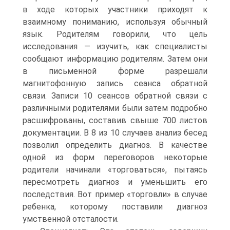
в ходе которых участники приходят к
взаимному пониманию, используя обычный
язык. Родителям говорили, что цель
исследования — изучить, как специалисты
сообщают информацию родителям. Затем они
в письменной форме разрешали
магнитофонную запись сеанса обратной
связи. Записи 10 сеансов обратной связи с
различными родителями были затем подробно
расшифрованы, составив свыше 700 листов
документации. В 8 из 10 случаев анализ бесед
позволил определить диагноз. В качестве
одной из форм переговоров некоторые
родители начинали «торговаться», пытаясь
пересмотреть диагноз и уменьшить его
последствия. Вот пример «торговли» в случае
ребенка, которому поставили диагноз
умственной отсталости.