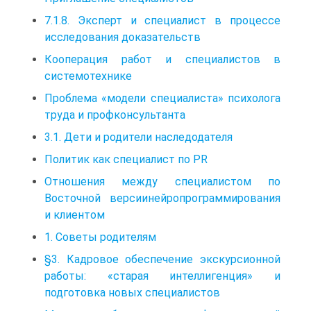
7.1.8. Эксперт и специалист в процессе
исследования доказательств
Кооперация работ и специалистов в
системотехнике
Проблема «модели специалиста» психолога
труда и профконсультанта
3.1. Дети и родители наследодателя
Политик как специалист по PR
Отношения между специалистом по
Восточной версиинейропрограммирования
и клиентом
1. Советы родителям
§3. Кадровое обеспечение экскурсионной
работы: «старая интеллигенция» и
подготовка новых специалистов