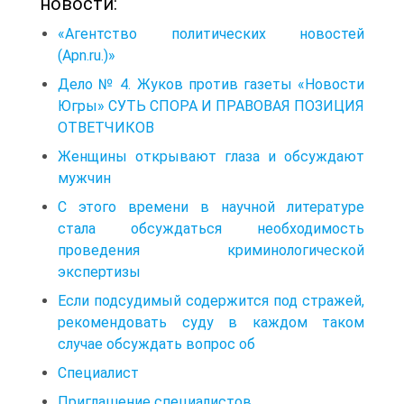
новости:
«Агентство политических новостей
(Apn.ru.)»
Дело № 4. Жуков против газеты «Новости
Югры» СУТЬ СПОРА И ПРАВОВАЯ ПОЗИЦИЯ
ОТВЕТЧИКОВ
Женщины открывают глаза и обсуждают
мужчин
С этого времени в научной литературе
стала обсуждаться необходимость
проведения криминологической
экспертизы
Если подсудимый содержится под стражей,
рекомендовать суду в каждом таком
случае обсуждать вопрос об
Специалист
Приглашение специалистов