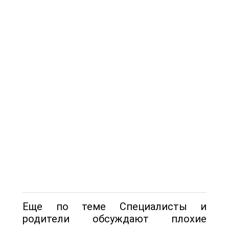
Еще по теме Специалисты и
родители обсуждают плохие