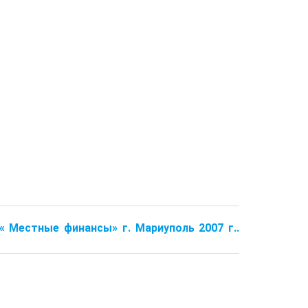
 « Местные финансы» г. Мариуполь 2007 г..