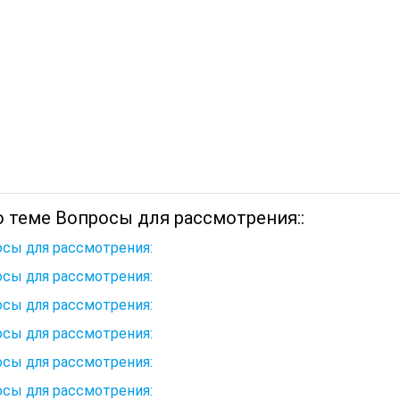
о теме Вопросы для рассмотрения::
сы для рассмотрения:
сы для рассмотрения:
сы для рассмотрения:
сы для рассмотрения:
сы для рассмотрения:
сы для рассмотрения: