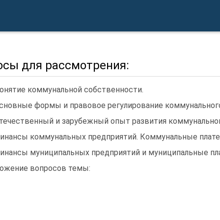
осы для рассмотрения:
Понятие коммунальной собственности.
Основные формы и правовое регулирование коммунального
Отечественный и зарубежный опыт развития коммунальног
Финансы коммунальных предприятий. Коммунальные плате
Финансы муниципальных предприятий и муниципальные пл
ожение вопросов темы: