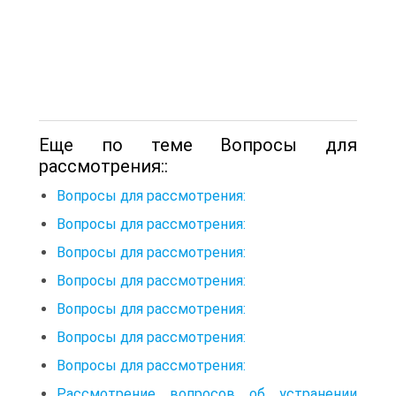
Еще по теме Вопросы для
рассмотрения::
Вопросы для рассмотрения:
Вопросы для рассмотрения:
Вопросы для рассмотрения:
Вопросы для рассмотрения:
Вопросы для рассмотрения:
Вопросы для рассмотрения:
Вопросы для рассмотрения:
Рассмотрение вопросов об устранении