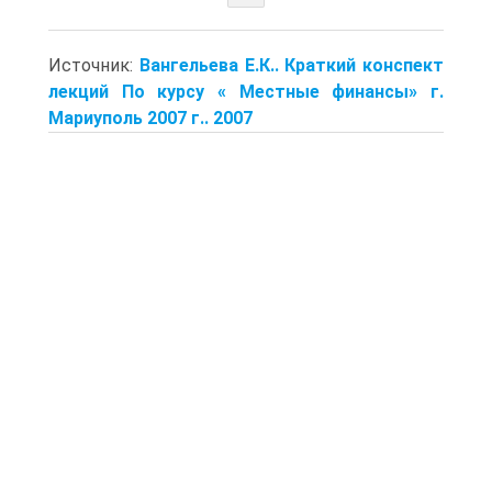
Источник:
Вангельева Е.К.. Краткий конспект
лекций По курсу « Местные финансы» г.
Мариуполь 2007 г.. 2007