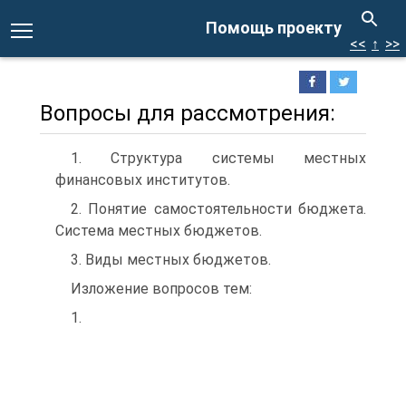
Помощь проекту
<<
↑
>>
Вопросы для рассмотрения:
1. Структура системы местных
финансовых институтов.
2. Понятие самостоятельности бюджета.
Система местных бюджетов.
3. Виды местных бюджетов.
Изложение вопросов тем:
1.