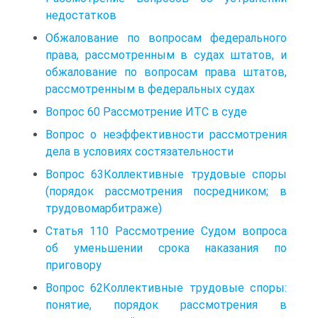
недостатков
Обжалование по вопросам федерального
права, рассмотренным в судах штатов, и
обжалование по вопросам права штатов,
рассмотренным в федеральных судах
Вопрос 60 Рассмотрение ИТС в суде
Вопрос о неэффективности рассмотрения
дела в условиях состязательности
Вопрос 63Коллективные трудовые споры
(порядок рассмотрения посредником; в
трудовомарбитраже)
Статья 110 Рассмотрение Судом вопроса
об уменьшении срока наказания по
приговору
Вопрос 62Коллективные трудовые споры:
понятие, порядок рассмотрения в