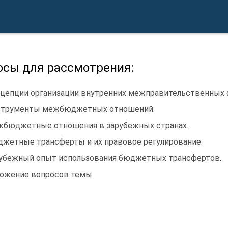
осы для рассмотрения:
цепции организации внутренних межправительственных
трументы межбюджетных отношений.
бюджетные отношения в зарубежных странах.
жетные трансферты и их правовое регулирование.
убежный опыт использования бюджетных трансфертов.
ожение вопросов темы: