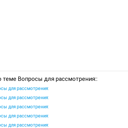
о теме Вопросы для рассмотрения::
сы для рассмотрения:
сы для рассмотрения:
сы для рассмотрения:
сы для рассмотрения:
сы для рассмотрения: