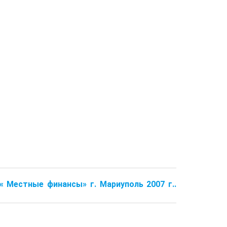
 « Местные финансы» г. Мариуполь 2007 г..