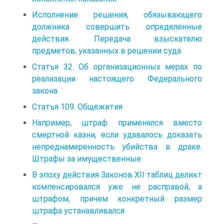
Исполнение решения, обязывающего
должника совершить определенные
действия. Передача взыскателю
предметов, указанных в решении суда
Статья 32. Об организационных мерах по
реализации настоящего Федерального
закона
Статья 109. Общежития
Например, штраф применялся вместо
смертной казни, если удавалось доказать
непреднамеренность убийства в драке.
Штрафы за имущественные
В эпоху действия Законов XII таблиц деликт
компенсировался уже не расправой, а
штрафом, причем конкретный размер
штрафа устанавливался