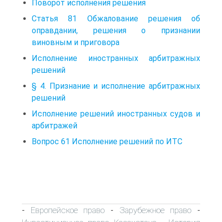
Поворот исполнения решения
Статья 81 Обжалование решения об
оправдании, решения о признании
виновным и приговора
Исполнение иностранных арбитражных
решений
§ 4. Признание и исполнение арбитражных
решений
Исполнение решений иностранных судов и
арбитражей
Вопрос 61 Исполнение решений по ИТС
Европейское право
Зарубежное право
-
-
-