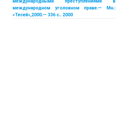
международными преступлениями в
международном уголовном праве.— Мн.:
«Тесей»,2000.— 336 с.. 2000