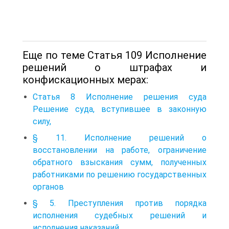
Еще по теме Статья 109 Исполнение
решений о штрафах и
конфискационных мерах:
Статья 8 Исполнение решения суда
Решение суда, вступившее в законную
силу,
§ 11. Исполнение решений о
восстановлении на работе, ограничение
обратного взыскания сумм, полученных
работниками по решению государственных
органов
§ 5. Преступления против порядка
исполнения судебных решений и
исполнения наказаний