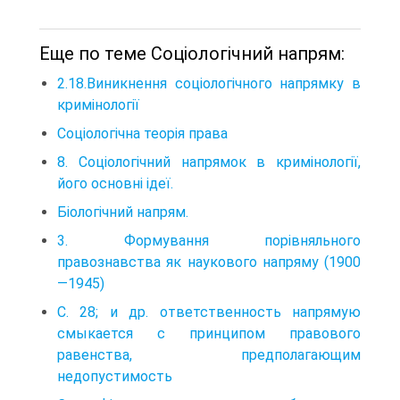
Еще по теме Соціологічний напрям:
2.18.Виникнення соціологічного напрямку в
кримінології
Соціологічна теорія права
8. Соціологічний напрямок в кримінології,
його основні ідеї.
Біологічний напрям.
3. Формування порівняльного
правознавства як наукового напряму (1900
—1945)
С. 28; и др. ответственность напрямую
смыкается с принципом правового
равенства, предполагающим
недопустимость