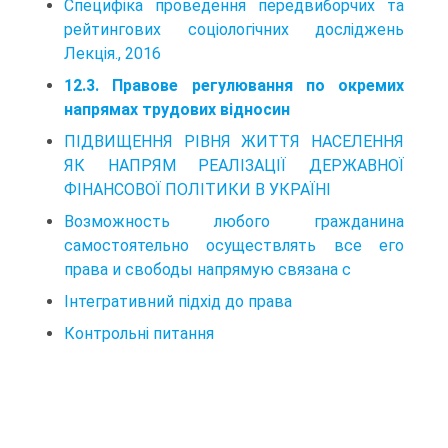
Специфіка проведення передвиборчих та
рейтингових соціологічних досліджень
Лекція., 2016
12.3. Правове регулювання по окремих
напрямах трудових відносин
ПІДВИЩЕННЯ РІВНЯ ЖИТТЯ НАСЕЛЕННЯ
ЯК НАПРЯМ РЕАЛІЗАЦІЇ ДЕРЖАВНОЇ
ФІНАНСОВОЇ ПОЛІТИКИ В УКРАЇНІ
Возможность любого гражданина
самостоятельно осуществлять все его
права и свободы напрямую связана с
Інтегративний підхід до права
Контрольні питання