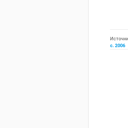
Источн
с. 2006