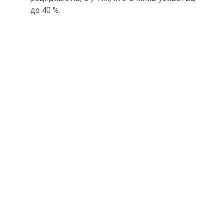
до 40 %.