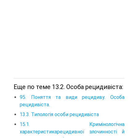
Еще по теме 13.2. Особа рецидивіста:
95. Поняття та види рецидиву. Особа
рецидивіста.
13.3. Типологія особи рецидивіста
15.1. Кримінологічна
характеристикарецидивної злочинності й