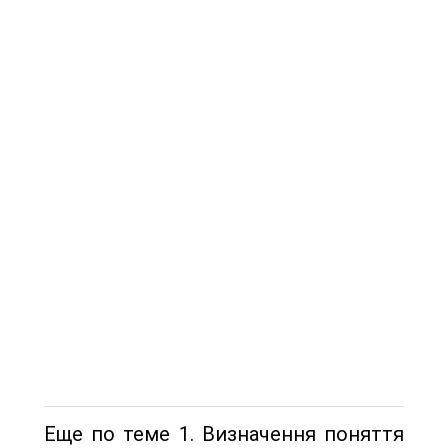
Еще по теме 1. Визначення поняття