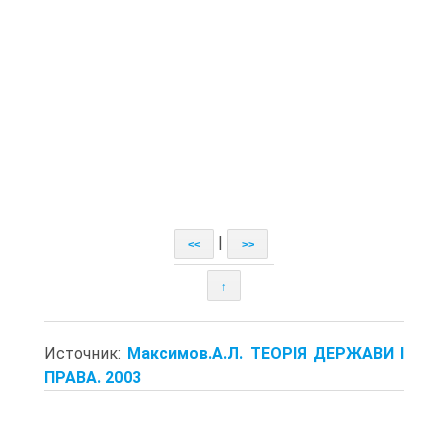
|
<<
>>
↑
Источник:
Максимов.А.Л. ТЕОРІЯ ДЕРЖАВИ І
ПРАВА. 2003