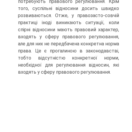
потребують правового регулювання. Крім
того, суспільні відносини досить швидко
розвиваються. Отже, у правозасто-совчій
практиці іноді виникають ситуації, коли
спірні відносини мають правовий характер,
входять у сферу правового регулювання,
але для них не передбачена конкретна норма
права. Це є прогалиною в законодавстві,
тобто відсутністю конкретної норми,
необхідної для регулювання відносин, які
входять у сферу правового регулювання.