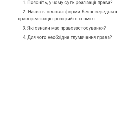
1. Поясніть, у чому суть реалізації права?
2. Назвіть основні форми безпосередньої
правореалізації і розкрийте їх зміст.
3. Які ознаки має правозастосування?
4. Для чого необхідне тлумачення права?