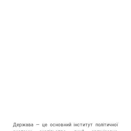
Держава — це основний інститут політичної