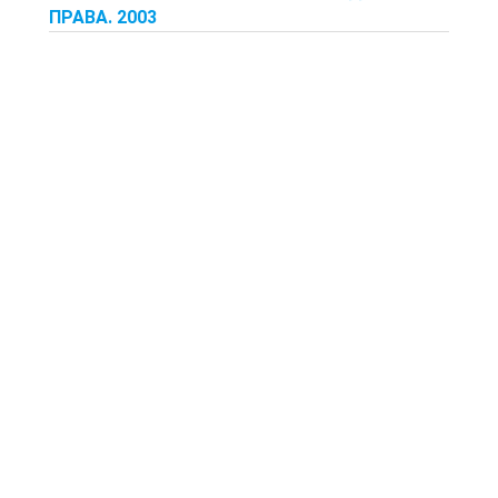
ПРАВА. 2003