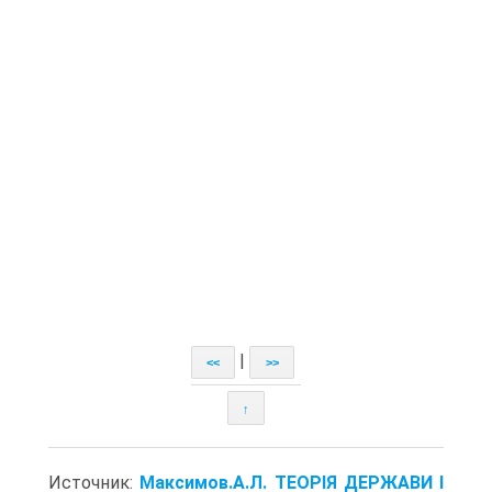
|
<<
>>
↑
Источник:
Максимов.А.Л. ТЕОРІЯ ДЕРЖАВИ І