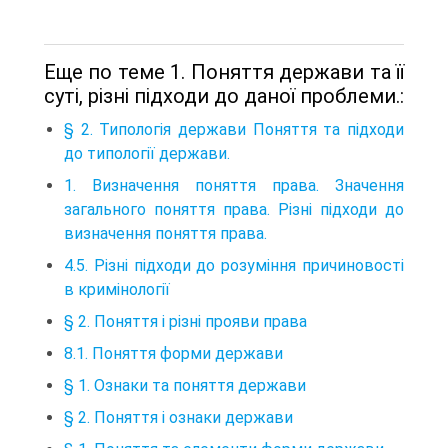
Еще по теме 1. Поняття держави та її
суті, різні підходи до даної проблеми.:
§ 2. Типологія держави Поняття та підходи
до типології держави.
1. Визначення поняття права. Значення
загального поняття права. Різні підходи до
визначення поняття права.
4.5. Різні підходи до розуміння причиновості
в кримінології
§ 2. Поняття і різні прояви права
8.1. Поняття форми держави
§ 1. Ознаки та поняття держави
§ 2. Поняття і ознаки держави