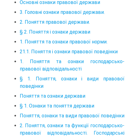
Основні ознаки правової держави
3. Головні ознаки правової держави.
2. Поняття правової держави.
§ 2. Поняття і ознаки держави
1. Поняття та ознаки правової норми.
21.1. Поняття і ознаки правової поведінки
1. Поняття та ознаки господарсько-
правової відповідальності
§ 1. Поняття, ознаки і види правової
поведінки
Поняття та ознаки держави
§ 1. Ознаки та поняття держави
Поняття, ознаки та види правової поведінки
2. Поняття, ознаки та функції господарсько-
правової відповідальності. Господарські