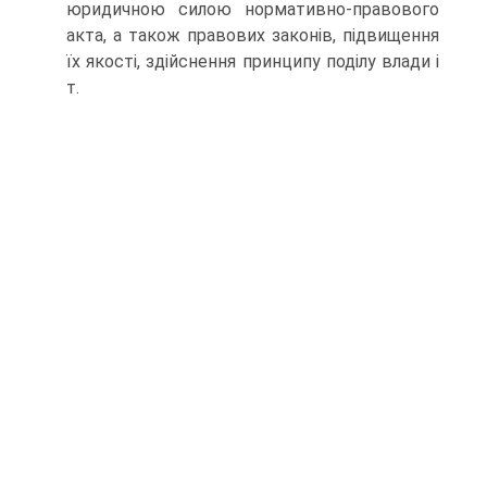
юридичною силою нормативно-правового
акта, а також правових законів, підвищення
їх якості, здійснення принципу поділу влади і
т.