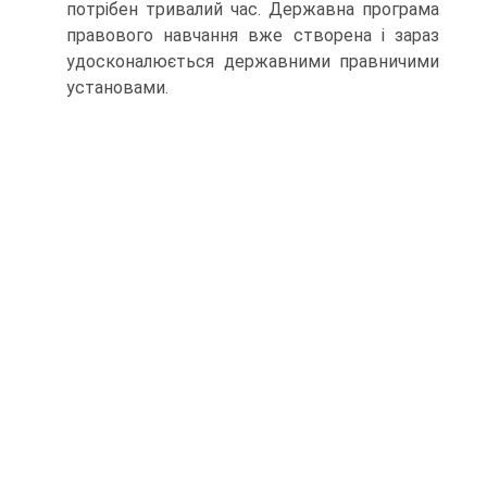
потрібен тривалий час. Державна програма
правового навчання вже створена і зараз
удосконалюється державними правничими
установами.