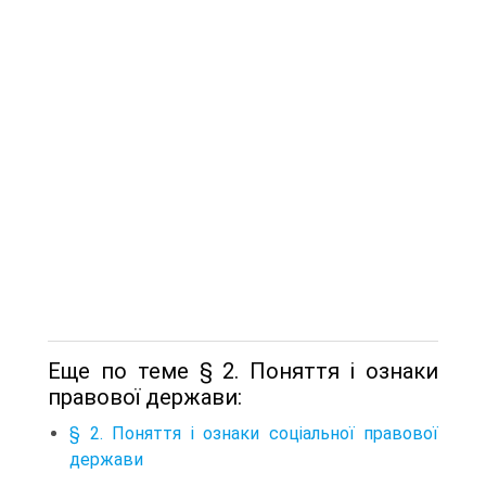
Еще по теме § 2. Поняття і ознаки
правової держави:
§ 2. Поняття і ознаки соціальної правової
держави