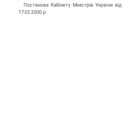
Постанова Кабінету Міністрів України від
17.03.2000 р.