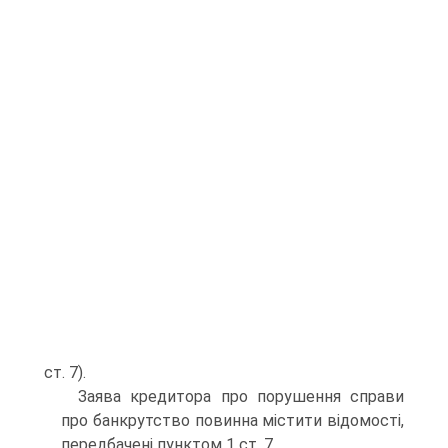
ст. 7).
Заява кредитора про порушення справи
про банкрутство повинна містити відомості,
передбачені пунктом 1 ст. 7.