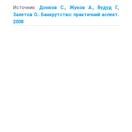
Источник:
Донков С., Жуков А., Вудуд Г.,
Залетов О.. Банкрутство: практичний аспект.
2008