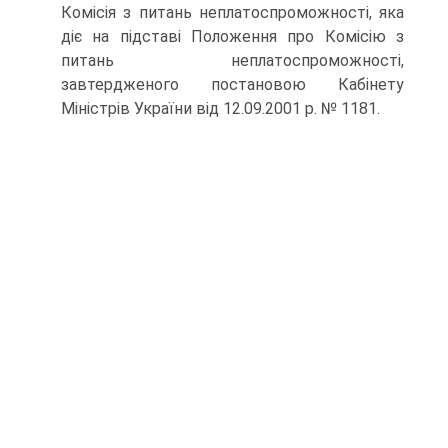
Комісія з питань неплатоспроможності, яка
діє на підставі Положення про Комісію з
питань неплатоспроможності,
завтердженого постановою Кабінету
Міністрів України від 12.09.2001 р. № 1181.