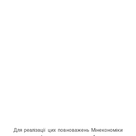
Для реалізації цих повноважень Мінекономіки