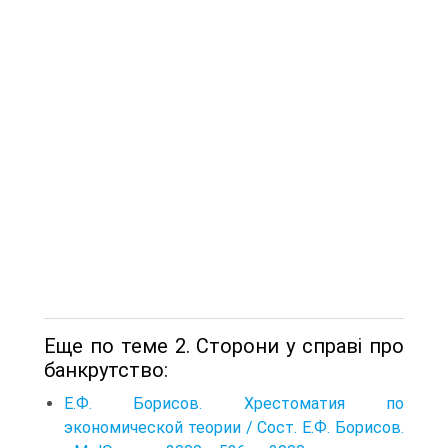
Еще по теме 2. Сторони у справі про
банкрутство:
Е.Ф. Борисов. Хрестоматия по
экономической теории / Сост. Е.Ф. Борисов.