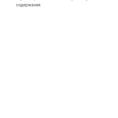
содержания.