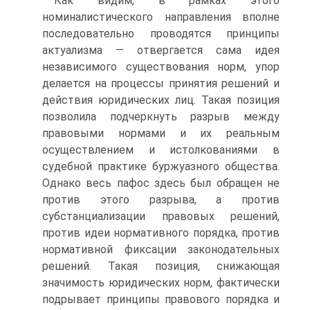
Как видим, в рамках этого
номиналистического направления вполне
последовательно проводятся принципы
актуализма — отвергается сама идея
независимого существования норм, упор
делается на процессы принятия решений и
действия юридических лиц. Такая позиция
позволила подчеркнуть разрыв между
правовыми нормами и их реальным
осуществлением и истолкованиями в
судебной практике буржуазного общества.
Однако весь пафос здесь был обращен не
против этого разрыва, а против
субстанциализации правовых решений,
против идеи нормативного порядка, против
нормативной фиксации законодательных
решений. Такая позиция, снижающая
значимость юридических норм, фактически
подрывает принципы правового порядка и