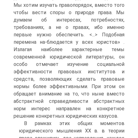
Мы хотим изучать правопорядок, вместо того
чтобы вести споры о природе права. Мы
думаем об интересах, потребностях,
требованиях, а не о правах, ибо именно
первые нужно обеспечить. <...> Подобная
перемена на-блюдается у всех юристов» .
Излагая наиболее характерные темы
современной юридической литературы, он
особо отмечает изучение социальной
эффективности правовых институтов и
средств, позволяющих сделать правовые
нормы более эффективными. При этом он
обращает внимание на то, что ныне вместо
абстрактной справедливости абстрактных
норм интерес направлен на конкретное
решение конкретных юридических казусов.
В рамках этих общих моментов
юридического мышления XX в. в теории