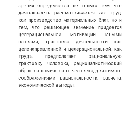
зрения определяется не только тем, что
деятельность рассматривается как труд,
как производство материальных благ, но и
тем, что решающее значение придается
целерациональной мотивации. Иными
словами, трактовка деятельности как
целенаправленной и целерациональной, как
труда, предполагает рациональную
трактовку человека, рационалистический
образ экономического человека, движимого
соображениями рациональности, расчета,
экономической выгоды.