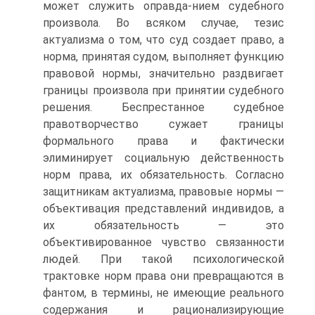
может служить оправда-нием судебного
произвола. Во всяком случае, тезис
актуализма о том, что суд создает право, а
норма, принятая судом, выполняет функцию
правовой нормы, значительно раздвигает
границы произвола при принятии судебного
решения. Беспрестанное судебное
правотворчество сужает границы
формального права и фактически
элиминирует социальную действенность
норм права, их обязательность. Согласно
защитникам актуализма, правовые нормы —
объективация представлений индивидов, а
их обязательность — это
объективированное чувство связанности
людей. При такой психологической
трактовке норм права они превращаются в
фантом, в термины, не имеющие реального
содержания и рационализирующие