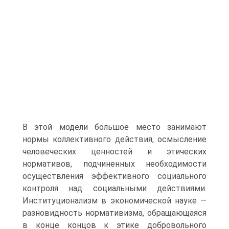
В этой модели большое место занимают
нормы коллективного действия, осмысление
человеческих ценностей и этических
нормативов, подчиненных необходимости
осуществления эффективного социального
контроля над социальными действиями.
Институционализм в экономической науке —
разновидность нормативизма, обращающаяся
в конце концов к этике добровольного