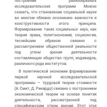
построении разнообразных
исследовательских программ. Можно
сказать, что становление социальной науки
во многом обязано осознанию важности и
конструктивности этого принципа.
Формирование таких социальных наук, как
теория права, политэкономия, социология,
теснейшим образом связано с
рассмотрением общественной реальности
под углом зрения деятельности
составляющих общество групп, индивидов,
различного рода институтов.
В политической экономии формирование
первой научной исследовательской
программы — трудовой теории стоимости
(А. Смит, Д. Рикардо) связано с построением
экономической теории на основе понятия
деятельности, рассмотренной под
специфическим утлом зрения. Этот угол