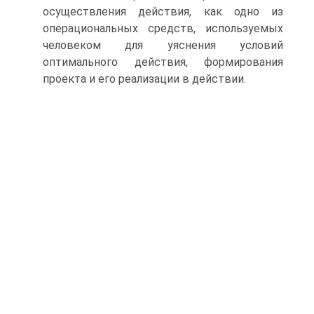
осуществления действия, как одно из
операциональных средств, используемых
человеком для уяснения условий
оптимального действия, формирования
проекта и его реализации в действии.