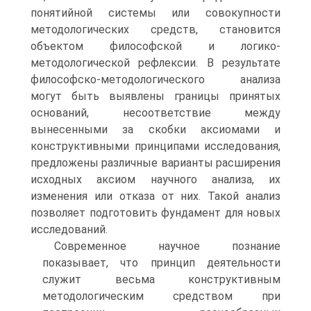
понятийной системы или совокупности
методологических средств, становится
объектом философской и логико-
методологической рефлексии. В результате
философско-методологического анализа
могут быть выявлены границы принятых
оснований, несоответствие между
вынесенными за скобки аксиомами и
конструктивными принципами исследования,
предложены различные варианты расширения
исходных аксиом научного анализа, их
изменения или отказа от них. Такой анализ
позволяет подготовить фундамент для новых
исследований.
Современное научное познание
показывает, что принцип деятельности
служит весьма конструктивным
методологическим средством при