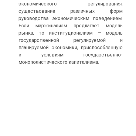
экономического регулирования,
существование различных форм
руководства экономическим поведением.
Если маржинализм предлагает модель
рынка, то институционализм — модель
государственной регулируемой и
планируемой экономики, приспособленную
к условиям государственно-
монополистического капитализма.