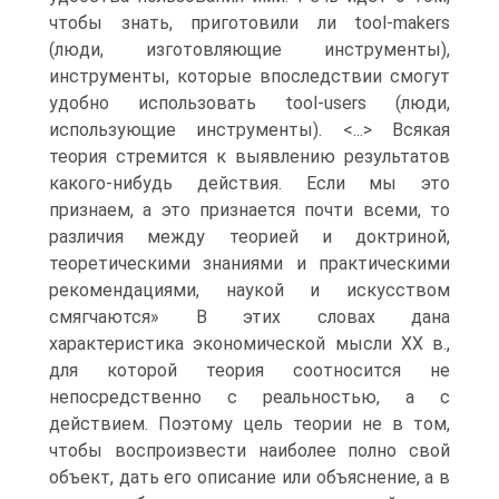
чтобы знать, приготовили ли tool-makers
(люди, изготовляющие инструменты),
инструменты, которые впоследствии смогут
удобно использовать tool-users (люди,
использующие инструменты). <...> Всякая
теория стремится к выявлению результатов
какого-нибудь действия. Если мы это
признаем, а это признается почти всеми, то
различия между теорией и доктриной,
теоретическими знаниями и практическими
рекомендациями, наукой и искусством
смягчаются» В этих словах дана
характеристика экономической мысли XX в.,
для которой теория соотносится не
непосредственно с реальностью, а с
действием. Поэтому цель теории не в том,
чтобы воспроизвести наиболее полно свой
объект, дать его описание или объяснение, а в