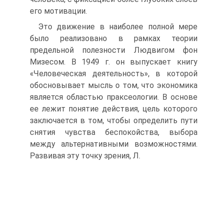
его мотивации.
Это движение в наиболее полной мере
было реализовано в рамках теории
предельной полезности Людвигом фон
Мизесом. В 1949 г. он выпускает книгу
«Человеческая деятельность», в которой
обосновывает мысль о том, что экономика
является областью праксеологии. В основе
ее лежит понятие действия, цель которого
заключается в том, чтобы определить пути
снятия чувства беспокойства, выбора
между альтернативными возможностями.
Развивая эту точку зрения, Л.