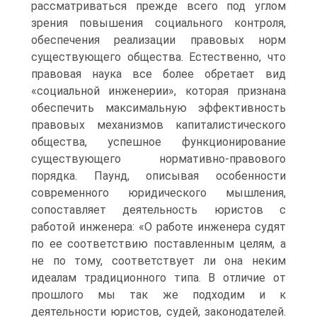
рассматриваться прежде всего под углом
зрения повышения социального контроля,
обеспечения реализации правовых норм
существующего общества. Естественно, что
правовая наука все более обретает вид
«социальной инженерии», которая признана
обеспечить максимальную эффективность
правовых механизмов капиталистического
общества, успешное функционирование
существующего нормативно-правового
порядка. Паунд, описывая особенности
современного юридического мышления,
сопоставляет деятельность юристов с
работой инженера: «О работе инженера судят
по ее соответствию поставленным целям, а
не по тому, соответствует ли она неким
идеалам традиционного типа. В отличие от
прошлого мы так же подходим и к
деятельности юристов, судей, законодателей.