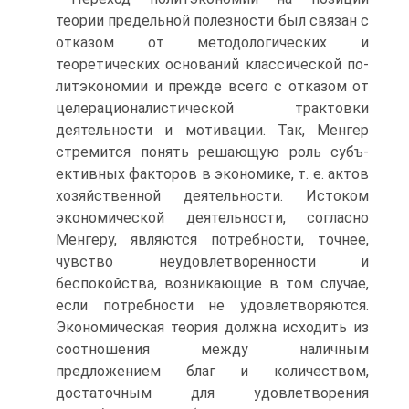
теории предельной полезности был связан с
отказом от методологических и
теоретических оснований классической по-
литэкономии и прежде всего с отказом от
целерационалистической трактовки
деятельности и мотивации. Так, Менгер
стремится понять решающую роль субъ-
ективных факторов в экономике, т. е. актов
хозяйственной деятельности. Истоком
экономической деятельности, согласно
Менгеру, являются потребности, точнее,
чувство неудовлетворенности и
беспокойства, возникающие в том случае,
если потребности не удовлетворяются.
Экономическая теория должна исходить из
соотношения между наличным
предложением благ и количеством,
достаточным для удовлетворения