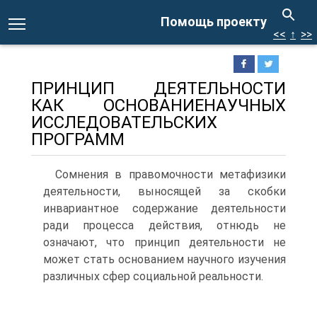
Помощь проекту
<<
↑
>>
ПРИНЦИП ДЕЯТЕЛЬНОСТИ
КАК ОСНОВАНИЕНАУЧНЫХ
ИССЛЕДОВАТЕЛЬСКИХ
ПРОГРАММ
Сомнения в правомочности метафизики
деятельности, выносящей за скобки
инвариантное содержание деятельности
ради процесса действия, отнюдь не
означают, что принцип деятельности не
может стать основанием научного изучения
различных сфер социальной реальности.