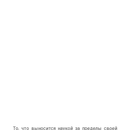
То, что выносится наукой за пределы своей