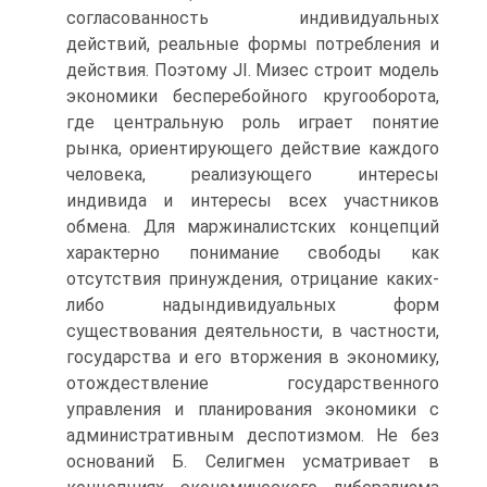
согласованность индивидуальных
действий, реальные формы потребления и
действия. Поэтому JI. Мизес строит модель
экономики бесперебойного кругооборота,
где центральную роль играет понятие
рынка, ориентирующего действие каждого
человека, реализующего интересы
индивида и интересы всех участников
обмена. Для маржиналистских концепций
характерно понимание свободы как
отсутствия принуждения, отрицание каких-
либо надындивидуальных форм
существования деятельности, в частности,
государства и его вторжения в экономику,
отождествление государственного
управления и планирования экономики с
административным деспотизмом. Не без
оснований Б. Селигмен усматривает в