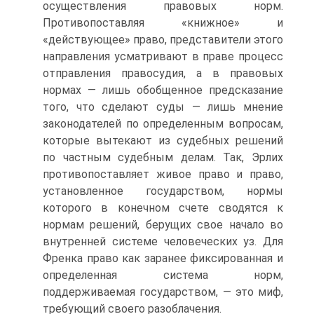
осуществления правовых норм.
Противопоставляя «книжное» и
«действующее» право, представители этого
направления усматривают в праве процесс
отправления правосудия, а в правовых
нормах — лишь обобщенное предсказание
того, что сделают суды — лишь мнение
законодателей по определенным вопросам,
которые вытекают из судебных решений
по частным судебным делам. Так, Эрлих
противопоставляет живое право и право,
установленное государством, нормы
которого в конечном счете сводятся к
нормам решений, берущих свое начало во
внутренней системе человеческих уз. Для
Френка право как заранее фиксированная и
определенная система норм,
поддерживаемая государством, — это миф,
требующий своего разоблачения.