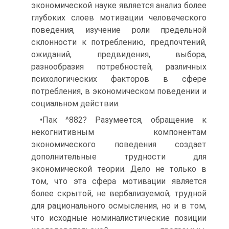
экономической науке является анализ более
глубоких слоев мотивации человеческого
поведения, изучение роли предельной
склонности к потреблению, предпочтений,
ожиданий, предвидения, выбора,
разнообразия потребностей, различных
психологических факторов в сфере
потребления, в экономическом поведении и
социальном действии.
•Пак ^882? Разумеется, обращение к
некогнитивным компонентам
экономического поведения создает
дополнительные трудности для
экономической теории. Дело не только в
том, что эта сфера мотивации является
более скрытой, не вербализуемой, трудной
для рационального осмысления, но и в том,
что исходные номиналистические позиции