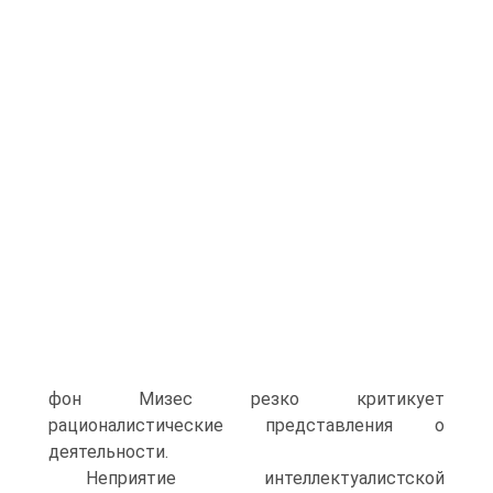
фон Мизес резко критикует
рационалистические представления о
деятельности.
Неприятие интеллектуалистской