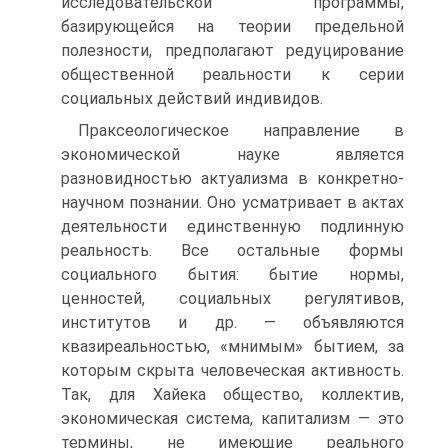
исследовательской программы,
базирующейся на теории предельной
полезности, предполагают редуцирование
общественной реальности к серии
социальных действий индивидов.
Праксеологическое направление в
экономической науке является
разновидностью актуализма в конкретно-
научном познании. Оно усматривает в актах
деятельности единственную подлинную
реальность. Все остальные формы
социального бытия: бытие нормы,
ценностей, социальных регулятивов,
институтов и др. — объявляются
квазиреальностью, «мнимым» бытием, за
которым скрыта человеческая активность.
Так, для Хайека общество, коллектив,
экономическая система, капитализм — это
термины, не имеющие реального