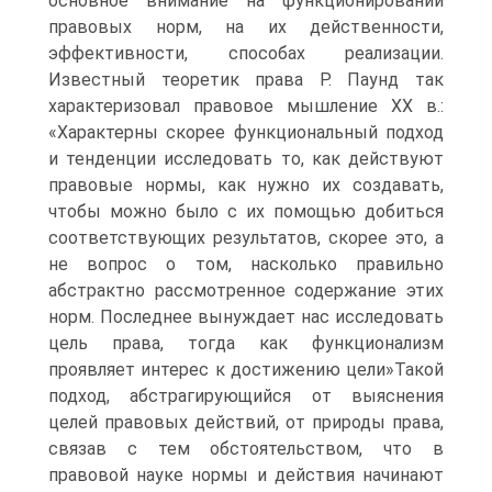
основное внимание на функционировании
правовых норм, на их действенности,
эффективности, способах реализации.
Известный теоретик права Р. Паунд так
характеризовал правовое мышление XX в.:
«Характерны скорее функциональный подход
и тенденции исследовать то, как действуют
правовые нормы, как нужно их создавать,
чтобы можно было с их помощью добиться
соответствующих результатов, скорее это, а
не вопрос о том, насколько правильно
абстрактно рассмотренное содержание этих
норм. Последнее вынуждает нас исследовать
цель права, тогда как функционализм
проявляет интерес к достижению цели»Такой
подход, абстрагирующийся от выяснения
целей правовых действий, от природы права,
связав с тем обстоятельством, что в
правовой науке нормы и действия начинают