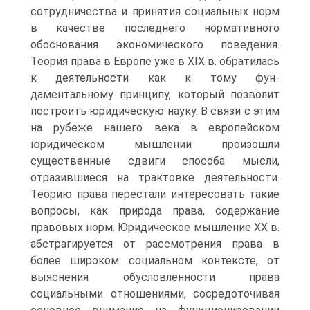
сотрудничества и принятия социальных норм
в качестве последнего нормативного
обоснования экономического поведения.
Теория права в Европе уже в XIX в. обратилась
к деятельности как к тому фун-
даментальному принципу, который позволит
построить юридическую науку. В связи с этим
на рубеже нашего века в европейском
юридическом мышлении произошли
существенные сдвиги способа мысли,
отразившиеся на трактовке деятельности.
Теорию права перестали интересовать такие
вопросы, как природа права, содержание
правовых норм. Юридическое мышление XX в.
абстрагируется от рассмотрения права в
более широком социальном контексте, от
выяснения обусловленности права
социальными отношениями, сосредоточивая