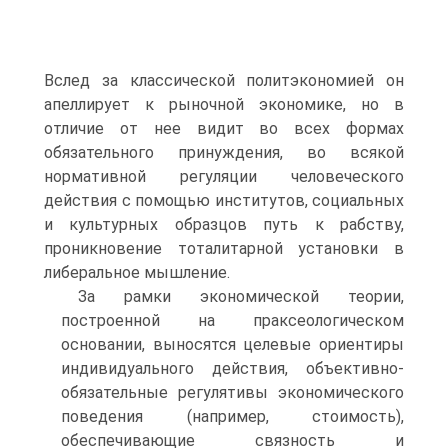
Вслед за классической политэкономией он
апеллирует к рыночной экономике, но в
отличие от нее видит во всех формах
обязательного принуждения, во всякой
нормативной регуляции человеческого
действия с помощью институтов, социальных
и культурных образцов путь к рабству,
проникновение тоталитарной установки в
либеральное мышление.
За рамки экономической теории,
построенной на праксеологическом
основании, выносятся целевые ориентиры
индивидуального действия, объективно-
обязательные регулятивы экономического
поведения (например, стоимость),
обеспечивающие связность и