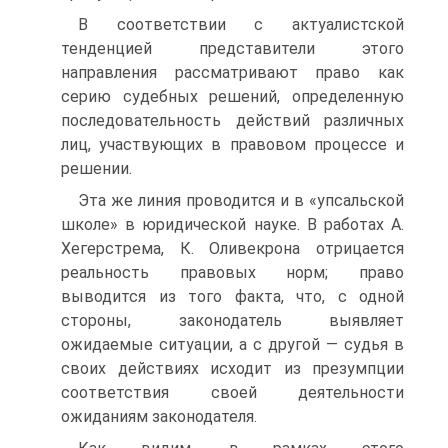
В соответствии с актуалистской
тенденцией представители этого
направления рассматривают право как
серию судебных решений, определенную
последовательность действий различных
лиц, участвующих в правовом процессе и
решении.
Эта же линия проводится и в «упсальской
школе» в юридической науке. В работах А.
Хегерстрема, К. Оливекрона отрицается
реальность правовых норм; право
выводится из того факта, что, с одной
стороны, законодатель выявляет
ожидаемые ситуации, а с другой — судья в
своих действиях исходит из презумпции
соответствия своей деятельности
ожиданиям законодателя.