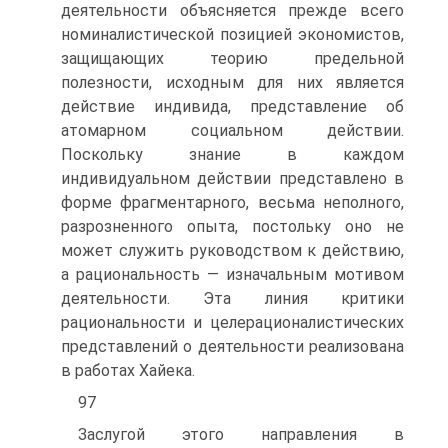
деятельности объясняется прежде всего
номиналистической позицией экономистов,
защищающих теорию предельной
полезности, исходным для них является
действие индивида, представление об
атомарном социальном действии.
Поскольку знание в каждом
индивидуальном действии представлено в
форме фрагментарного, весьма неполного,
разрозненного опыта, постольку оно не
может служить руководством к действию,
а рациональность — изначальным мотивом
деятельности. Эта линия критики
рациональности и целерационалистических
представлений о деятельности реализована
в работах Хайека.
97
Заслугой этого направления в