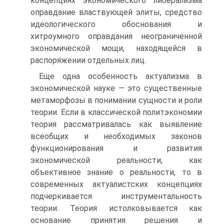
концепциях экономического либерализма
оправдание властвующей элиты, средство
идеологического обоснования и
хитроумного оправдания неограниченной
экономической мощи, находящейся в
распоряжении отдельных лиц.
Еще одна особенность актуализма в
экономической науке — это существенные
метаморфозы в понимании сущности и роли
теории. Если в классической политэкономии
теория рассматривалась как выявление
всеобщих и необходимых законов
функционирования и развития
экономической реальности, как
объективное знание о реальности, то в
современных актуалистских концепциях
подчеркивается инструментальность
теории. Теория истолковывается как
основание принятия решения и