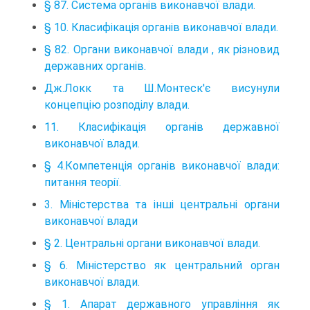
§ 87. Система органів виконавчої влади.
§ 10. Класифікація органів виконавчої влади.
§ 82. Органи виконавчої влади , як різновид
державних органів.
Дж.Локк та Ш.Монтеск'є висунули
концепцію розподілу влади.
11. Класифікація органів державної
виконавчої влади.
§ 4.Компетенція органів виконавчої влади:
питання теорії.
3. Міністерства та інші центральні органи
виконавчої влади
§ 2. Центральні органи виконавчої влади.
§ 6. Міністерство як центральний орган
виконавчої влади.
§ 1. Апарат державного управління як