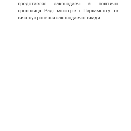
представляє законодавчі й політичні
пропозиції Раді міністрів і Парламенту та
виконує рішення законодавчої влади.