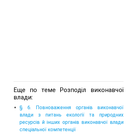
Еще по теме Розподіл виконавчої
влади:
§ 6. Повноваження органів виконавчої
влади з питань екології та природних
ресурсів й інших органів виконавчої влади
спеціальної компетенції