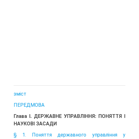
зміст
ПЕРЕДМОВА
Глава І. ДЕРЖАВНЕ УПРАВЛІННЯ: ПОНЯТТЯ І
НАУКОВІ ЗАСАДИ
§ 1. Поняття державного управління у