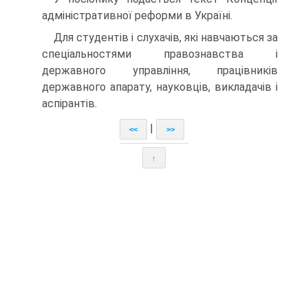
адміністративної реформи в Україні.
Для студентів і слухачів, які навчаються за
спеціальностями правознавства і
державного управління, працівників
державного апарату, науковців, викладачів і
аспірантів.
|
<<
>>
↑