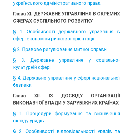
українського адміністративного права.
Глава XІ. ДЕРЖАВНЕ УПРАВЛІННЯ В ОКРЕМИХ
СФЕРАХ СУСПІЛЬНОГО РОЗВИТКУ
§ 1. Особливості державного управління в
сфері економіки ринкової орієнтації.
§ 2. Правове регулювання митної справи.
§ 3. Державне управління у соціально-
культурній сфері.
§ 4. Державне управління у сфері національної
безпеки.
Глава XII. ІЗ ДОСВІДУ ОРГАНІЗАЦІЇ
ВИКОНАВЧОЇ ВЛАДИ У ЗАРУБІЖНИХ КРАЇНАХ
§ 1. Процедури формування та визначення
складу урядів.
§ 2. Особливості відповідальності урядів та