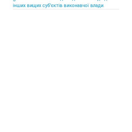
інших вищих суб'єктів виконавчої влади.