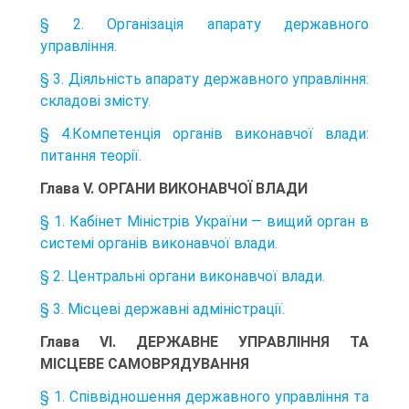
§ 2. Організація апарату державного
управління.
§ 3. Діяльність апарату державного управління:
складові змісту.
§ 4.Компетенція органів виконавчої влади:
питання теорії.
Глава V. ОРГАНИ ВИКОНАВЧОЇ ВЛАДИ
§ 1. Кабінет Міністрів України — вищий орган в
системі органів виконавчої влади.
§ 2. Центральні органи виконавчої влади.
§ 3. Місцеві державні адміністрації.
Глава VI. ДЕРЖАВНЕ УПРАВЛІННЯ ТА
МІСЦЕВЕ САМОВРЯДУВАННЯ
§ 1. Співвідношення державного управління та