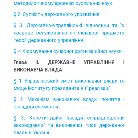
методологічному арсеналі суспільних наук.
§ 2. Сутність державного управління.
§ 3. Державно-управлінські відносини та їх
правове регулювання як складові предмету
теорії державного управління.
§ 4. Формування сучасної організаційної науки.
Глава II. ДЕРЖАВНЕ УПРАВЛІННЯ І
ВИКОНАВЧА ВЛАДА
§ 1. Управлінський зміст виконавчої влади та
місце інституту президента в її реалізації.
§ 2. Механізм виконавчої влади: поняття і
складові елементи.
§ 3. Конституційні засади співвідношення
законодавчої та виконавчої гілок державної
влади в Україні.