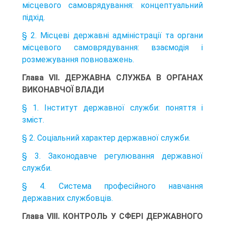
місцевого самоврядування: концептуальний
підхід.
§ 2. Місцеві державні адміністрації та органи
місцевого самоврядування: взаємодія і
розмежування повноважень.
Глава VII. ДЕРЖАВНА СЛУЖБА В ОРГАНАХ
ВИКОНАВЧОЇ ВЛАДИ
§ 1. Інститут державної служби: поняття і
зміст.
§ 2. Соціальний характер державної служби.
§ 3. Законодавче регулювання державної
служби.
§ 4. Система професійного навчання
державних службовців.
Глава VIII. КОНТРОЛЬ У СФЕРІ ДЕРЖАВНОГО