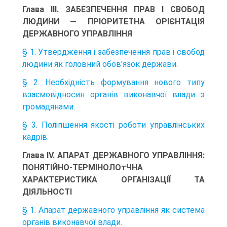
Глава III. ЗАБЕЗПЕЧЕННЯ ПРАВ І СВОБОД
ЛЮДИНИ — ПРІОРИТЕТНА ОРІЄНТАЦІЯ
ДЕРЖАВНОГО УПРАВЛІННЯ
§ 1. Утвердження і забезпечення прав і свобод
людини як головний обов'язок держави.
§ 2. Необхідність формування нового типу
взаємовідносин органів виконавчої влади з
громадянами.
§ 3. Поліпшення якості роботи управлінських
кадрів.
Глава IV. АПАРАТ ДЕРЖАВНОГО УПРАВЛІННЯ:
ПОНЯТІЙНО-ТЕРМІНОЛОтЧНА
ХАРАКТЕРИСТИКА ОРГАНІЗАЦІЇ ТА
ДІЯЛЬНОСТІ
§ 1. Апарат державного управління як система
органів виконавчої влади.