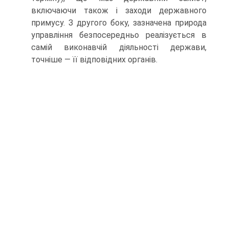
включаючи також і заходи державного
примусу. З другого боку, зазначена природа
управління безпосередньо реалізується в
самій виконавчій діяльності держави,
точніше — її відповідних органів.