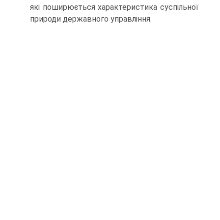
які поширюється характеристика суспільної
природи державного управління.