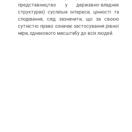
представництво у державно-владних
структурах) суспільні інтереси, цінності та
сподівання, слід зазначити, що за своєю
сутністю право означає застосування рівної
міри, однакового масштабу до всіх людей.