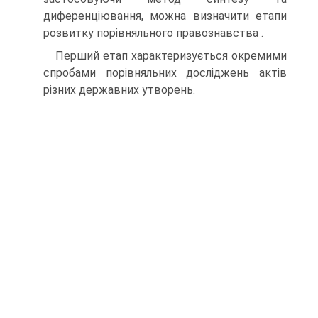
диференціювання, можна визначити етапи
розвитку порівняльного правознавства .
Перший етап характеризується окремими
спробами порівняльних досліджень актів
різних державних утворень.