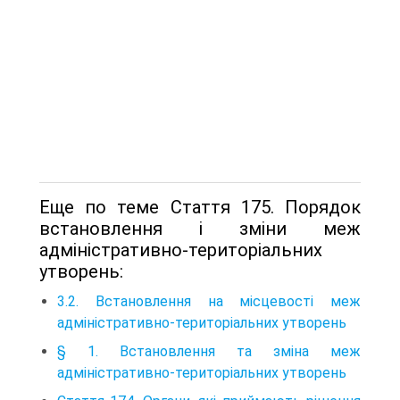
Еще по теме Стаття 175. Порядок
встановлення і зміни меж
адміністративно-територіальних
утворень:
3.2. Встановлення на місцевості меж
адміністративно-територіальних утворень
§ 1. Встановлення та зміна меж
адміністративно-територіальних утворень