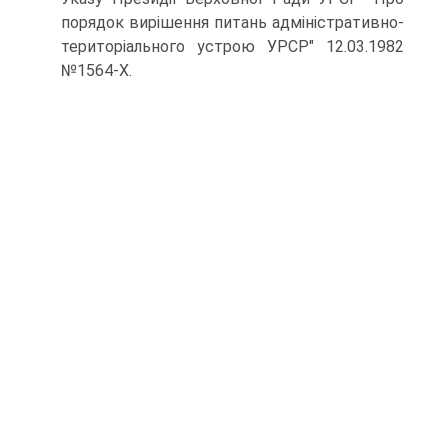
порядок вирішення питань адміністративно-
територіального устрою УРСР" 12.03.1982
№1564-Х.