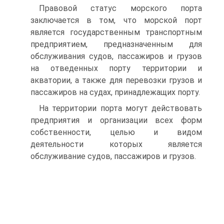
Правовой статус морского порта
заключается в том, что морской порт
является государственным транспортным
предприятием, предназначенным для
обслуживания судов, пассажиров и грузов
на отведенных порту территории и
акватории, а также для перевозки грузов и
пассажиров на судах, принадлежащих порту.
На территории порта могут действовать
предприятия и организации всех форм
собственности, целью и видом
деятельности которых является
обслуживание судов, пассажиров и грузов.