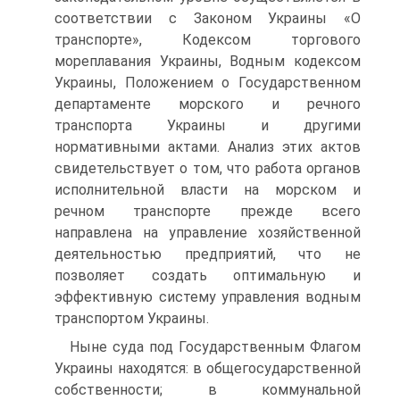
соответствии с Законом Украины «О
транспорте», Кодексом торгового
мореплавания Украины, Водным кодексом
Украины, Положением о Государственном
департаменте морского и речного
транспорта Украины и другими
нормативными актами. Анализ этих актов
свидетельствует о том, что работа органов
исполнительной власти на морском и
речном транспорте прежде всего
направлена на управление хозяйственной
деятельностью предприятий, что не
позволяет создать оптимальную и
эффективную систему управления водным
транспортом Украины.
Ныне суда под Государственным Флагом
Украины находятся: в общегосударственной
собственности; в коммунальной