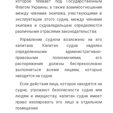
которое плавает под Государственным
Флагом Украины, а также взаимоотношения
между членами экипажа, участвующими в
эксплуатации этого судна, между членами
экипажа и судовладельцем определяются
различными отраслями законодательства.
Управление судном возложено на его
капитана. Капитан судна наделен
определенными административно-
правовыми полномочиями, его
распоряжения должны беспрекословно
выполняться всеми лицами, которые
находятся на судне.
Если действия лица, которое находится на
судне, угрожают безопасности судна или
людям и имуществу, капитан судна имеет
право изолировать это лицо в отдельном
помещении.