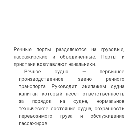
Речные порты разделяются на грузовые,
пассажирские и объединенные. Порты и
пристани возглавляют начальники.
Речное судно — первичное
производственное звено речного
транспорта. Руководит экипажем судна
капитан, который несет ответственность
за порядок на судне, нормальное
техническое состояние судна, сохранность
перевозимого груза и обслуживание
пассажиров.