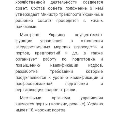
хозяйственной деятельности создается
совет. Состав совета, положение о нем
утверждает Министр транспорта Украины, а
решение совета проводятся в жизнь
приказами.
Минтранс Украины осуществляет
функции управления в отношении
государственных морских пароходств и
портов, предприятий и др., а также
организует работу по подготовке и
повышению квалификации кадров,
разработке требований, которые
предъявляются к уровню квалификации и
профессиональной подготовки и
сертификации кадров отрасли.
Местными органами управления
являются порты (морские, речные). Украина
имеет 18 морских портов.