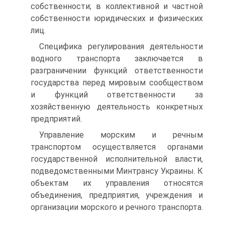
собственности; в коллективной и частной
собственности юридических и физических
лиц.
Специфика регулирования деятельности
водного транспорта заключается в
разграничении функций ответственности
государства перед мировым сообществом
и функций ответственности за
хозяйственную деятельность конкретных
предприятий.
Управление морским и речным
транспортом осуществляется органами
государственной исполнительной власти,
подведомственными Минтрансу Украины. К
объектам их управления относятся
объединения, предприятия, учреждения и
организации морского и речного транспорта.