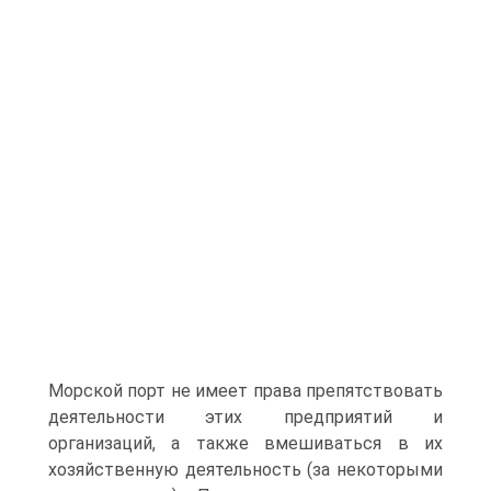
Морской порт не имеет права препятствовать
деятельности этих предприятий и
организаций, а также вмешиваться в их
хозяйственную деятельность (за некоторыми