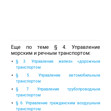
Еще по теме § 4. Управление
морским и речным транспортом:
§ 3. Управление железн «дорожным
транспортом
§ 5. Управление автомобильным
транспортом
§ 7. Управление трубопроводным
транспортом
§ 6. Управление гражданским воздушным
транспортом