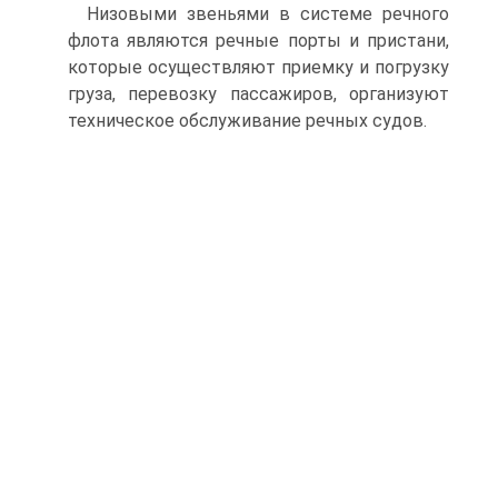
Низовыми звеньями в системе речного
флота являются речные порты и пристани,
которые осуществляют приемку и погрузку
груза, перевозку пассажиров, организуют
техническое обслуживание речных судов.