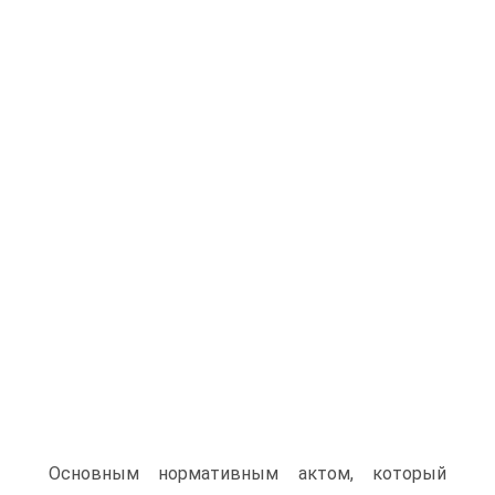
Основным нормативным актом, который