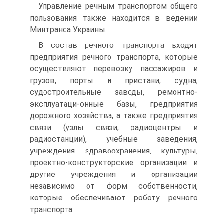
Управление речным транспортом общего
пользования также находится в ведении
Минтранса Украины.
В состав речного транспорта входят
предприятия речного транспорта, которые
осуществляют перевозку пассажиров и
грузов, порты и пристани, судна,
судостроительные заводы, ремонтно-
эксплуатаци-онные базы, предприятия
дорожного хозяйства, а также предприятия
связи (узлы связи, радиоцентры и
радиостанции), учебные заведения,
учреждения здравоохранения, культуры,
проектно-конструкторские организации и
другие учреждения и организации
независимо от форм собственности,
которые обеспечивают роботу речного
транспорта.