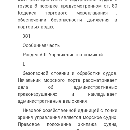
грузов 8 порядке, предусмотренном ст. 80
Кодекса торгового мореплавания ,
обеспечении безопасности движения в
портовых водах,
381
Особенная часть
Раздел VIII. Управление экономикой
L
безопасной стоянки и обработки судов.
Начальник морского порта рассматривает
дела об административных
правонарушениях и накладывает
административные взыскания.
Низовой хозяйственной единицей с точки
зрения управления является морское судно.
Правовое положение экипажа судна,