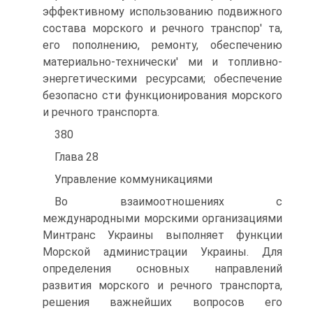
эффективному использованию подвижного
состава морского и речного транспор' та,
его пополнению, ремонту, обеспечению
материально-технически' ми и топливно-
энергетическими ресурсами; обеспечение
безопасно сти функционирования морского
и речного транспорта.
380
Глава 28
Управление коммуникациями
Во взаимоотношениях с
международными морскими организациями
Минтранс Украины выполняет функции
Морской администрации Украины. Для
определения основных направлений
развития морского и речного транспорта,
решения важнейших вопросов его