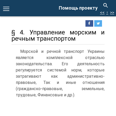
Помощь проекту
<<
↑
>>
§ 4. Управление морским и
речным транспортом
Морской и речной транспорт Украины
является комплексной отраслью
законодательства. Его деятельность
регулируется системой норм, которые
затрагивают как административно-
правовые, Так и иные отношения
(гражданско-правовые, земельные,
трудовые, Финансовые и др.).