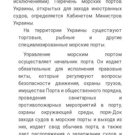
исключениями). Перечень морских портов
Украины, открытых для захода иностранных
судов, определяется Кабинетом Министров
Украины.
На территории Украины существуют
торговые, рыбные и другие
специализированные морские порты.
Управление морским портом
осуществляет начальник порта. Он издает
обязательные для исполнения правовые
акты, которые регулируют вопросы
безопасности движения, охраны грузов,
имущества Порта и общественного порядка,
проведения санитарных и
противопожарных мероприятий в порту,
охраны окружающей среды, поря-Док
захода судов в морские порты и выхода из
них, издает свод обычаев порта, а также
дает распоряжения о задержании судов и