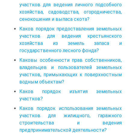
участков для ведения личного подсобного
хозяйства, садоводства, огородничества,
сенокошения и выпаса скота?
Каков порядок предоставления земельных
участков для ведения крестьянского
хозяйства из земель запаса и
государственного лесного фонда?
Каковы особенности прав собственников,
владельцев и пользователей земельных
участков, примыкающих к поверхностным
водным объектам?
Каков порядок изъятия земельных
участков?
Каков порядок использования земельных
участков для жилищного, гаражного
строительства и ведения
предпринимательской деятельности?