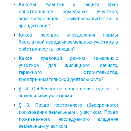
Каковы гарантии и защита прав
собственников земельных участков,
землевладельцев, землепользователей и
арендаторов?
Каков порядок определения нормы
бесплатной передачи земельных участков в
собственность граждан?
Каков правовой режим земельных
участков для жилищного, дачного,
гаражного строительства,
предпринимательской деятельности?
§ 4. Особенности совершения сделок с
земельными участками
§ 3. Право постоянного (бессрочного)
пользования земельным , участком. Право
пожизненного наследуемого владения
земельным участком