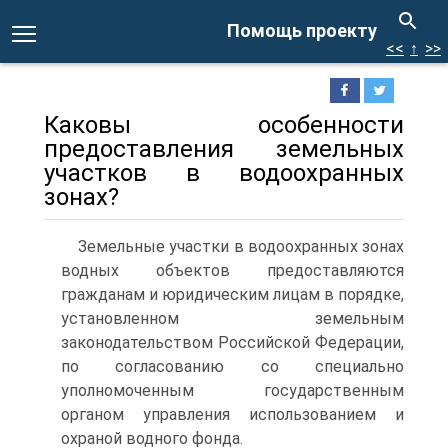
Помощь проекту
<<
↑
>>
Каковы особенности
предоставления земельных
участков в водоохранных
зонах?
Земельные участки в водоохранных зонах
водных объектов предо­ставляются
гражданам и юридическим лицам в порядке,
установленном земельным
законодательством Российской Федерации,
по согласованию со специально
уполномоченным государственным
органом управления использованием и
охраной водного фонда.