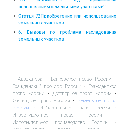
пользованием земельными участками?
Статья 72Приобретение или использование
земельных участков
6. Выводы по проблеме наследования
земельных участков
Адвокатура
Банковское право России
-
-
-
Гражданский процесс России
Гражданское
-
право России
Договорное право России
-
-
Жилищное право России
Земельное право
-
России
Избирательное право России
-
-
Инвестиционное право России
-
Исполнительное производство России
-