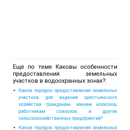
Еще по теме Каковы особенности
предоставления земельных
участков в водоохранных зонах?:
Каков порядок предоставления земельных
участков для ведения крестьянского
хозяйства гражданам- членам колхозов,
работникам совхозов и других
сельскохозяйственных предприятий?
Каков порядок предоставления земельных