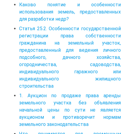
Каково понятие и особенности
использования земель, предоставленных
для разработки недр?
Статья 25.2. Особенности государственной
регистрации права собственности
гражданина на земельный участок,
предоставленный для ведения личного
подсобного, дачного хозяйства,
огородничества, садоводства,
индивидуального гаражного или
индивидуального жилищного
строительства
1. Аукцион по продаже права аренды
земельного участка без объявления
начальной цены по сути не является
аукционом и противоречит нормам
земельного законодательства
Что понимается под временным