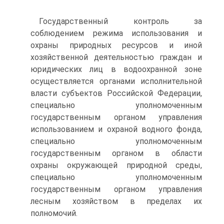
Государственный контроль за
соблюдением режима использования и
охраны природных ресурсов и иной
хозяйственной деятельностью граж­дан и
юридических лиц в водоохранной зоне
осуществляется органами ис­полнительной
власти субъектов Российской Федерации,
специально уполномоченным
государственным органом управления
использованием и охраной водного фонда,
специально уполномоченным
государственным органом в области
охраны окружающей природной среды,
специально уполномоченным
государственным органом управления
лесным хозяйст­вом в пределах их
полномочий.