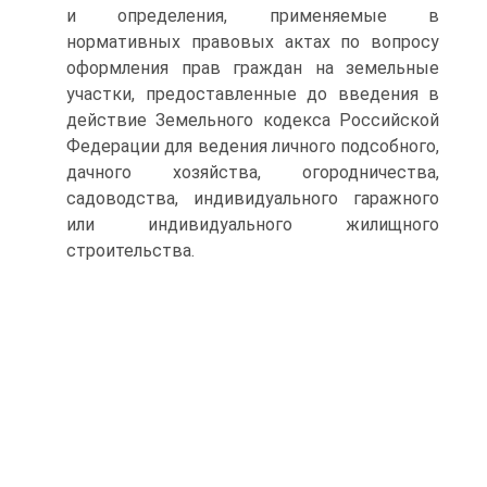
и определения, применяемые в
нормативных правовых актах по вопросу
оформления прав граждан на земельные
участки, предоставленные до введения в
действие Земельного кодекса Российской
Федерации для ведения личного подсобного,
дачного хозяйства, огородничества,
садоводства, индивидуального гаражного
или индивидуального жилищного
строительства.