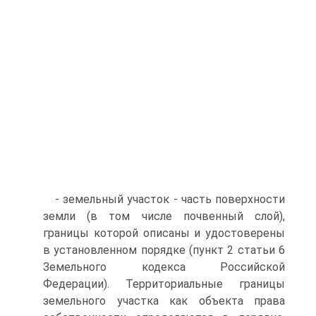
- земельный участок - часть поверхности
земли (в том числе почвенный слой),
границы которой описаны и удостоверены
в установленном порядке (пункт 2 статьи 6
Земельного кодекса Российской
Федерации). Территориальные границы
земельного участка как объекта права