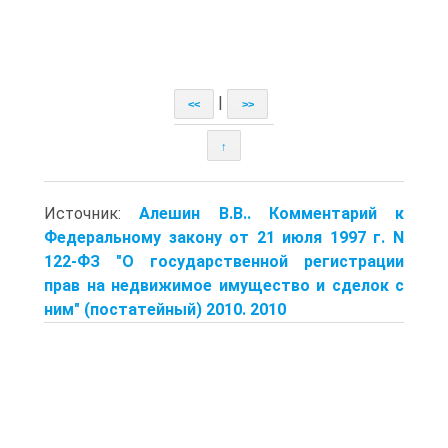
|
<<
>>
↑
Источник:
Алешин В.В.. Комментарий к
Федеральному закону от 21 июля 1997 г. N
122-ФЗ "О государственной регистрации
прав на недвижимое имущество и сделок с
ним" (постатейный) 2010. 2010