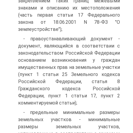
закреплением таких границ межевыми
знаками и описанию их местоположения
(часть первая статьи 17 Федерального
закона от 18.06.2001 N 78-ФЗ "О
землеустройстве");
- правоустанавливающий документ -
документ, являющийся в соответствии с
законодательством Российской Федерации
основанием возникновения у граждан
имущественных прав на земельные участки
(пункт 1 статьи 25 Земельного кодекса
Российской Федерации, статья 8
Гражданского кодекса Российской
Федерации, пункт 1 статьи 17, пункт 2
комментируемой статьи);
- предельные минимальные размеры
земельных участков - минимальные
размеры земельных участков,