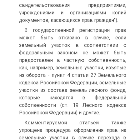
свидетельствования предприятиями,
учреждениями и организациями копий
документов, касающихся прав граждан").
В государственной регистрации прав
может быть отказано в случае, если
земельный участок в соответствии с
федеральным законом не может быть
предоставлен в частную собственность,
как, например, земельные участки, изъятые
из оборота - пункт 4 статьи 27 Земельного
кодекса Российской Федерации, земельные
участки из состава земель лесного фонда,
которые находятся в федеральной
собственности (ст. 19 Лесного кодекса
Российской Федерации) и другие.
Комментируемой статьей также
упрощена процедура оформления прав на
земельные участки в случае перехода в