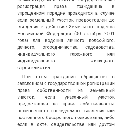
регистрация права гражданина в
упрощенном порядке проводится в случае
если земельный участок предоставлен до
введения в действие Земельного кодекса
Российской Федерации (30 октября 2001
года) для ведения личного подсобного,
дачного, огородничества, садоводства,
индивидуального гаражного или
индивидуального жилищного
строительства.
При этом гражданин обращается с
заявлением о государственной регистрации
права собственности на земельный
участок, если указанный участок
предоставлен на праве собственности,
пожизненного наследуемого владения или
постоянного бессрочного пользования, либо
если в акте, свидетельстве или другом