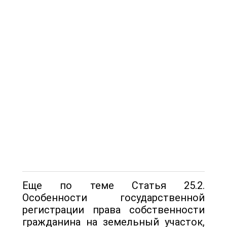
Еще по теме Статья 25.2.
Особенности государственной
регистрации права собственности
гражданина на земельный участок,