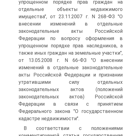
упрощенном порядке прав граждан на
отдельные объекты недвижимого
имущества", от 23.11.2007 г. N 268-ФЗ "О
внесении изменений в отдельные
законодательные акты Российской
Федерации по вопросу оформления в
упрощенном порядке прав наследников, а
также иных граждан на земельные участки",
от 13.05.2008 г. N 66-ФЗ "О внесении
изменений в отдельные законодательные
акты Российской Федерации и признании
утратившими силу отдельных
законодательных актов (положений
законодательных актов) Российской
Федерации в связи с принятием
Федерального закона "О государственном
кадастре недвижимости".
В соответствии с положениями
комментируемой статьи государственная