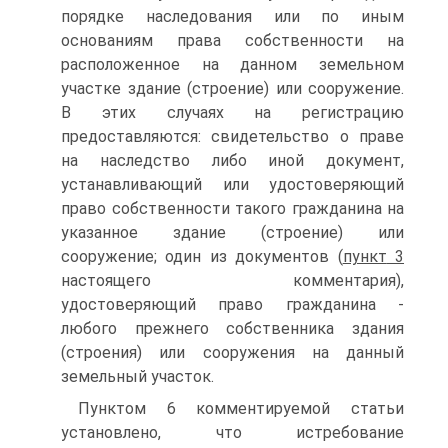
порядке наследования или по иным
основаниям права собственности на
расположенное на данном земельном
участке здание (строение) или сооружение.
В этих случаях на регистрацию
предоставляются: свидетельство о праве
на наследство либо иной документ,
устанавливающий или удостоверяющий
право собственности такого гражданина на
указанное здание (строение) или
сооружение; один из документов (
пункт
3
настоящего комментария),
удостоверяющий право гражданина -
любого прежнего собственника здания
(строения) или сооружения на данный
земельный участок.
Пунктом 6 комментируемой статьи
установлено, что истребование