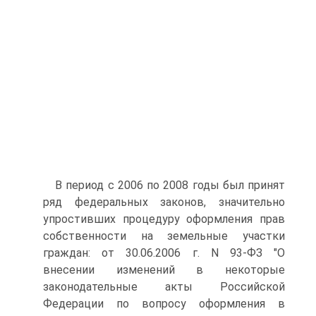
В период с 2006 по 2008 годы был принят
ряд федеральных законов, значительно
упростивших процедуру оформления прав
собственности на земельные участки
граждан: от 30.06.2006 г. N 93-ФЗ "О
внесении изменений в некоторые
законодательные акты Российской
Федерации по вопросу оформления в