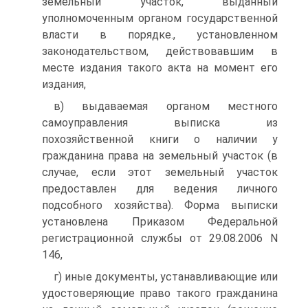
земельный участок, выданный
уполномоченным органом государственной
власти в порядке., установленном
законодательством, действовавшим в
месте издания такого акта на момент его
издания,
в) выдаваемая органом местного
самоуправления выписка из
похозяйственной книги о наличии у
гражданина права на земельный участок (в
случае, если этот земельный участок
предоставлен для ведения личного
подсобного хозяйства). Форма выписки
установлена Приказом Федеральной
регистрационной службы от 29.08.2006 N
146,
г) иные документы, устанавливающие или
удостоверяющие право такого гражданина