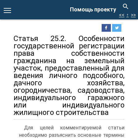
Помощь проекту
<<
↑
>>
Статья 25.2. Особенности
государственной регистрации
права собственности
гражданина на земельный
участок, предоставленный для
ведения личного подсобного,
дачного хозяйства,
огородничества, садоводства,
индивидуального гаражного
или индивидуального
жилищного строительства
Для целей комментируемой статьи
необходимо разъяснить основные термины