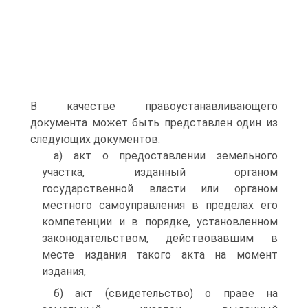
В качестве правоустанавливающего
документа может быть представлен один из
следующих документов:
а) акт о предоставлении земельного
участка, изданный органом
государственной власти или органом
местного самоуправления в пределах его
компетенции и в порядке, установленном
законодательством, действовавшим в
месте издания такого акта на момент
издания,
б) акт (свидетельство) о праве на