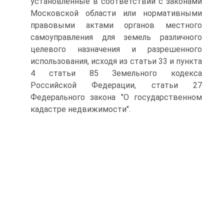
установленные в соответствии с законами
Московской области или нормативными
правовыми актами органов местного
самоуправления для земель различного
целевого назначения и разрешенного
использования, исходя из статьи 33 и пункта
4 статьи 85 Земельного кодекса
Российской Федерации, статьи 27
Федерального закона "О государственном
кадастре недвижимости".