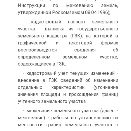
Инструкции по межеванию земель,
утвержденной Роскомземом 08.04.1996);
- кадастровый паспорт земельного
участка - выписка из государственного
земельного кадастра (ГЗК), на которой в
графической и текстовой формах
воспроизводятся сведения об
определенном земельном участке,
содержащиеся в ГЗК;
- кадастровый учет текущих изменений -
внесение в ГЗК сведений об изменении
отдельных характеристик (уточнение
значения площади и прохождения границ)
учтенного земельного участка;
- межевание земельного участка (далее -
межевание) - работы по установлению на
местности границ земельного участка с