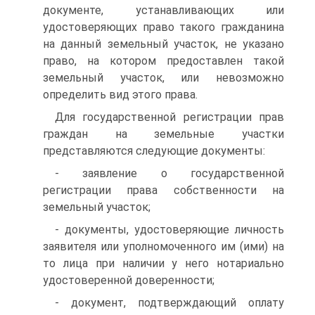
документе, устанавливающих или
удостоверяющих право такого гражданина
на данный земельный участок, не указано
право, на котором предоставлен такой
земельный участок, или невозможно
определить вид этого права.
Для государственной регистрации прав
граждан на земельные участки
представляются следующие документы:
- заявление о государственной
регистрации права собственности на
земельный участок;
- документы, удостоверяющие личность
заявителя или уполномоченного им (ими) на
то лица при наличии у него нотариально
удостоверенной доверенности;
- документ, подтверждающий оплату