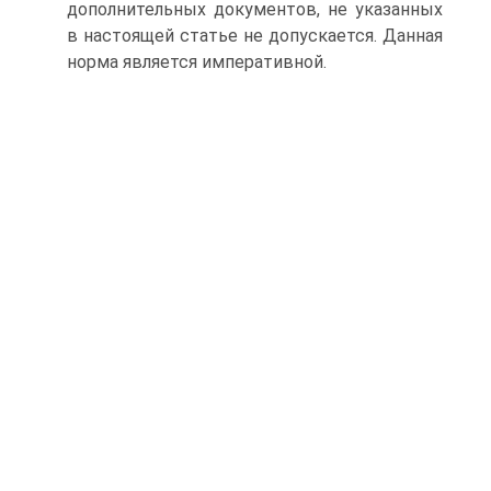
дополнительных документов, не указанных
в настоящей статье не допускается. Данная
норма является императивной.