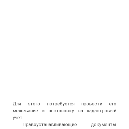
Для этого потребуется провести его
межевание и постановку на кадастровый
учет.
Правоустанавливающие документы