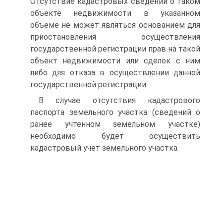
Отсутствие кадастровых сведений о таком
объекте недвижимости в указанном
объеме не может являться основанием для
приостановления осуществления
государственной регистрации прав на такой
объект недвижимости или сделок с ним
либо для отказа в осуществлении данной
государственной регистрации.
В случае отсутствия кадастрового
паспорта земельного участка (сведений о
ранее учтенном земельном участке)
необходимо будет осуществить
кадастровый учет земельного участка.