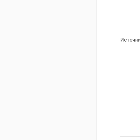
Источни