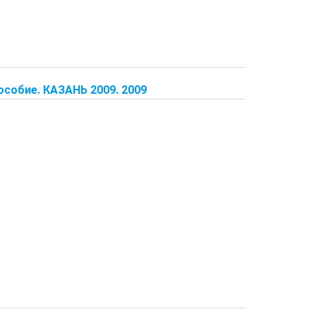
особие. КАЗАНЬ 2009. 2009