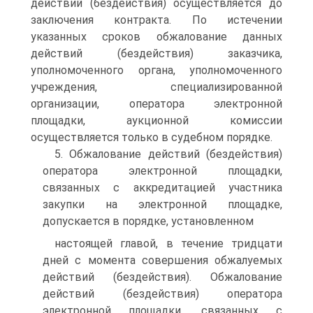
действий (бездействия) осуществляется до
заключения контракта. По истечении
указанных сроков обжалование данных
действий (бездействия) заказчика,
уполномоченного органа, уполномоченного
учреждения, специализированной
организации, оператора электронной
площадки, аукционной комиссии
осуществляется только в судебном порядке.
5. Обжалование действий (бездействия)
оператора электронной площадки,
связанных с аккредитацией участника
закупки на электронной площадке,
допускается в порядке, установленном
настоящей главой, в течение тридцати
дней с момента совершения обжалуемых
действий (бездействия). Обжалование
действий (бездействия) оператора
электронной площадки, связанных с