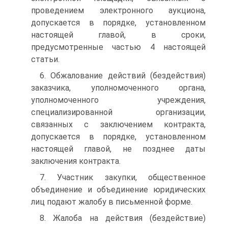
проведением электронного аукциона,
допускается в порядке, установленном
настоящей главой, в сроки,
предусмотренные частью 4 настоящей
статьи.
6. Обжалование действий (бездействия)
заказчика, уполномоченного органа,
уполномоченного учреждения,
специализированной организации,
связанных с заключением контракта,
допускается в порядке, установленном
настоящей главой, не позднее даты
заключения контракта.
7. Участник закупки, общественное
объединение и объединение юридических
лиц подают жалобу в письменной форме.
8. Жалоба на действия (бездействие)