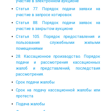
участие в электронном аукционе
Статья 77. Порядок подачи заявки на
участие в запросе котировок
Статья 88. Порядок подачи заявок на
участие в закрытом аукционе
Статья 105. Порядок предоставления и
пользования служебными жилыми
помещениями
28. Кассационное производство. Порядок
подачи и рассмотрения кассационных
жалоб и представлений, последствия
рассмотрения.
Срок подачи жалобы
Срок на подачу кассационной жалобы или
протеста
Подача жалобы