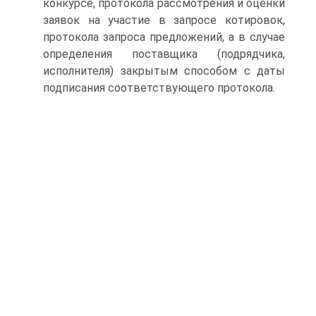
конкурсе, протокола рассмотрения и оценки
заявок на участие в запросе котировок,
протокола запроса предложений, а в случае
определения поставщика (подрядчика,
исполнителя) закрытым способом с даты
подписания соответствующего протокола.