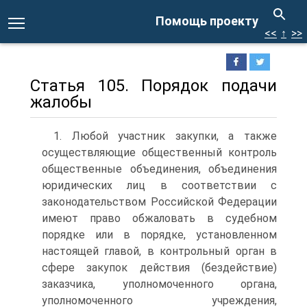
Помощь проекту
<<
↑
>>
Статья 105. Порядок подачи
жалобы
1. Любой участник закупки, а также
осуществляющие общественный контроль
общественные объединения, объединения
юридических лиц в соответствии с
законодательством Российской Федерации
имеют право обжаловать в судебном
порядке или в порядке, установленном
настоящей главой, в контрольный орган в
сфере закупок действия (бездействие)
заказчика, уполномоченного органа,
уполномоченного учреждения,