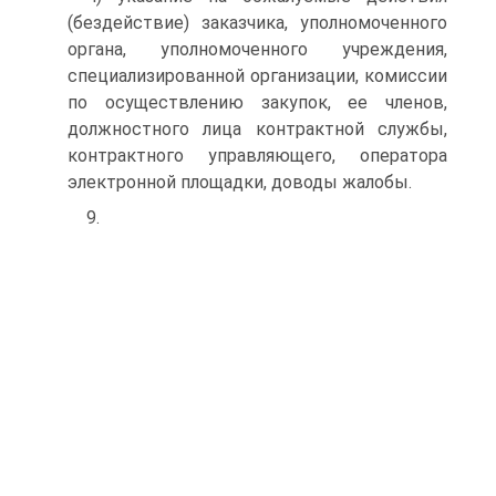
(бездействие) заказчика, уполномоченного
органа, уполномоченного учреждения,
специализированной организации, комиссии
по осуществлению закупок, ее членов,
должностного лица контрактной службы,
контрактного управляющего, оператора
электронной площадки, доводы жалобы.
9.