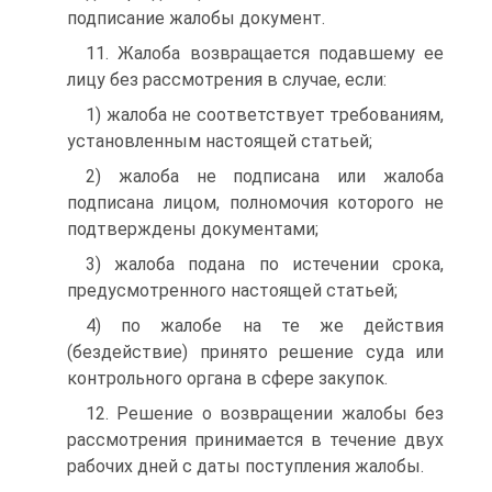
подписание жалобы документ.
11. Жалоба возвращается подавшему ее
лицу без рассмотрения в случае, если:
1) жалоба не соответствует требованиям,
установленным настоящей статьей;
2) жалоба не подписана или жалоба
подписана лицом, полномочия которого не
подтверждены документами;
3) жалоба подана по истечении срока,
предусмотренного настоящей статьей;
4) по жалобе на те же действия
(бездействие) принято решение суда или
контрольного органа в сфере закупок.
12. Решение о возвращении жалобы без
рассмотрения принимается в течение двух
рабочих дней с даты поступления жалобы.