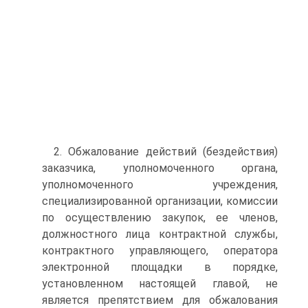
2. Обжалование действий (бездействия)
заказчика, уполномоченного органа,
уполномоченного учреждения,
специализированной организации, комиссии
по осуществлению закупок, ее членов,
должностного лица контрактной службы,
контрактного управляющего, оператора
электронной площадки в порядке,
установленном настоящей главой, не
является препятствием для обжалования