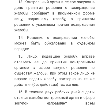
13. Контрольный орган в сфере закупок в
день принятия решения о возвращении
жалобы сообщает в письменной форме
лицу, подавшему жалобу, о принятом
решении с указанием причин возвращения
жалобы.
14. Решение о возвращении жалобы
может быть обжаловано в судебном
порядке.
15. Лицо, подавшее жалобу, вправе
отозвать ее до принятия контрольным
органом в сфере закупок решения по
существу жалобы, при этом такое лицо не
вправе подать жалобу повторно на те же
действия (бездействие) тех же лиц.
16. В течение двух рабочих дней с даты
отзыва жалобы контрольный орган в сфере
закупок направляет всем