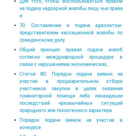
Для того, чтобы воспользоваться правом
на подачу надзорной жалобы лицу, чьи права
и
70. Составление и подача адвокатом-
представителем кассационной жалобы по
гражданскому делу
Общий принцип правил подачи жалоб
согласно международной процедуре в
связи с нарушениями экономических,
Статья 80. Порядок подачи заявок на
участие в предварительном отборе
участников закупки в целях оказания
гуманитарной помощи либо ликвидации
последствий чрезвычайных ситуаций
природного или техногенного характера
Порядок подачи заявок на участие в
конкурсе