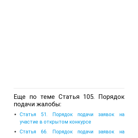
Еще по теме Статья 105. Порядок
подачи жалобы:
Статья 51. Порядок подачи заявок на
участие в открытом конкурсе
Статья 66. Порядок подачи заявок на