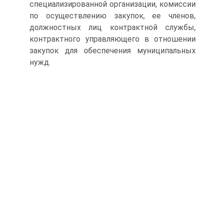
специализированной организации, комиссии
по осуществлению закупок, ее членов,
должностных лиц контрактной службы,
контрактного управляющего в отношении
закупок для обеспечения муниципальных
нужд.