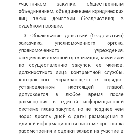
участником закупки, общественным
объединением, объединением юридических
лиц таких действий (бездействия) в
судебном порядке.
3. Обжалование действий (бездействия)
заказчика, уполномоченного органа,
уполномоченного учреждения,
специализированной организации, комиссии
по осуществлению закупок, ее членов,
должностного лица контрактной службы,
контрактного управляющего в порядке,
установленном настоящей главой,
допускается в любое время после
размещения в единой информационной
системе плана закупок, но не позднее чем
через десять дней с даты размещения в
единой информационной системе протокола
рассмотрения и оценки заявок на участие в