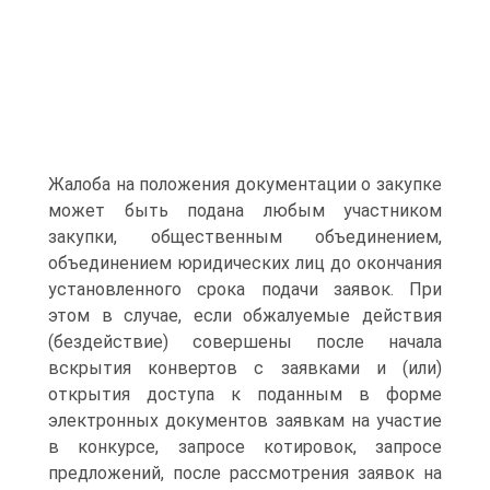
Жалоба на положения документации о закупке
может быть подана любым участником
закупки, общественным объединением,
объединением юридических лиц до окончания
установленного срока подачи заявок. При
этом в случае, если обжалуемые действия
(бездействие) совершены после начала
вскрытия конвертов с заявками и (или)
открытия доступа к поданным в форме
электронных документов заявкам на участие
в конкурсе, запросе котировок, запросе
предложений, после рассмотрения заявок на