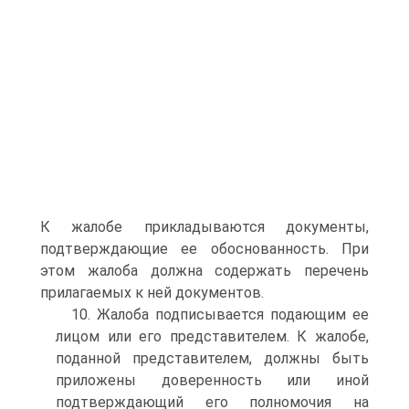
К жалобе прикладываются документы,
подтверждающие ее обоснованность. При
этом жалоба должна содержать перечень
прилагаемых к ней документов.
10. Жалоба подписывается подающим ее
лицом или его представителем. К жалобе,
поданной представителем, должны быть
приложены доверенность или иной
подтверждающий его полномочия на