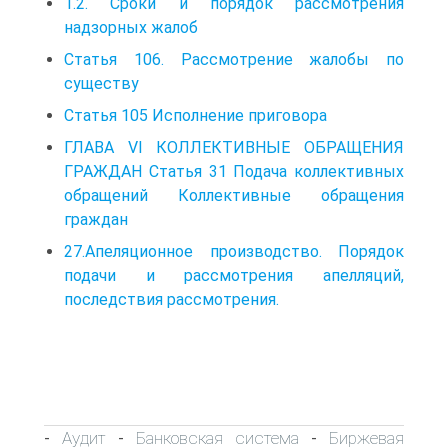
1.2. Сроки и порядок рассмотрения
надзорных жалоб
Статья 106. Рассмотрение жалобы по
существу
Статья 105 Исполнение приговора
ГЛАВА VI КОЛЛЕКТИВНЫЕ ОБРАЩЕНИЯ
ГРАЖДАН Статья 31 Подача коллективных
обращений Коллективные обращения
граждан
27.Апеляционное производство. Порядок
подачи и рассмотрения апелляций,
последствия рассмотрения.
Аудит
Банковская система
Биржевая
-
-
-