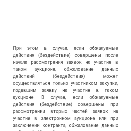
При этом в случае, если обжалуемые
действия (бездействие) совершены после
начала рассмотрения заявок на участие в
таком аукционе, обжалование данных
действий (бездействия) может
осуществляться только участником закупки,
подавшим заявку на участие в таком
аукционе. В случае, если обжалуемые
действия (бездействие) совершены при
рассмотрении вторых частей заявок на
участие в электронном аукционе или при
заключении контракта, обжалование данных