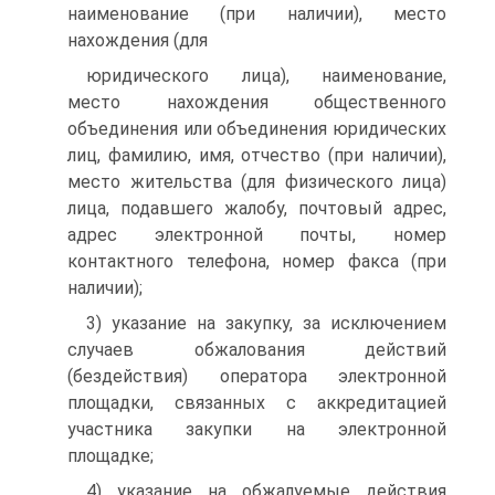
наименование (при наличии), место
нахождения (для
юридического лица), наименование,
место нахождения общественного
объединения или объединения юридических
лиц, фамилию, имя, отчество (при наличии),
место жительства (для физического лица)
лица, подавшего жалобу, почтовый адрес,
адрес электронной почты, номер
контактного телефона, номер факса (при
наличии);
3) указание на закупку, за исключением
случаев обжалования действий
(бездействия) оператора электронной
площадки, связанных с аккредитацией
участника закупки на электронной
площадке;
4) указание на обжалуемые действия