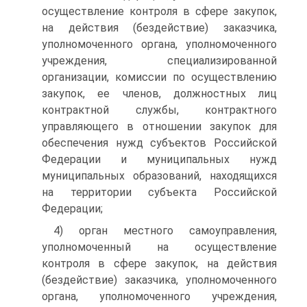
осуществление контроля в сфере закупок,
на действия (бездействие) заказчика,
уполномоченного органа, уполномоченного
учреждения, специализированной
организации, комиссии по осуществлению
закупок, ее членов, должностных лиц
контрактной службы, контрактного
управляющего в отношении закупок для
обеспечения нужд субъектов Российской
Федерации и муниципальных нужд
муниципальных образований, находящихся
на территории субъекта Российской
Федерации;
4) орган местного самоуправления,
уполномоченный на осуществление
контроля в сфере закупок, на действия
(бездействие) заказчика, уполномоченного
органа, уполномоченного учреждения,