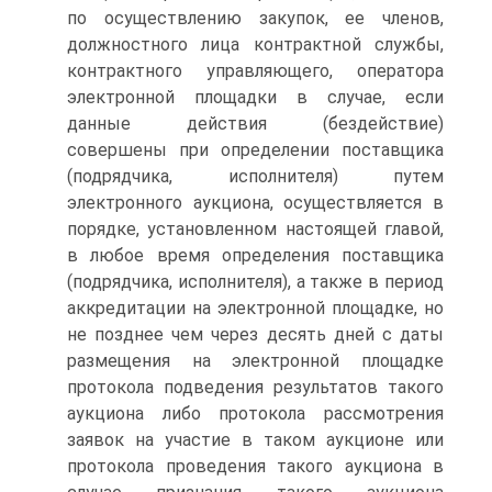
по осуществлению закупок, ее членов,
должностного лица контрактной службы,
контрактного управляющего, оператора
электронной площадки в случае, если
данные действия (бездействие)
совершены при определении поставщика
(подрядчика, исполнителя) путем
электронного аукциона, осуществляется в
порядке, установленном настоящей главой,
в любое время определения поставщика
(подрядчика, исполнителя), а также в период
аккредитации на электронной площадке, но
не позднее чем через десять дней с даты
размещения на электронной площадке
протокола подведения результатов такого
аукциона либо протокола рассмотрения
заявок на участие в таком аукционе или
протокола проведения такого аукциона в