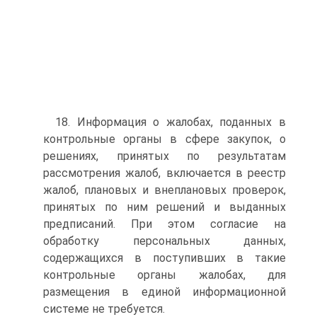
18. Информация о жалобах, поданных в
контрольные органы в сфере закупок, о
решениях, принятых по результатам
рассмотрения жалоб, включается в реестр
жалоб, плановых и внеплановых проверок,
принятых по ним решений и выданных
предписаний. При этом согласие на
обработку персональных данных,
содержащихся в поступивших в такие
контрольные органы жалобах, для
размещения в единой информационной
системе не требуется.