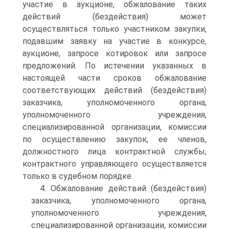
участие в аукционе, обжалование таких
действий (бездействия) может
осуществляться только участником закупки,
подавшим заявку на участие в конкурсе,
аукционе, запросе котировок или запросе
предложений. По истечении указанных в
настоящей части сроков обжалование
соответствующих действий (бездействия)
заказчика, уполномоченного органа,
уполномоченного учреждения,
специализированной организации, комиссии
по осуществлению закупок, ее членов,
должностного лица контрактной службы,
контрактного управляющего осуществляется
только в судебном порядке.
4. Обжалование действий (бездействия)
заказчика, уполномоченного органа,
уполномоченного учреждения,
специализированной организации, комиссии