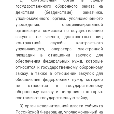
2) контрольный орган в сфере
государственного оборонного заказа на
действия (бездействие) заказчика,
уполномоченного органа, уполномоченного
учреждения, специализированной
организации, комиссии по осуществлению
закупок, ее членов, должностных лиц
контрактной службы, контрактного
управляющего, оператора электронной
площадки в отношении закупок для
обеспечения федеральных нужд, которые
относятся к государственному оборонному
заказу, а также в отношении закупок для
обеспечения федеральных нужд, которые
не относятся к государственному
оборонному заказу и сведения о которых
составляют государственную тайну;
3) орган исполнительной власти субъекта
Российской Федерации, уполномоченный на