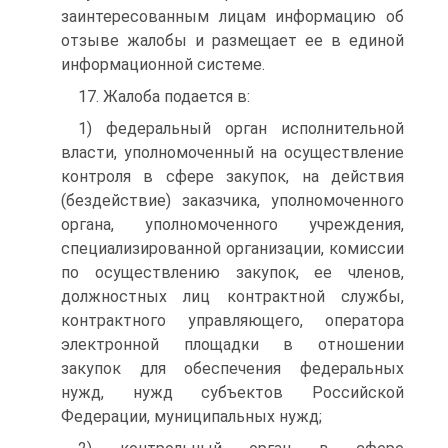
заинтересованным лицам информацию об
отзыве жалобы и размещает ее в единой
информационной системе.
17. Жалоба подается в:
1) федеральный орган исполнительной
власти, уполномоченный на осуществление
контроля в сфере закупок, на действия
(бездействие) заказчика, уполномоченного
органа, уполномоченного учреждения,
специализированной организации, комиссии
по осуществлению закупок, ее членов,
должностных лиц контрактной службы,
контрактного управляющего, оператора
электронной площадки в отношении
закупок для обеспечения федеральных
нужд, нужд субъектов Российской
Федерации, муниципальных нужд;