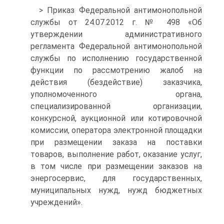
> Приказ Федеральной антимонопольной
службы от 24.07.2012 г. № 498 «Об
утверждении административного
регламента Федеральной антимонопольной
службы по исполнению государственной
функции по рассмотрению жалоб на
действия (бездействие) заказчика,
уполномоченного органа,
специализированной организации,
конкурсной, аукционной или котировочной
комиссии, оператора электронной площадки
при размещении заказа на поставки
товаров, выполнение работ, оказание услуг,
в том числе при размещении заказов на
энергосервис, для государственных,
муниципальных нужд, нужд бюджетных
учреждений».