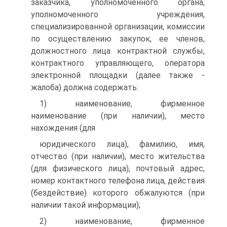
заказчика, уполномоченного органа,
уполномоченного учреждения,
специализированной организации, комиссии
по осуществлению закупок, ее членов,
должностного лица контрактной службы,
контрактного управляющего, оператора
электронной площадки (далее также -
жалоба) должна содержать:
1) наименование, фирменное
наименование (при наличии), место
нахождения (для
юридического лица), фамилию, имя,
отчество (при наличии), место жительства
(для физического лица), почтовый адрес,
номер контактного телефона лица, действия
(бездействие) которого обжалуются (при
наличии такой информации);
2) наименование, фирменное