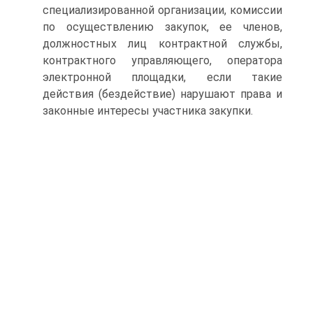
специализированной организации, комиссии
по осуществлению закупок, ее членов,
должностных лиц контрактной службы,
контрактного управляющего, оператора
электронной площадки, если такие
действия (бездействие) нарушают права и
законные интересы участника закупки.