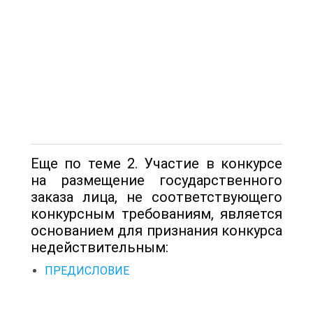
Еще по теме 2. Участие в конкурсе
на размещение государственного
заказа лица, не соответствующего
конкурсным требованиям, является
основанием для признания конкурса
недействительным:
ПРЕДИСЛОВИЕ