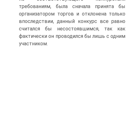
требованиям, была сначала принята бы
организатором торгов и отклонена только
впоследствии, данный конкурс все равно
считался бы несостоявшимся, так как
фактически он проводился бы лишь с одним
участником.