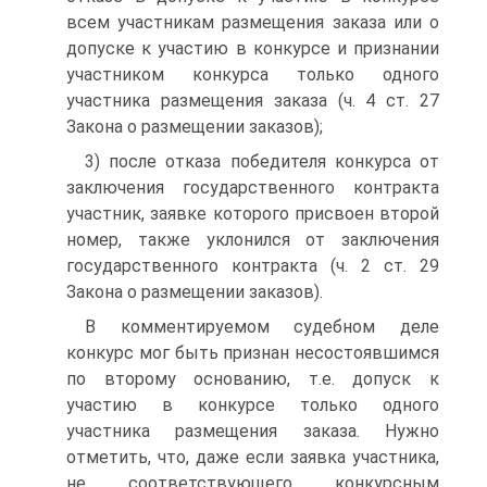
всем участникам размещения заказа или о
допуске к участию в конкурсе и признании
участником конкурса только одного
участника размещения заказа (ч. 4 ст. 27
Закона о размещении заказов);
3) после отказа победителя конкурса от
заключения государственного контракта
участник, заявке которого присвоен второй
номер, также уклонился от заключения
государственного контракта (ч. 2 ст. 29
Закона о размещении заказов).
В комментируемом судебном деле
конкурс мог быть признан несостоявшимся
по второму основанию, т.е. допуск к
участию в конкурсе только одного
участника размещения заказа. Нужно
отметить, что, даже если заявка участника,
не соответствующего конкурсным