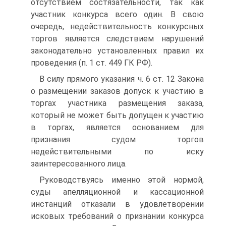
отсутствием состязательности, так как
участник конкурса всего один. В свою
очередь, недействительность конкурсных
торгов является следствием нарушений
законодательно установленных правил их
проведения (п. 1 ст. 449 ГК РФ).
В силу прямого указания ч. 6 ст. 12 Закона
о размещении заказов допуск к участию в
торгах участника размещения заказа,
который не может быть допущен к участию
в торгах, является основанием для
признания судом торгов
недействительными по иску
заинтересованного лица.
Руководствуясь именно этой нормой,
суды апелляционной и кассационной
инстанций отказали в удовлетворении
исковых требований о признании конкурса