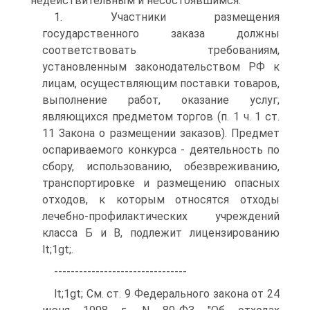
недействительным и несостоявшимся.
1. Участники размещения
государственного заказа должны
соответствовать требованиям,
установленным законодательством РФ к
лицам, осуществляющим поставки товаров,
выполнение работ, оказание услуг,
являющихся предметом торгов (п. 1 ч. 1 ст.
11 Закона о размещении заказов). Предмет
оспариваемого конкурса - деятельность по
сбору, использованию, обезвреживанию,
транспортировке и размещению опасных
отходов, к которым относятся отходы
лечебно-профилактических учреждений
класса Б и В, подлежит лицензированию
lt;1gt;.
--------------------------------
lt;1gt; См. ст. 9 Федерального закона от 24