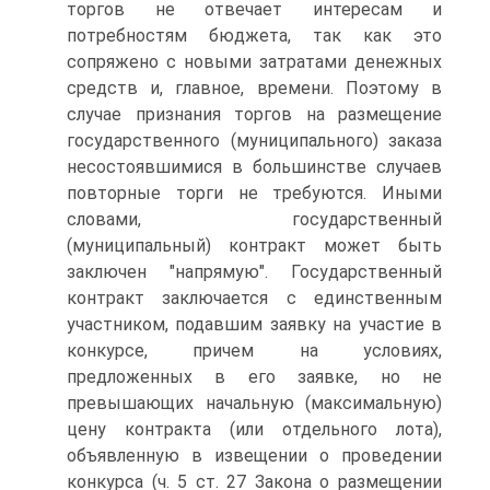
торгов не отвечает интересам и
потребностям бюджета, так как это
сопряжено с новыми затратами денежных
средств и, главное, времени. Поэтому в
случае признания торгов на размещение
государственного (муниципального) заказа
несостоявшимися в большинстве случаев
повторные торги не требуются. Иными
словами, государственный
(муниципальный) контракт может быть
заключен "напрямую". Государственный
контракт заключается с единственным
участником, подавшим заявку на участие в
конкурсе, причем на условиях,
предложенных в его заявке, но не
превышающих начальную (максимальную)
цену контракта (или отдельного лота),
объявленную в извещении о проведении
конкурса (ч. 5 ст. 27 Закона о размещении