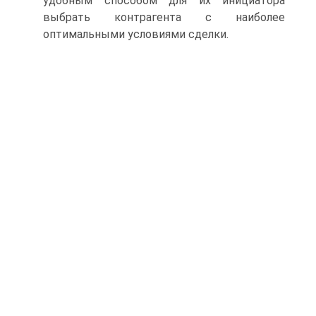
удобным способом для их инициатора
выбрать контрагента с наиболее
оптимальными условиями сделки.