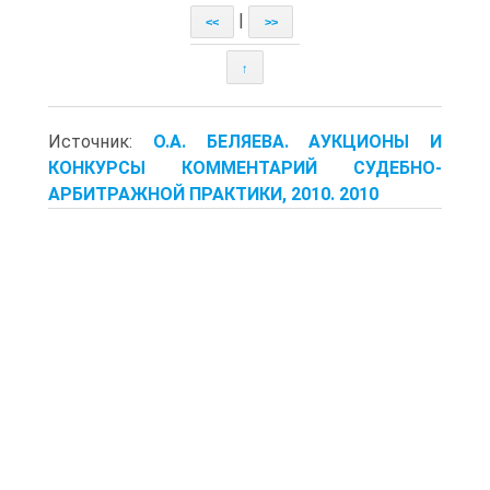
|
<<
>>
↑
Источник:
О.А. БЕЛЯЕВА. АУКЦИОНЫ И
КОНКУРСЫ КОММЕНТАРИЙ СУДЕБНО-
АРБИТРАЖНОЙ ПРАКТИКИ, 2010. 2010