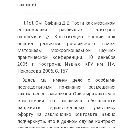
заказов).
--------------------------------
lt;1gt; См.: Сафина Д.В. Торги как механизм
согласования различных секторов
экономики // Конституция России как
основа развития российского права.
Материалы Межрегиональной научно-
практической конференции. 10 декабря
2005 г. Кострома: Изд-во КГУ им. Н.А.
Некрасова, 2006. С. 157.
Здесь мы имеем дело с особыми
последствиями признания размещения
заказа несостоявшимся. Они выражаются в
возложении на заказчика обязанности
направить единственному участнику
оферту на заключение контракта. Важно
подчеркнуть, что в данном случае контракт