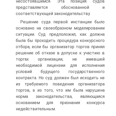
несостоявшимся. Эта позиция судов
представляется обоснованной и
соответствующей законодательству.
Решение суда первой инстанции было
основано на своеобразном моделировании
ситуации. Суд предположил, как должна
была бы проходить процедура конкурсного
отбора, если бы организатор торгов принял
решение об отказе в допуске к участию в
торгах организации, не имевшей
необходимой лицензии для исполнения
условий будущего государственного
контракта. Но суд должен был исходить не
из требуемого поведения организатора
торгов, а из того, что им была нарушена
норма законодательства, являющаяся
основанием для признания конкурса
недействительным.