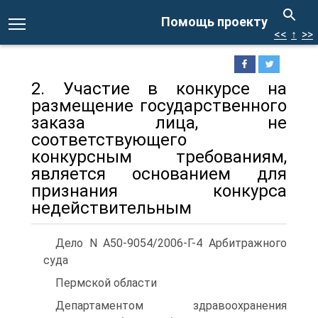
Помощь проекту
<<
↑
>>
2. Участие в конкурсе на
размещение государственного
заказа лица, не
соответствующего
конкурсным требованиям,
является основанием для
признания конкурса
недействительным
Дело N А50-9054/2006-Г-4 Арбитражного
суда
Пермской области
Департаментом здравоохранения