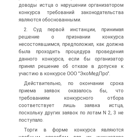
доводы истца о нарушении организатором
конкурса требований законодательства
являются обоснованными.
2. Суд первой инстанции, принимая
решение о признании конкурса
несостоявшимся, предположил, как должна
была проходить процедура проведения
данного конкурса, если бы организатор
принял решение об отказе в допуске к
участию в конкурсе ООО "ЭкоМедПро".
Действительно, по окончании срока
приема заявок оказалось бы, что
требованиям конкурсного отбора
соответствует лишь заявка истца,
поскольку других заявок по лотам N 2, 3 не
поступало.
Торги в форме конкурса являются