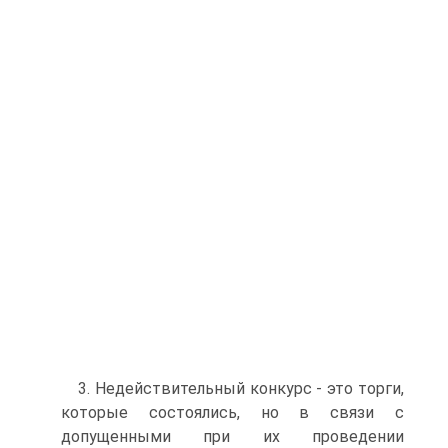
3. Недействительный конкурс - это торги,
которые состоялись, но в связи с
допущенными при их проведении