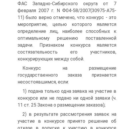
ФАС Западно-Сибирского округа от 7
февраля 2007 г. N Ф04-58/2007(30975-А75-
11) было верно отмечено, что конкурс - это
мероприятие, целью которого является
определение лиц, наиболее способных к
оптимальному решению поставленной
задачи. Признаком конкурса является
состязательность его участников,
конкурирующих между собой.
Конкурс на размещение
государственного заказа признается
несостоявшимся, если:
1) подана только одна заявка на участие в
конкурсе или не подано ни одной заявки (ч.
11 ст. 25 Закона о размещении заказов);
2) в результате рассмотрения заявок на
участие в конкурсе принято решение об
отказе в допуске к участию в конкурсе