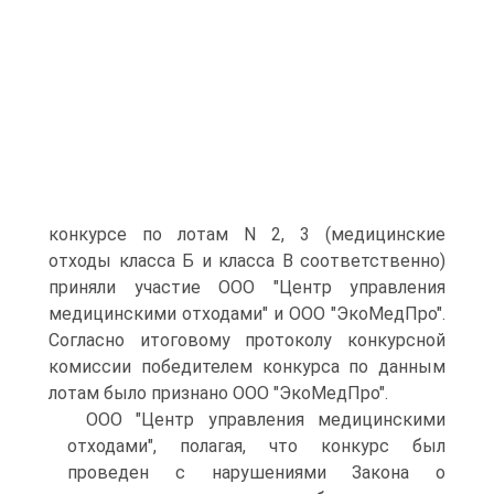
конкурсе по лотам N 2, 3 (медицинские
отходы класса Б и класса В соответственно)
приняли участие ООО "Центр управления
медицинскими отходами" и ООО "ЭкоМедПро".
Согласно итоговому протоколу конкурсной
комиссии победителем конкурса по данным
лотам было признано ООО "ЭкоМедПро".
ООО "Центр управления медицинскими
отходами", полагая, что конкурс был
проведен с нарушениями Закона о