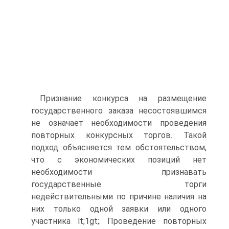
Признание конкурса на размещение
государственного заказа несостоявшимся
не означает необходимости проведения
повторных конкурсных торгов. Такой
подход объясняется тем обстоятельством,
что с экономических позиций нет
необходимости признавать
государственные торги
недействительными по причине наличия на
них только одной заявки или одного
участника lt;1gt;. Проведение повторных