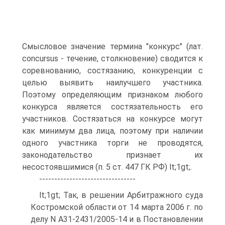
Смысловое значение термина "конкурс" (лат.
concursus - течение, столкновение) сводится к
соревнованию, состязанию, конкуренции с
целью выявить наилучшего участника.
Поэтому определяющим признаком любого
конкурса является состязательность его
участников. Состязаться на конкурсе могут
как минимум два лица, поэтому при наличии
одного участника торги не проводятся,
законодательство признает их
несостоявшимися (п. 5 ст. 447 ГК РФ) lt;1gt;.
--------------------------------
lt;1gt; Так, в решении Арбитражного суда
Костромской области от 14 марта 2006 г. по
делу N А31-2431/2005-14 и в Постановлении