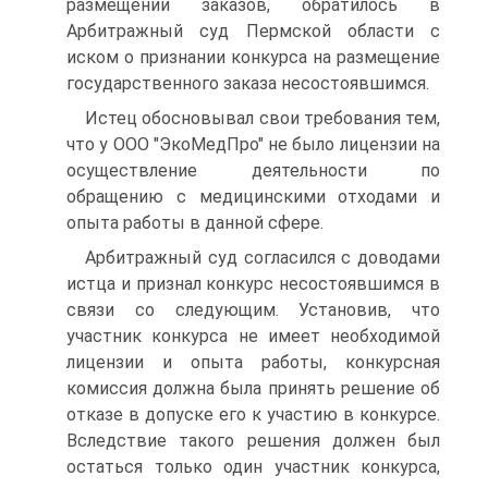
размещении заказов, обратилось в
Арбитражный суд Пермской области с
иском о признании конкурса на размещение
государственного заказа несостоявшимся.
Истец обосновывал свои требования тем,
что у ООО "ЭкоМедПро" не было лицензии на
осуществление деятельности по
обращению с медицинскими отходами и
опыта работы в данной сфере.
Арбитражный суд согласился с доводами
истца и признал конкурс несостоявшимся в
связи со следующим. Установив, что
участник конкурса не имеет необходимой
лицензии и опыта работы, конкурсная
комиссия должна была принять решение об
отказе в допуске его к участию в конкурсе.
Вследствие такого решения должен был
остаться только один участник конкурса,