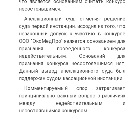
что является основанием считать конкурс
несостоявшимся.
Апелляционный суд, отменяя решение
суда первой инстанции, исходил из того, что
незаконный допуск к участию в конкурсе
ООО "ЭкоМедПро" является основанием для
признания проведенного конкурса
недействительным. Оснований для
признания конкурса несостоявшимся нет.
Данный вывод апелляционного суда был
поддержан судом кассационной инстанции.
Комментируемый спор затрагивает
принципиально важный вопрос о различиях
между недействительным и
несостоявшимся конкурсом.