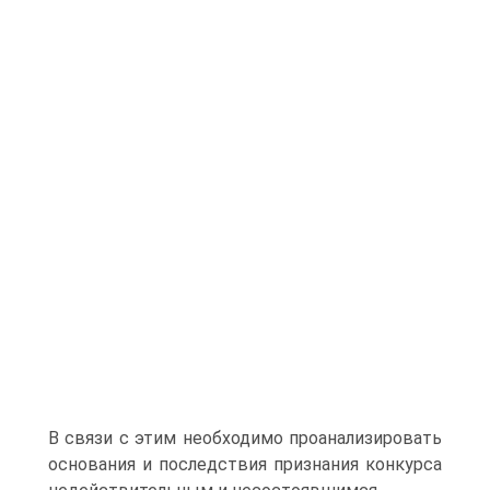
В связи с этим необходимо проанализировать
основания и последствия признания конкурса