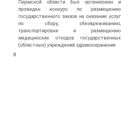
Пермской области был организован и
проведен конкурс по размещению
государственного заказа на оказание услуг
по сбору, обезвреживанию,
транспортировке и размещению
медицинских отходов государственных
(областных) учреждений здравоохранения.
В