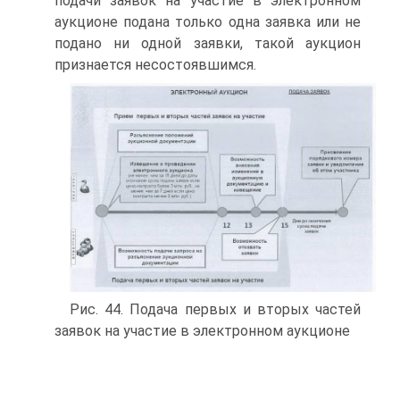
подачи заявок на участие в электронном
аукционе подана только одна заявка или не
подано ни одной заявки, такой аукцион
признается несостоявшимся.
Рис. 44. Подача первых и вторых частей
заявок на участие в электронном аукционе