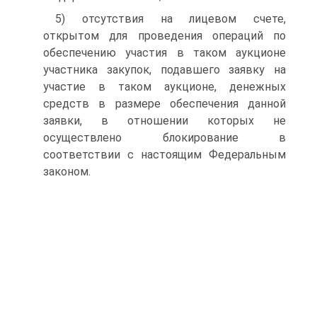
5) отсутствия на лицевом счете,
открытом для проведения операций по
обеспечению участия в таком аукционе
участника закупок, подавшего заявку на
участие в таком аукционе, денежных
средств в размере обеспечения данной
заявки, в отношении которых не
осуществлено блокирование в
соответствии с настоящим Федеральным
законом.