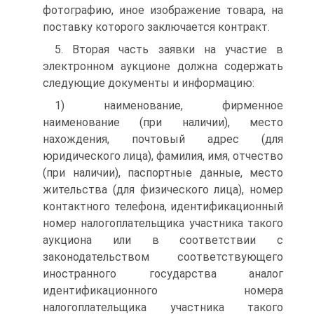
фотографию, иное изображение товара, на
поставку которого заключается контракт.
5. Вторая часть заявки на участие в
электронном аукционе должна содержать
следующие документы и информацию:
1) наименование, фирменное
наименование (при наличии), место
нахождения, почтовый адрес (для
юридического лица), фамилия, имя, отчество
(при наличии), паспортные данные, место
жительства (для физического лица), номер
контактного телефона, идентификационный
номер налогоплательщика участника такого
аукциона или в соответствии с
законодательством соответствующего
иностранного государства аналог
идентификационного номера
налогоплательщика участника такого