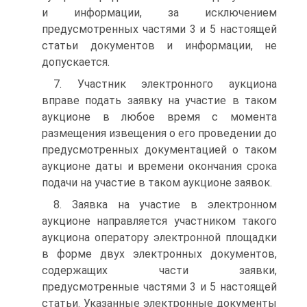
и информации, за исключением
предусмотренных частями 3 и 5 настоящей
статьи документов и информации, не
допускается.
7. Участник электронного аукциона
вправе подать заявку на участие в таком
аукционе в любое время с момента
размещения извещения о его проведении до
предусмотренных документацией о таком
аукционе даты и времени окончания срока
подачи на участие в таком аукционе заявок.
8. Заявка на участие в электронном
аукционе направляется участником такого
аукциона оператору электронной площадки
в форме двух электронных документов,
содержащих части заявки,
предусмотренные частями 3 и 5 настоящей
статьи. Указанные электронные документы