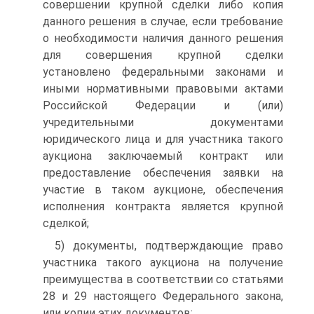
совершении крупной сделки либо копия
данного решения в случае, если требование
о необходимости наличия данного решения
для совершения крупной сделки
установлено федеральными законами и
иными нормативными правовыми актами
Российской Федерации и (или)
учредительными документами
юридического лица и для участника такого
аукциона заключаемый контракт или
предоставление обеспечения заявки на
участие в таком аукционе, обеспечения
исполнения контракта является крупной
сделкой;
5) документы, подтверждающие право
участника такого аукциона на получение
преимущества в соответствии со статьями
28 и 29 настоящего Федерального закона,
или копии этих документов;