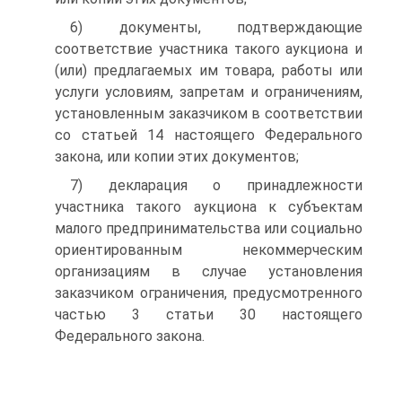
6) документы, подтверждающие
соответствие участника такого аукциона и
(или) предлагаемых им товара, работы или
услуги условиям, запретам и ограничениям,
установленным заказчиком в соответствии
со статьей 14 настоящего Федерального
закона, или копии этих документов;
7) декларация о принадлежности
участника такого аукциона к субъектам
малого предпринимательства или социально
ориентированным некоммерческим
организациям в случае установления
заказчиком ограничения, предусмотренного
частью 3 статьи 30 настоящего
Федерального закона.