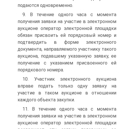
подаются одновременно.
9. В течение одного часа с момента
получения заявки на участие в электронном
аукционе оператор электронной площадки
обязан присвоить ей порядковый номер и
подтвердить в форме электронного
документа, направляемого участнику такого
аукциона, подавшему указанную заявку, ее
получение с указанием присвоенного ей
порядкового номера.
10. Участник электронного аукциона
вправе подать только одну заявку на
участие в таком аукционе в отношении
каждого объекта закупки.
11. В течение одного часа с момента
получения заявки на участие в электронном
аукционе оператор электронной площадки