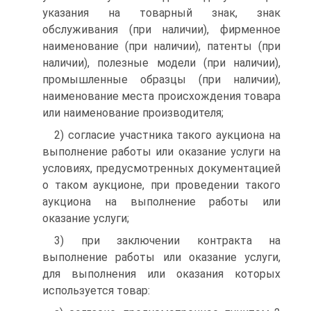
указания на товарный знак, знак
обслуживания (при наличии), фирменное
наименование (при наличии), патенты (при
наличии), полезные модели (при наличии),
промышленные образцы (при наличии),
наименование места происхождения товара
или наименование производителя;
2) согласие участника такого аукциона на
выполнение работы или оказание услуги на
условиях, предусмотренных документацией
о таком аукционе, при проведении такого
аукциона на выполнение работы или
оказание услуги;
3) при заключении контракта на
выполнение работы или оказание услуги,
для выполнения или оказания которых
используется товар: