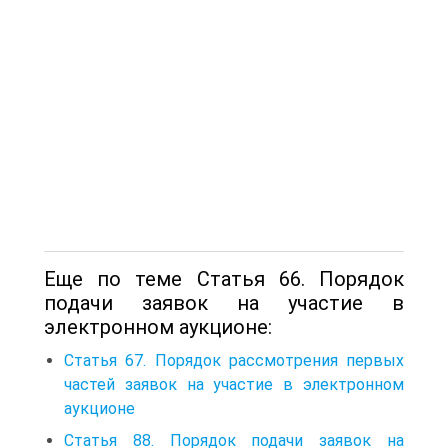
Еще по теме Статья 66. Порядок
подачи заявок на участие в
электронном аукционе:
Статья 67. Порядок рассмотрения первых
частей заявок на участие в электронном
аукционе
Статья 88. Порядок подачи заявок на