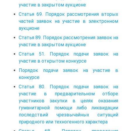
участие в закрытом аукционе
Статья 69. Порядок рассмотрения вторых
частей заявок на участие в электронном
аукционе
Статья 89. Порядок рассмотрения заявок на
участие в закрытом аукционе
Статья 51. Порядок подачи заявок на
участие в открытом конкурсе
Порядок подачи заявок на участие в
конкурсе
Статья 80. Порядок подачи заявок на
участие в предварительном отборе
участников закупки в целях оказания
гуманитарной помощи либо ликвидации
последствий чрезвычайных ситуаций
природного или техногенного характера