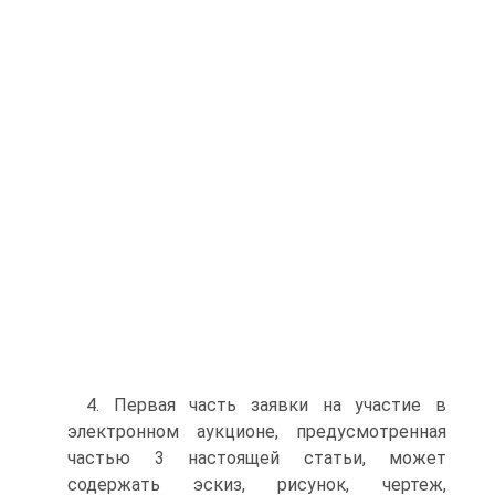
4. Первая часть заявки на участие в
электронном аукционе, предусмотренная
частью 3 настоящей статьи, может
содержать эскиз, рисунок, чертеж,