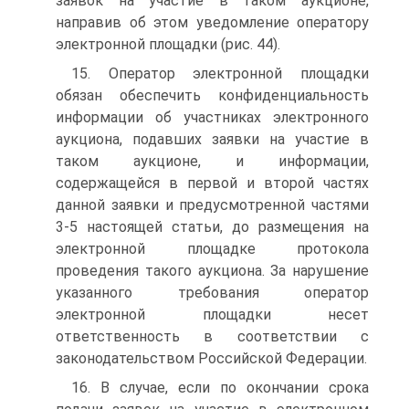
заявок на участие в таком аукционе,
направив об этом уведомление оператору
электронной площадки (рис. 44).
15. Оператор электронной площадки
обязан обеспечить конфиденциальность
информации об участниках электронного
аукциона, подавших заявки на участие в
таком аукционе, и информации,
содержащейся в первой и второй частях
данной заявки и предусмотренной частями
3-5 настоящей статьи, до размещения на
электронной площадке протокола
проведения такого аукциона. За нарушение
указанного требования оператор
электронной площадки несет
ответственность в соответствии с
законодательством Российской Федерации.
16. В случае, если по окончании срока