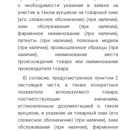
о необходимости указания в заявке на
участие в таком аукционе на товарный знак
(его словесное обозначение) (при наличии),
знак обслуживания (при наличии),
фирменное наименование (при наличии),
патенты (при наличии), полезные модели
(при наличии), промышленные образцы (при
наличии), наименование места
происхождения товара или наименование
производителя товара;
б) согласие, предусмотренное пунктом 2
настоящей части, а также конкретные
показатели используемого товара,
соответствующие значениям,
установленным документацией о таком
аукционе, и указание на товарный знак (его
словесное обозначение) (при наличии), знак
обслуживания (при наличии), фирменное