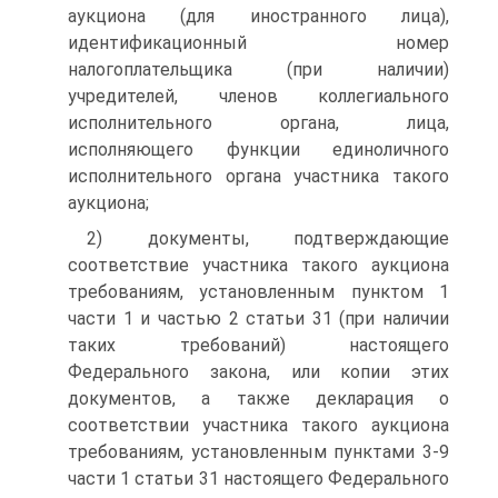
аукциона (для иностранного лица),
идентификационный номер
налогоплательщика (при наличии)
учредителей, членов коллегиального
исполнительного органа, лица,
исполняющего функции единоличного
исполнительного органа участника такого
аукциона;
2) документы, подтверждающие
соответствие участника такого аукциона
требованиям, установленным пунктом 1
части 1 и частью 2 статьи 31 (при наличии
таких требований) настоящего
Федерального закона, или копии этих
документов, а также декларация о
соответствии участника такого аукциона
требованиям, установленным пунктами 3-9
части 1 статьи 31 настоящего Федерального