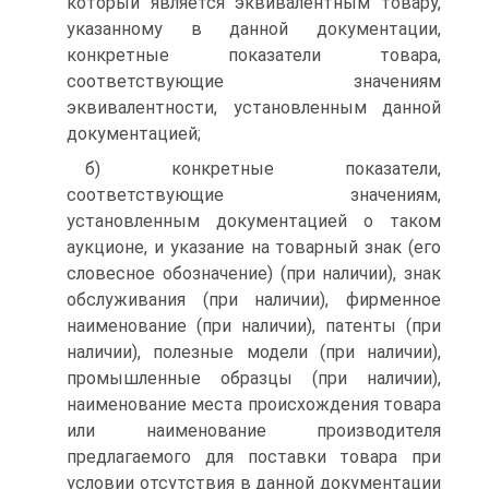
который является эквивалентным товару,
указанному в данной документации,
конкретные показатели товара,
соответствующие значениям
эквивалентности, установленным данной
документацией;
б) конкретные показатели,
соответствующие значениям,
установленным документацией о таком
аукционе, и указание на товарный знак (его
словесное обозначение) (при наличии), знак
обслуживания (при наличии), фирменное
наименование (при наличии), патенты (при
наличии), полезные модели (при наличии),
промышленные образцы (при наличии),
наименование места происхождения товара
или наименование производителя
предлагаемого для поставки товара при
условии отсутствия в данной документации