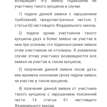
возвращает эту заявку подавшему ее
участнику такого аукциона в случае:
1) подачи данной заявки с нарушением
требований, предусмотренных частью 2
статьи 60 настоящего Федерального закона;
2) подачи одним участником такого
аукциона двух и более заявок на участие в
нем при условии, что поданные ранее заявки
этим участником не отозваны. В указанном
случае этому участнику возвращаются все
заявки на участие в таком аукционе;
3) получения данной заявки после даты
или времени окончания срока подачи заявок
на участие в таком аукционе;
4) получения данной заявки от участника
такого аукциона с нарушением положений
части 14 статьи 61 настоящего
Федерального закона;