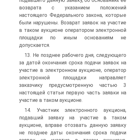
подавшего данную заявку, об основаниях ее
возврата с указанием положений
настоящего Федерального закона, которые
были нарушены. Возврат заявок на участие
в таком аукционе оператором электронной
площадки по иным основаниям не
допускается.
13. Не позднее рабочего дня, следующего
за датой окончания срока подачи заявок на
участие в электронном аукционе, оператор
электронной площадки направляет
заказчику предусмотренную частью 3
настоящей статьи первую часть заявки на
участие в таком аукционе.
14. Участник электронного аукциона,
подавший заявку на участие в таком
аукционе, вправе отозвать данную заявку
не позднее даты окончания срока подачи