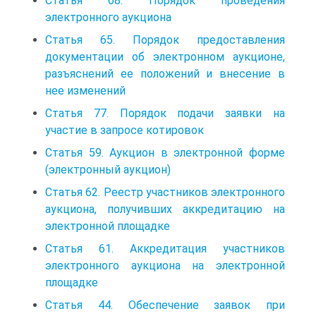
Статья 68. Порядок проведения
электронного аукциона
Статья 65. Порядок предоставления
документации об электронном аукционе,
разъяснений ее положений и внесение в
нее изменений
Статья 77. Порядок подачи заявки на
участие в запросе котировок
Статья 59. Аукцион в электронной форме
(электронный аукцион)
Статья 62. Реестр участников электронного
аукциона, получивших аккредитацию на
электронной площадке
Статья 61. Аккредитация участников
электронного аукциона на электронной
площадке
Статья 44. Обеспечение заявок при