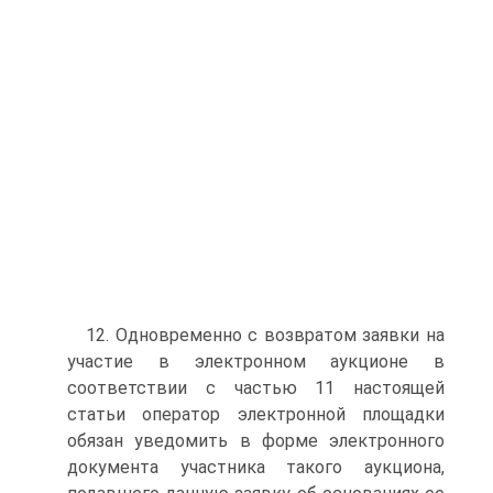
12. Одновременно с возвратом заявки на
участие в электронном аукционе в
соответствии с частью 11 настоящей
статьи оператор электронной площадки
обязан уведомить в форме электронного
документа участника такого аукциона,