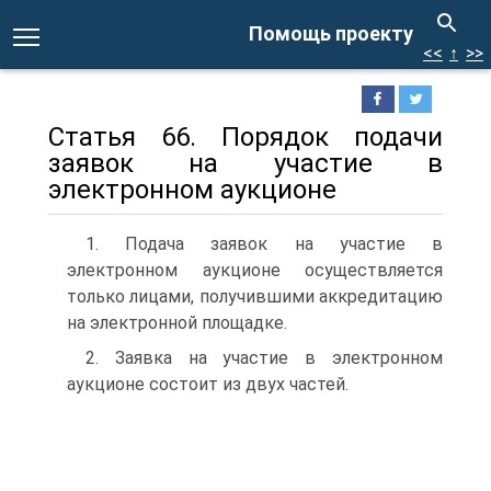
Помощь проекту
<<
↑
>>
Статья 66. Порядок подачи
заявок на участие в
электронном аукционе
1. Подача заявок на участие в
электронном аукционе осуществляется
только лицами, получившими аккредитацию
на электронной площадке.
2. Заявка на участие в электронном
аукционе состоит из двух частей.