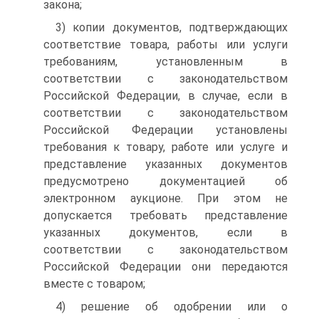
закона;
3) копии документов, подтверждающих
соответствие товара, работы или услуги
требованиям, установленным в
соответствии с законодательством
Российской Федерации, в случае, если в
соответствии с законодательством
Российской Федерации установлены
требования к товару, работе или услуге и
представление указанных документов
предусмотрено документацией об
электронном аукционе. При этом не
допускается требовать представление
указанных документов, если в
соответствии с законодательством
Российской Федерации они передаются
вместе с товаром;
4) решение об одобрении или о