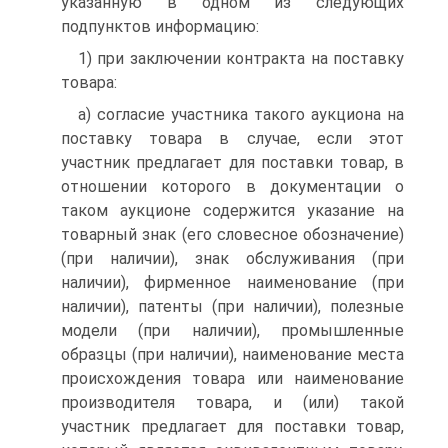
указанную в одном из следующих
подпунктов информацию:
1) при заключении контракта на поставку
товара:
а) согласие участника такого аукциона на
поставку товара в случае, если этот
участник предлагает для поставки товар, в
отношении которого в документации о
таком аукционе содержится указание на
товарный знак (его словесное обозначение)
(при наличии), знак обслуживания (при
наличии), фирменное наименование (при
наличии), патенты (при наличии), полезные
модели (при наличии), промышленные
образцы (при наличии), наименование места
происхождения товара или наименование
производителя товара, и (или) такой
участник предлагает для поставки товар,