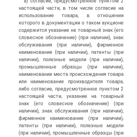
а) согласие, предусмотренное пунктом 2
настоящей части, в том числе согласие на
использование товара, в отношении
которого в документации о таком аукционе
содержится указание на товарный знак (его
словесное обозначение) (при наличии), знак
обслуживания (при наличии), фирменное
наименование {при наличии), патенты (при
наличии), полезные модели (при наличии),
промышленные образцы (при наличии),
наименование места происхождения товара
или наименование производителя товара,
либо согласие, предусмотренное пунктом 2
настоящей части, указание на товарный
знак (его словесное обозначение) (при
наличии), знак обслуживания (при наличии),
фирменное наименование (при наличии),
патенты (при наличии), полезные модели
(при наличии), промышленные образцы (при