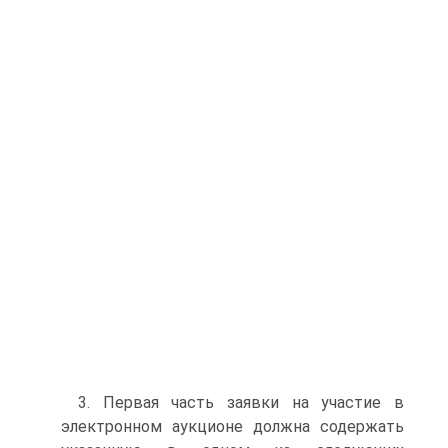
3. Первая часть заявки на участие в
электронном аукционе должна содержать