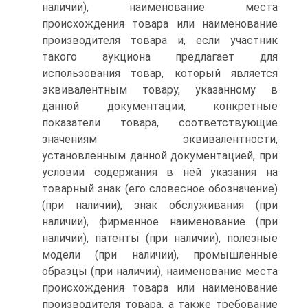
наличии), наименование места
происхождения товара или наименование
производителя товара и, если участник
такого аукциона предлагает для
использования товар, который является
эквивалентным товару, указанному в
данной документации, конкретные
показатели товара, соответствующие
значениям эквивалентности,
установленным данной документацией, при
условии содержания в ней указания на
товарный знак (его словесное обозначение)
(при наличии), знак обслуживания (при
наличии), фирменное наименование (при
наличии), патенты (при наличии), полезные
модели (при наличии), промышленные
образцы (при наличии), наименование места
происхождения товара или наименование
производителя товара, а также требование