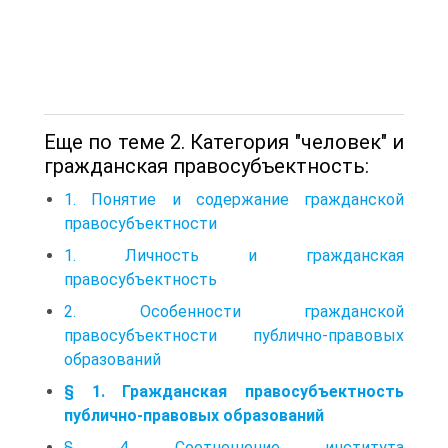
Еще по теме 2. Категория "человек" и
гражданская правосубъектность:
1. Понятие и содержание гражданской
правосубъектности
1. Личность и гражданская
правосубъектность
2. Особенности гражданской
правосубъектности публично-правовых
образований
§ 1. Гражданская правосубъектность
публично-правовых образований
§ 4. Соотношение института