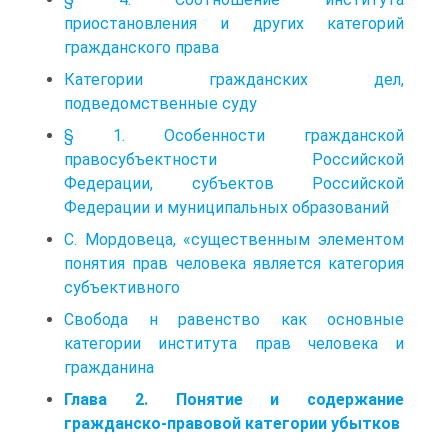
приостановления и других категорий
гражданского права
Категории гражданских дел,
подведомственные суду
§ 1. Особенности гражданской
правосубъектности Российской
Федерации, субъектов Российской
Федерации и муниципальных образований
С. Мордовеца, «существенным элементом
понятия прав человека является категория
субъективного
Свобода н равенство как основные
категории института прав человека и
гражданина
Глава 2. Понятие и содержание
гражданско-правовой категории убытков