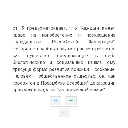
ст. 5 предусматривает, что "каждый имеет
право на приобретение и прекращение
гражданства Российской Федерации".
Человек в подобных случаях рассматривается
как существо, соединяющее в себе
биологические и социальные начала, ему
присуща форма развития психики - сознание.
Человек - общественное существо, он, как
говорится в Преамбуле Всеобщей декларации
прав человека, член "человеческой семьи".
|
<<
>>
↑