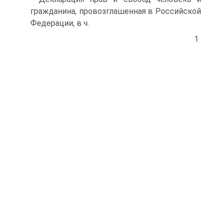
гражданина, провозглашенная в Российской
Федерации, в ч.
1