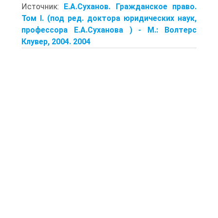
Источник:
Е.А.Суханов. Гражданское право.
Том I. (под ред. доктора юридических наук,
профессора Е.А.Суханова ) - М.: Волтерс
Клувер, 2004. 2004