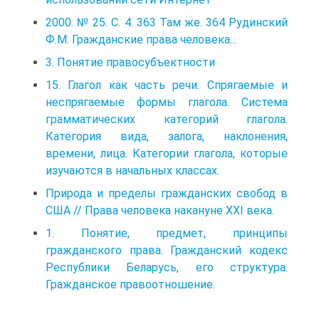
2000. № 25. С. 4. 363 Там же. 364 Рудинский
Ф.М. Гражданские права человека...
3. Понятие правосубъектности
15. Глагол как часть речи. Спрягаемые и
неспрягаемые формы глагола. Система
грамматических категорий глагола.
Категория вида, залога, наклонения,
времени, лица. Категории глагола, которые
изучаются в начальных классах.
Природа и пределы гражданских свобод в
США // Права человека накануне XXI века.
1. Понятие, предмет, принципы
гражданского права. Гражданский кодекс
Республики Беларусь, его структура.
Гражданское правоотношение.