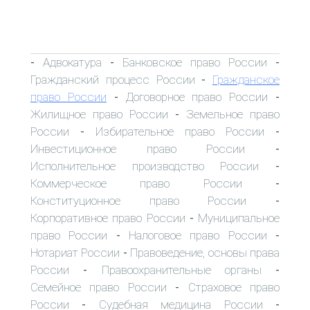
Адвокатура
Банковское право России
-
-
-
Гражданский процесс России
Гражданское
-
право России
Договорное право России
-
-
Жилищное право России
Земельное право
-
России
Избирательное право России
-
-
Инвестиционное право России
-
Исполнительное производство России
-
Коммерческое право России
-
Конституционное право России
-
Корпоративное право России
Муниципальное
-
право России
Налоговое право России
-
-
Нотариат России
Правоведение, основы права
-
России
Правоохранительные органы
-
-
Семейное право России
Страховое право
-
России
Судебная медицина России
-
-