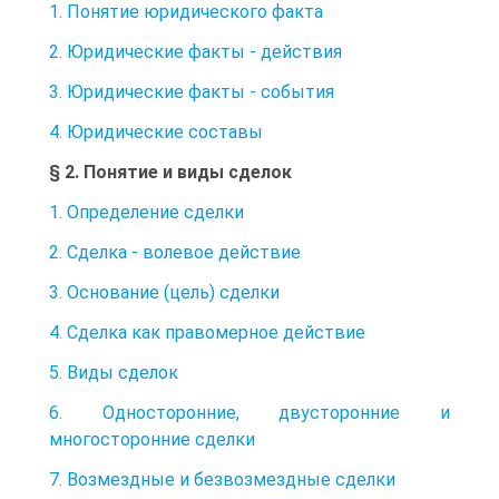
1. Понятие юридического факта
2. Юридические факты - действия
3. Юридические факты - события
4. Юридические составы
§ 2. Понятие и виды сделок
1. Определение сделки
2. Сделка - волевое действие
3. Основание (цель) сделки
4. Сделка как правомерное действие
5. Виды сделок
6. Односторонние, двусторонние и
многосторонние сделки
7. Возмездные и безвозмездные сделки