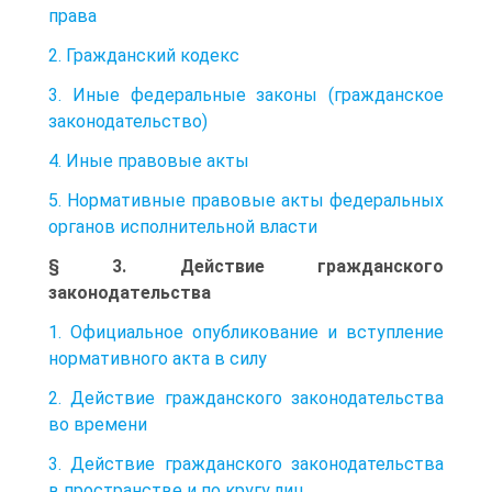
права
2. Гражданский кодекс
3. Иные федеральные законы (гражданское
законодательство)
4. Иные правовые акты
5. Нормативные правовые акты федеральных
органов исполнительной власти
§ 3. Действие гражданского
законодательства
1. Официальное опубликование и вступление
нормативного акта в силу
2. Действие гражданского законодательства
во времени
3. Действие гражданского законодательства
в пространстве и по кругу лиц