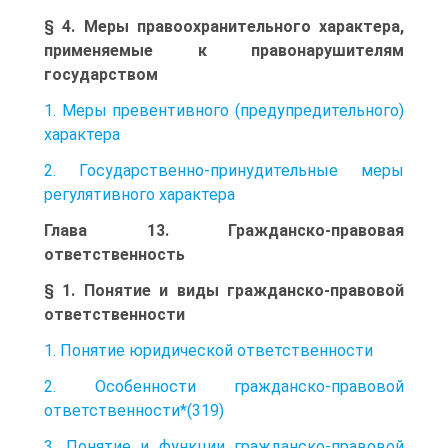
§ 4. Меры правоохранительного характера,
применяемые к правонарушителям
государством
1. Меры превентивного (предупредительного)
характера
2. Государственно-принудительные меры
регулятивного характера
Глава 13. Гражданско-правовая
ответственность
§ 1. Понятие и виды гражданско-правовой
ответственности
1. Понятие юридической ответственности
2. Особенности гражданско-правовой
ответственности*(319)
3. Понятие и функции гражданско-правовой