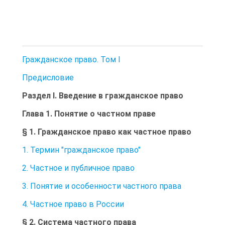
Гражданское право. Том I
Предисловие
Раздел I. Введение в гражданское право
Глава 1. Понятие о частном праве
§ 1. Гражданское право как частное право
1. Термин "гражданское право"
2. Частное и публичное право
3. Понятие и особенности частного права
4. Частное право в России
§ 2. Система частного права