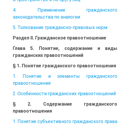
4. Применение гражданского
законодательства по аналогии
5. Толкование гражданско-правовых норм
Раздел II. Гражданское правоотношение
Глава 5. Понятие, содержание и виды
гражданских правоотношений
§ 1. Понятие гражданского правоотношения
1. Понятие и элементы гражданского
правоотношения
2. Особенности гражданских правоотношений
§ 2. Содержание гражданского
правоотношения
1. Понятие субъективного гражданского права