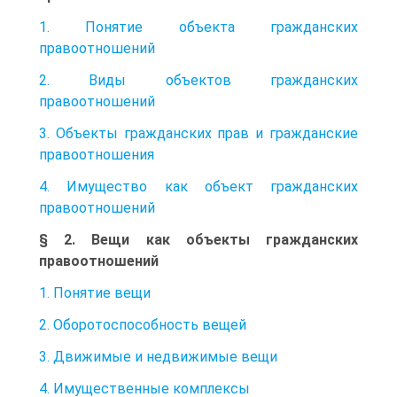
1. Понятие объекта гражданских
правоотношений
2. Виды объектов гражданских
правоотношений
3. Объекты гражданских прав и гражданские
правоотношения
4. Имущество как объект гражданских
правоотношений
§ 2. Вещи как объекты гражданских
правоотношений
1. Понятие вещи
2. Оборотоспособность вещей
3. Движимые и недвижимые вещи
4. Имущественные комплексы