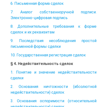
6. Письменная форма сделок
7. Аналог собственноручной подписи.
Электронно-цифровая подпись
8. Дополнительные требования к форме
сделок и их реквизитам
9. Последствия несоблюдения простой
письменной формы сделки
10. Государственная регистрация сделок
§ 4. Недействительность сделок
1. Понятие и значение недействительности
сделки
2. Основания ничтожности (абсолютной
недействительности) сделок
3. Основания оспоримости (относительной
недействительности) сделок