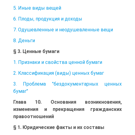
5. Иные виды вещей
6. Плоды, продукция и доходы
7. Одушевленные и неодушевленные вещи
8. Деньги
§ 3. Ценные бумаги
1. Признаки и свойства ценной бумаги
2. Классификация (виды) ценных бумаг
3. Проблема "бездокументарных ценных
бумаг"
Глава 10. Основания возникновения,
изменения и прекращения гражданских
правоотношений
§ 1. Юридические факты и их составы