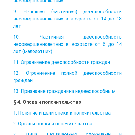
несовершеннолетних
9. Неполная (частичная) дееспособность
несовершеннолетних в возрасте от 14 до 18
лет
10. Частичная дееспособность
несовершеннолетних в возрасте от 6 до 14
лет (малолетних)
11. Ограничение дееспособности граждан
12. Ограничение полной дееспособности
граждан
13. Признание гражданина недееспособным
§ 4. Опека и попечительство
1. Понятие и цели опеки и попечительства
2. Органы опеки и попечительства
3. Лица, назначаемые опекунами и