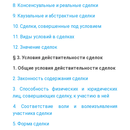
8. Консенсуальные и реальные сделки
9. Каузальные и абстрактные сделки
10. Сделки, совершенные под условием
11. Виды условий в сделках
12. Значение сделок
§ 3. Условия действительности сделок
1. Общие условия действительности сделок
2. Законность содержания сделки
3. Способность физических и юридических
лиц, совершающих сделку, к участию в ней
4. Соответствие воли и волеизъявления
участника сделки
5. Форма сделки