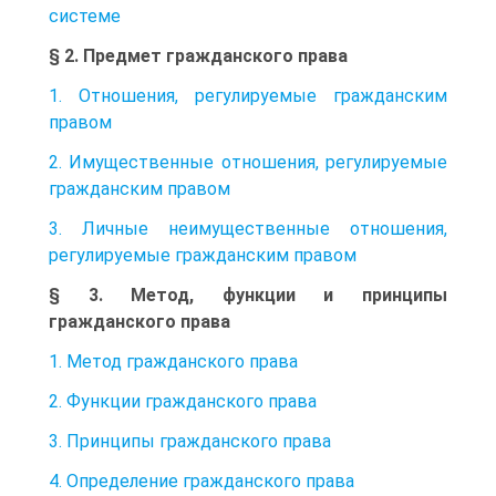
системе
§ 2. Предмет гражданского права
1. Отношения, регулируемые гражданским
правом
2. Имущественные отношения, регулируемые
гражданским правом
3. Личные неимущественные отношения,
регулируемые гражданским правом
§ 3. Метод, функции и принципы
гражданского права
1. Метод гражданского права
2. Функции гражданского права
3. Принципы гражданского права
4. Определение гражданского права