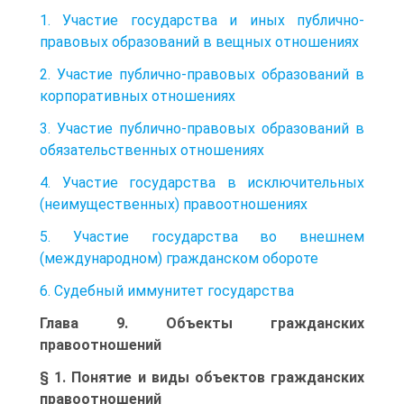
1. Участие государства и иных публично-
правовых образований в вещных отношениях
2. Участие публично-правовых образований в
корпоративных отношениях
3. Участие публично-правовых образований в
обязательственных отношениях
4. Участие государства в исключительных
(неимущественных) правоотношениях
5. Участие государства во внешнем
(международном) гражданском обороте
6. Судебный иммунитет государства
Глава 9. Объекты гражданских
правоотношений
§ 1. Понятие и виды объектов гражданских
правоотношений