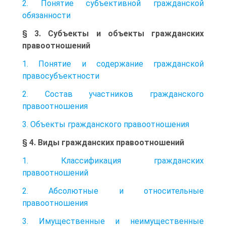
2. Понятие субъективной гражданской
обязанности
§ 3. Субъекты и объекты гражданских
правоотношений
1. Понятие и содержание гражданской
правосубъектности
2. Состав участников гражданского
правоотношения
3. Объекты гражданского правоотношения
§ 4. Виды гражданских правоотношений
1. Классификация гражданских
правоотношений
2. Абсолютные и относительные
правоотношения
3. Имущественные и неимущественные