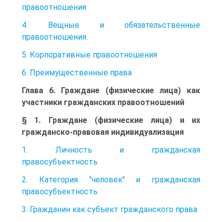
правоотношения
4. Вещные и обязательственные
правоотношения.
5. Корпоративные правоотношения
6. Преимущественные права
Глава 6. Граждане (физические лица) как
участники гражданских правоотношений
§ 1. Граждане (физические лица) и их
гражданско-правовая индивидуализация
1. Личность и гражданская
правосубъектность
2. Категория "человек" и гражданская
правосубъектность
3. Гражданин как субъект гражданского права