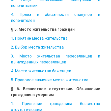
попечителями
4. Права и обязанности опекунов и
попечителей
§ 5. Место жительства граждан
1. Понятие места жительства
2. Выбор места жительства
3. Место жительства переселенцев и
вынужденных переселенцев
4. Место жительства беженцев
5. Правовое значение места жительства
§ 6. Безвестное отсутствие. Объявление
гражданина умершим
1. Признание гражданина безвестно
отсутствующим