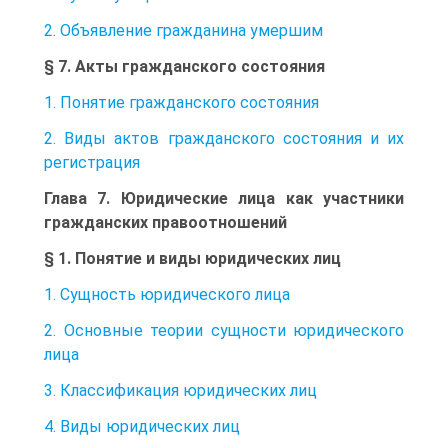
2. Объявление гражданина умершим
§ 7. Акты гражданского состояния
1. Понятие гражданского состояния
2. Виды актов гражданского состояния и их
регистрация
Глава 7. Юридические лица как участники
гражданских правоотношений
§ 1. Понятие и виды юридических лиц
1. Сущность юридического лица
2. Основные теории сущности юридического
лица
3. Классификация юридических лиц
4. Виды юридических лиц