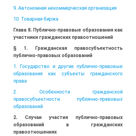
9. Автономная некоммерческая организация
10. Товарная биржа
Глава 8. Публично-правовые образования как
участники гражданских правоотношений
§ 1. Гражданская правосубъектность
публично-правовых образований
1. Государство и другие публично-правовые
образования как субъекты гражданского
права
2. Особенности гражданской
правосубъектности публично-правовых
образований
2. Случаи участия публично-правовых
образований в гражданских
правоотношениях