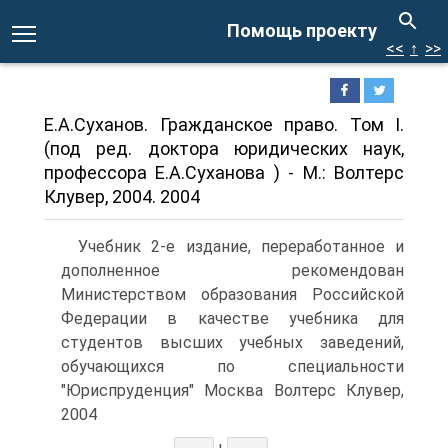
Помощь проекту
<<
↑
>>
Е.А.Суханов. Гражданское право. Том I.
(под ред. доктора юридических наук,
профессора Е.А.Суханова ) - М.: Волтерс
Клувер, 2004. 2004
Учебник 2-е издание, переработанное и
дополненное рекомендован
Министерством образования Российской
Федерации в качестве учебника для
студентов высших учебных заведений,
обучающихся по специальности
"Юриспруденция" Москва Волтерс Клувер,
2004