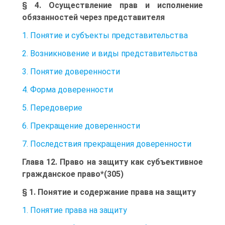
§ 4. Осуществление прав и исполнение
обязанностей через представителя
1. Понятие и субъекты представительства
2. Возникновение и виды представительства
3. Понятие доверенности
4. Форма доверенности
5. Передоверие
6. Прекращение доверенности
7. Последствия прекращения доверенности
Глава 12. Право на защиту как субъективное
гражданское право*(305)
§ 1. Понятие и содержание права на защиту
1. Понятие права на защиту