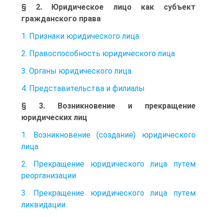
§ 2. Юридическое лицо как субъект
гражданского права
1. Признаки юридического лица
2. Правоспособность юридического лица
3. Органы юридического лица
4. Представительства и филиалы
§ 3. Возникновение и прекращение
юридических лиц
1. Возникновение (создание) юридического
лица
2. Прекращение юридического лица путем
реорганизации
3. Прекращение юридического лица путем
ликвидации