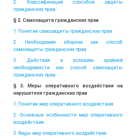
2. Классификация способов защиты
гражданских прав
§ 2. Самозащита гражданских прав
1. Понятие самозащиты гражданских прав
2. Необходимая оборона как способ
самозащиты гражданских прав
3. Действия в условиях крайней
необходимости как способ самозащиты
гражданских прав
§ 3. Меры оперативного воздействия на
нарушителя гражданских прав
1. Понятие мер оперативного воздействия
2. Основные особенности мер оперативного
воздействия
3. Виды мер оперативного воздействия