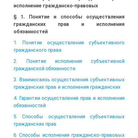
исполнение гражданско-правовых
§ 1. Понятие и способы осуществления
гражданских прав и исполнения
обязанностей
1. Понятие осуществления субъективного
гражданского права
2. Понятие исполнения субъективной
гражданской обязанности
3. Взаимосвязь осуществления субъективных
гражданских прав и исполнения гражданских
4. Гарантии осуществления прав и исполнения
обязанностей
5. Способы осуществления субъективных
гражданских прав
6. Способы исполнения гражданско-правовых