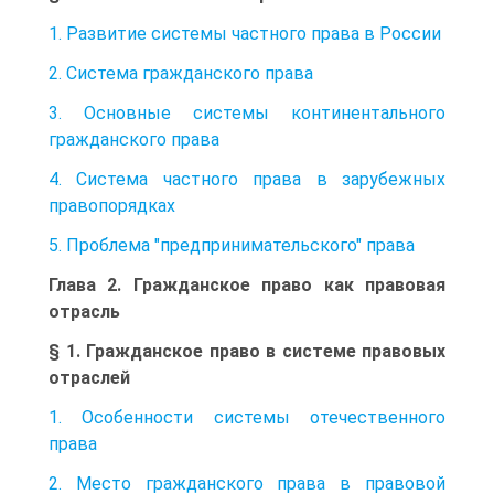
1. Развитие системы частного права в России
2. Система гражданского права
3. Основные системы континентального
гражданского права
4. Система частного права в зарубежных
правопорядках
5. Проблема "предпринимательского" права
Глава 2. Гражданское право как правовая
отрасль
§ 1. Гражданское право в системе правовых
отраслей
1. Особенности системы отечественного
права
2. Место гражданского права в правовой