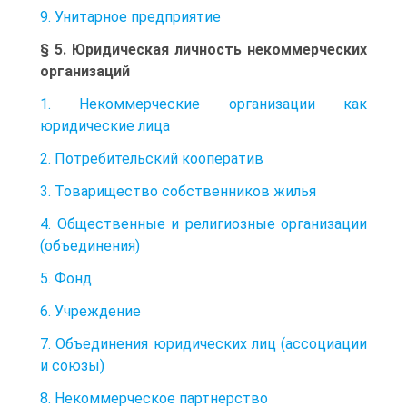
9. Унитарное предприятие
§ 5. Юридическая личность некоммерческих
организаций
1. Некоммерческие организации как
юридические лица
2. Потребительский кооператив
3. Товарищество собственников жилья
4. Общественные и религиозные организации
(объединения)
5. Фонд
6. Учреждение
7. Объединения юридических лиц (ассоциации
и союзы)
8. Некоммерческое партнерство