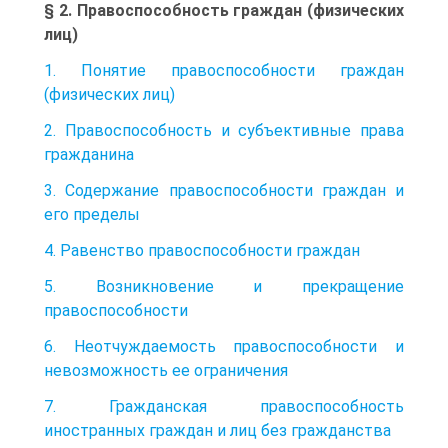
§ 2. Правоспособность граждан (физических
лиц)
1. Понятие правоспособности граждан
(физических лиц)
2. Правоспособность и субъективные права
гражданина
3. Содержание правоспособности граждан и
его пределы
4. Равенство правоспособности граждан
5. Возникновение и прекращение
правоспособности
6. Неотчуждаемость правоспособности и
невозможность ее ограничения
7. Гражданская правоспособность
иностранных граждан и лиц без гражданства