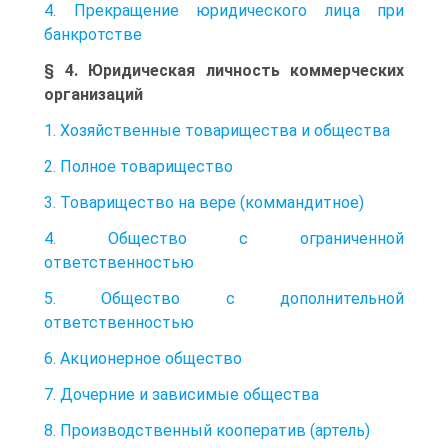
4. Прекращение юридического лица при
банкротстве
§ 4. Юридическая личность коммерческих
организаций
1. Хозяйственные товарищества и общества
2. Полное товарищество
3. Товарищество на вере (коммандитное)
4. Общество с ограниченной
ответственностью
5. Общество с дополнительной
ответственностью
6. Акционерное общество
7. Дочерние и зависимые общества
8. Производственный кооператив (артель)