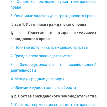
2. Основные разделы курса гражданского
права
3. Основные задачи курса гражданского права
Глава 4. Источники гражданского права
§ 1. Понятие и виды источников
гражданского права
1. Понятие источника гражданского права
2. Гражданское законодательство
3. Законодательство о хозяйственной
деятельности
4. Международные договоры
5. Обычаи имущественного оборота
§ 2. Состав гражданского законодательства
1. Система нормативных актов гражданского