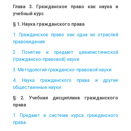
Глава 3. Гражданское право как наука и
учебный курс
§ 1. Наука гражданского права
1. Гражданское право как одна из отраслей
правоведения
2. Понятие и предмет цивилистической
(гражданско-правовой) науки
3. Методология гражданско-правовой науки
4. Наука гражданского права и другие
общественные науки
§ 2. Учебная дисциплина гражданского
права
1. Предмет и система курса гражданского
права