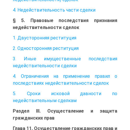
4. Недействительность части сделки
§ 5. Правовые последствия признания
недействительности сделок
1. Двусторонняя реституция
2. Односторонняя реституция
3. Иные имущественные последствия
недействительности сделки
4. Ограничения на применение правил о
последствиях недействительности сделок
5. Сроки исковой давности по
недействительным сделкам
Раздел III. Осуществление и защита
гражданских прав
Глава 11. Осуществление гражданских прав и