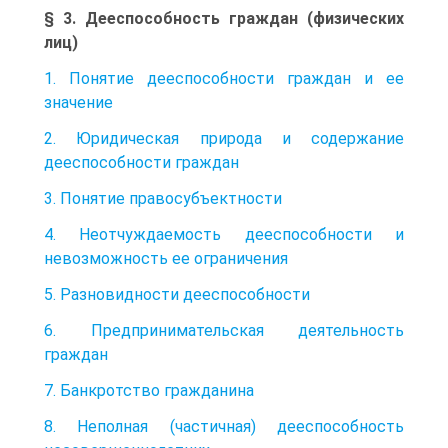
§ 3. Дееспособность граждан (физических
лиц)
1. Понятие дееспособности граждан и ее
значение
2. Юридическая природа и содержание
дееспособности граждан
3. Понятие правосубъектности
4. Неотчуждаемость дееспособности и
невозможность ее ограничения
5. Разновидности дееспособности
6. Предпринимательская деятельность
граждан
7. Банкротство гражданина
8. Неполная (частичная) дееспособность