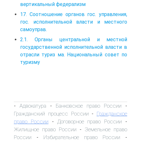
вертикальный федерализм
17. Соотношение органов гос. управления,
гос. исполнительной власти и местного
самоуправ.
2.1. Органы центральной и местной
государственной исполнительной власти в
отрасли туриз ма. Национальный совет по
туризму
Адвокатура
Банковское право России
-
-
-
Гражданский процесс России
Гражданское
-
право России
Договорное право России
-
-
Жилищное право России
Земельное право
-
России
Избирательное право России
-
-