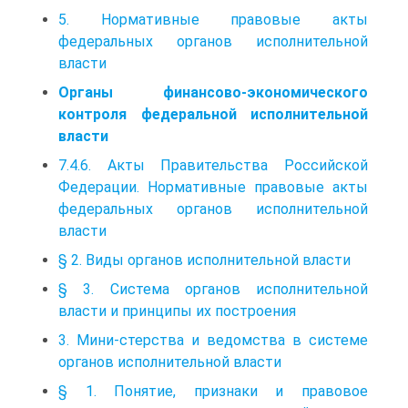
5. Нормативные правовые акты
федеральных органов исполнительной
власти
Органы финансово-экономического
контроля федеральной исполнительной
власти
7.4.6. Акты Правительства Российской
Федерации. Нормативные правовые акты
федеральных органов исполнительной
власти
§ 2. Виды органов исполнительной власти
§ 3. Система органов исполнительной
власти и принципы их построения
3. Мини-стерства и ведомства в системе
органов исполнительной власти
§ 1. Понятие, признаки и правовое