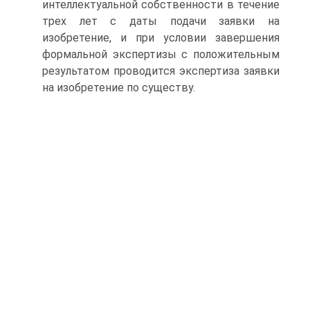
интеллектуальной собственности в течение
трех лет с даты подачи заявки на
изобретение, и при условии завершения
формальной экспертизы с положительным
результатом проводится экспертиза заявки
на изобретение по существу.