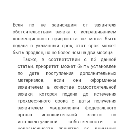
Если по не зависящим от заявителя
обстоятельствам заявка с испрашиванием
конвенционного приоритета не могла быть
подана в указанный срок, этот срок может
быть продлен, но не более чем на два месяца.
Также, в соответствии с п.3 данной
статьи, приоритет может быть установлен
по дате поступления дополнительных
материалов, если они оформлены
заявителем в качестве самостоятельной
заявки, которая подана до истечения
трехмесячного срока с даты получения
заявителем уведомления федерального
органа исполнительной власти по
интеллектуальной собственности о
невозможности принятия во внимание