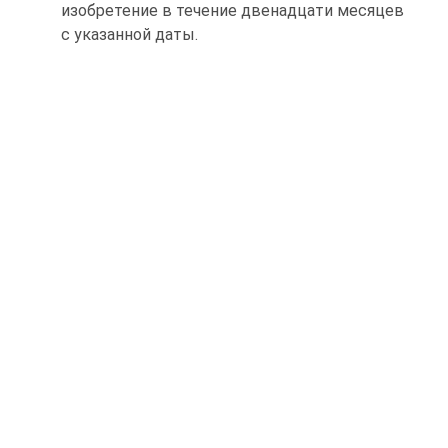
изобретение в течение двенадцати месяцев
с указанной даты.