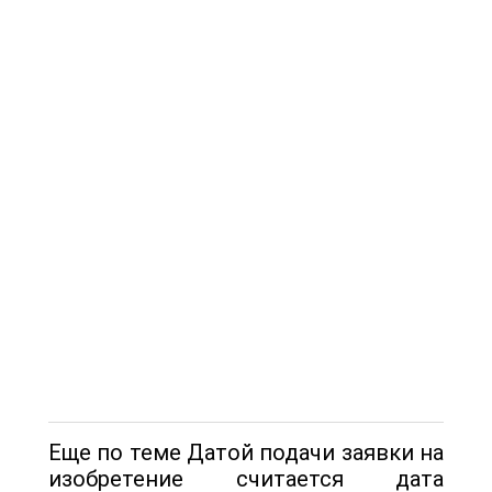
Еще по теме Датой подачи заявки на
изобретение считается дата