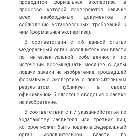
проводится формальная экспертиза, в
процессе которой проверяются наличие
всех необходимых документов и
соблюдение установленных требований к
ним (формальная экспертиза).
В соответствии с п.6 данной статьи
Федеральный орган исполнительной власти
по интеллектуальной собственности по
истечении восемнадцати месяцев с даты
подачи заявки на изобретение, прошедшей
формальную экспертизу с положительным
результатом, публикует в своем
официальном бюллетене сведения о заявке
на изобретение.
В соответствии с п.7 указаннойстатьи по
ходатайству заявителя или третьих лиц,
которое может быть подано в федеральный
орган исполнительной власти по