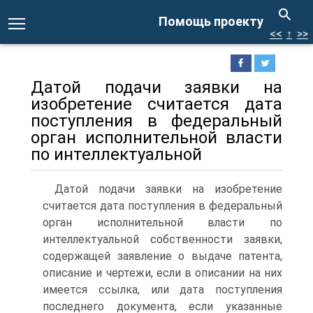
Помощь проекту
<<
↑
>>
Датой подачи заявки на
изобретение считается дата
поступления в федеральный
орган исполнительной власти
по интеллектуальной
Датой подачи заявки на изобретение
считается дата поступления в федеральный
орган исполнительной власти по
интеллектуальной собственности заявки,
содержащей заявление о выдаче патента,
описание и чертежи, если в описании на них
имеется ссылка, или дата поступления
последнего документа, если указанные