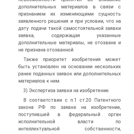
дополнительных материалов в связи с
признанием их изменяющими сущность
заявленного решения и при условии, что на
дату подачи такой самостоятельной заявки
заявка, содержащая указанные
дополнительные материалы, не отозвана и
не признана отозванной.
Также приоритет изобретения может
быть установлен на основании нескольких
ранее поданных заявок или дополнительных
материалов к ним.
3) Экспертиза заявки на изобретение.
В соответствии с п.1 ст.20 Патентного
закона РФ по заявке на изобретение,
поступившей в федеральный орган
исполнительной власти по
интеллектуальной собственности,