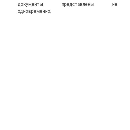
документы представлены не
одновременно.