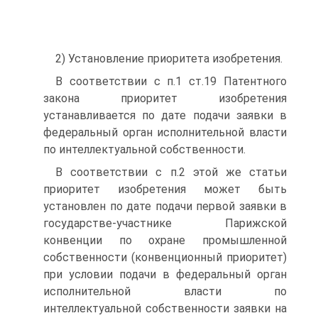
2) Установление приоритета изобретения.
В соответствии с п.1 ст.19 Патентного
закона приоритет изобретения
устанавливается по дате подачи заявки в
федеральный орган исполнительной власти
по интеллектуальной собственности.
В соответствии с п.2 этой же статьи
приоритет изобретения может быть
установлен по дате подачи первой заявки в
государстве-участнике Парижской
конвенции по охране промышленной
собственности (конвенционный приоритет)
при условии подачи в федеральный орган
исполнительной власти по
интеллектуальной собственности заявки на