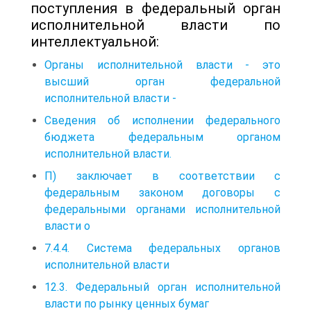
поступления в федеральный орган
исполнительной власти по
интеллектуальной:
Органы исполнительной власти - это
высший орган федеральной
исполнительной власти -
Сведения об исполнении федерального
бюджета федеральным органом
исполнительной власти.
П) заключает в соответствии с
федеральным законом договоры с
федеральными органами исполнительной
власти о
7.4.4. Система федеральных органов
исполнительной власти
12.3. Федеральный орган исполнительной
власти по рынку ценных бумаг